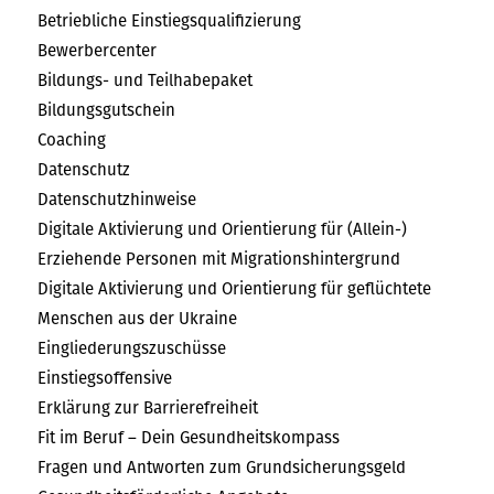
Betriebliche Einstiegsqualifizierung
Bewerbercenter
Bildungs- und Teilhabepaket
Bildungsgutschein
Coaching
Datenschutz
Datenschutzhinweise
Digitale Aktivierung und Orientierung für (Allein-)
Erziehende Personen mit Migrationshintergrund
Digitale Aktivierung und Orientierung für geflüchtete
Menschen aus der Ukraine
Eingliederungszuschüsse
Einstiegsoffensive
Erklärung zur Barrierefreiheit
Fit im Beruf – Dein Gesundheitskompass
Fragen und Antworten zum Grundsicherungsgeld