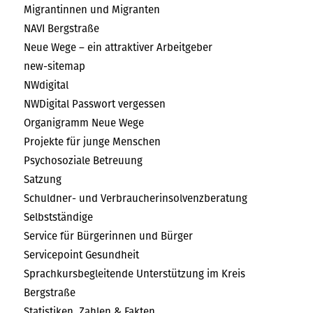
Migrantinnen und Migranten
NAVI Bergstraße
Neue Wege – ein attraktiver Arbeitgeber
new-sitemap
NWdigital
NWDigital Passwort vergessen
Organigramm Neue Wege
Projekte für junge Menschen
Psychosoziale Betreuung
Satzung
Schuldner- und Verbraucherinsolvenzberatung
Selbstständige
Service für Bürgerinnen und Bürger
Servicepoint Gesundheit
Sprachkursbegleitende Unterstützung im Kreis
Bergstraße
Statistiken, Zahlen & Fakten