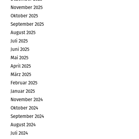
November 2025
Oktober 2025
September 2025
August 2025
Juli 2025
Juni 2025
Mai 2025
April 2025
März 2025
Februar 2025
Januar 2025
November 2024
Oktober 2024
September 2024
August 2024
Juli 2024