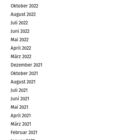
Oktober 2022
August 2022
Juli 2022
Juni 2022
Mai 2022
April 2022
März 2022
Dezember 2021
Oktober 2021
August 2021
Juli 2021
Juni 2021
Mai 2021
April 2021
März 2021
Februar 2021