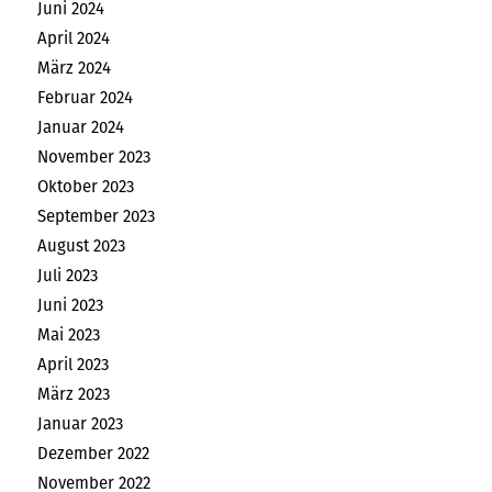
Juni 2024
April 2024
März 2024
Februar 2024
Januar 2024
November 2023
Oktober 2023
September 2023
August 2023
Juli 2023
Juni 2023
Mai 2023
April 2023
März 2023
Januar 2023
Dezember 2022
November 2022