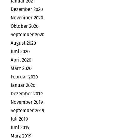
Januar 2021
Dezember 2020
November 2020
Oktober 2020
September 2020
August 2020
Juni 2020
April 2020
März 2020
Februar 2020
Januar 2020
Dezember 2019
November 2019
September 2019
Juli 2019
Juni 2019
März 2019