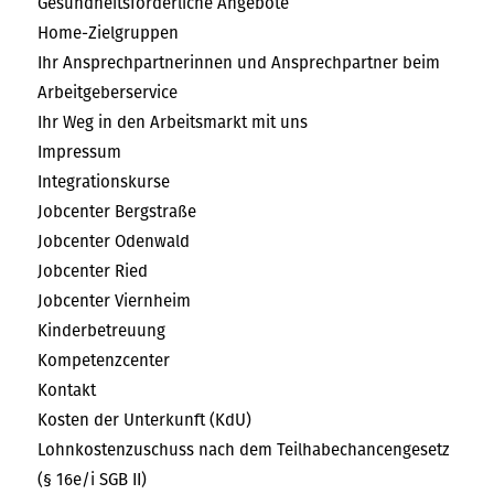
Gesundheitsförderliche Angebote
Home-Zielgruppen
Ihr Ansprechpartnerinnen und Ansprechpartner beim
Arbeitgeberservice
Ihr Weg in den Arbeitsmarkt mit uns
Impressum
Integrationskurse
Jobcenter Bergstraße
Jobcenter Odenwald
Jobcenter Ried
Jobcenter Viernheim
Kinderbetreuung
Kompetenzcenter
Kontakt
Kosten der Unterkunft (KdU)
Lohnkostenzuschuss nach dem Teilhabechancengesetz
(§ 16e/i SGB II)