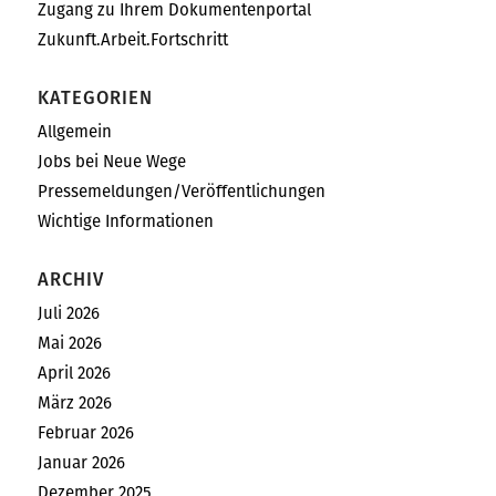
Zugang zu Ihrem Dokumentenportal
Zukunft.Arbeit.Fortschritt
KATEGORIEN
Allgemein
Jobs bei Neue Wege
Pressemeldungen/Veröffentlichungen
Wichtige Informationen
ARCHIV
Juli 2026
Mai 2026
April 2026
März 2026
Februar 2026
Januar 2026
Dezember 2025