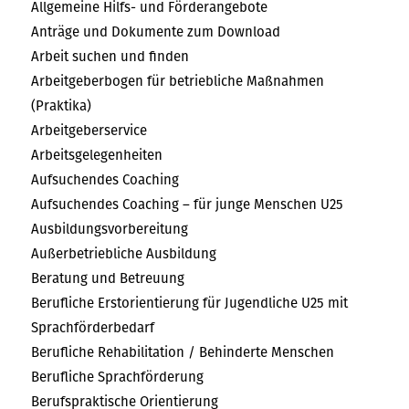
Allgemeine Hilfs- und Förderangebote
Anträge und Dokumente zum Download
Arbeit suchen und finden
Arbeitgeberbogen für betriebliche Maßnahmen
(Praktika)
Arbeitgeberservice
Arbeitsgelegenheiten
Aufsuchendes Coaching
Aufsuchendes Coaching – für junge Menschen U25
Ausbildungsvorbereitung
Außerbetriebliche Ausbildung
Beratung und Betreuung
Berufliche Erstorientierung für Jugendliche U25 mit
Sprachförderbedarf
Berufliche Rehabilitation / Behinderte Menschen
Berufliche Sprachförderung
Berufspraktische Orientierung