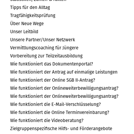
Tipps für den Alltag
Tragfähigkeitsprüfung
Über Neue Wege
Unser Leitbild
Unsere Partner/Unser Netzwerk
Vermittlungscoaching für Jüngere
Vorbereitung zur Teilzeitausbildung
Wie funktioniert das Dokumentenportal?
Wie funktioniert der Antrag auf einmalige Leistungen
Wie funktioniert der Online SGB II-Antrag?
Wie funktioniert der Onlineweiterbewilligungsantrag?
Wie funktioniert der Onlineweiterbewilligungsantrag?
Wie funktioniert die E-Mail-Verschlüsselung?
Wie funktioniert die Online Terminvereinbarung?
Wie funktioniert die Videoberatung?
Zielgruppenspezifische Hilfs- und Förderangebote