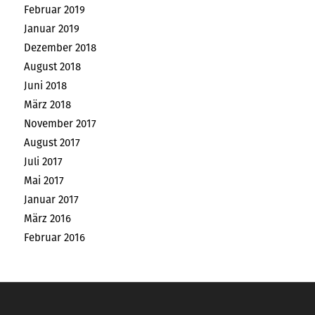
Februar 2019
Januar 2019
Dezember 2018
August 2018
Juni 2018
März 2018
November 2017
August 2017
Juli 2017
Mai 2017
Januar 2017
März 2016
Februar 2016