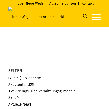
Über Neue Wege
Ausschreibungen
Kontakt
SEITEN
(Allein-) Erziehende
Aktivcenter U25
Aktivierungs- und Vermittlungsgutschein
AktivO
Aktuelle News