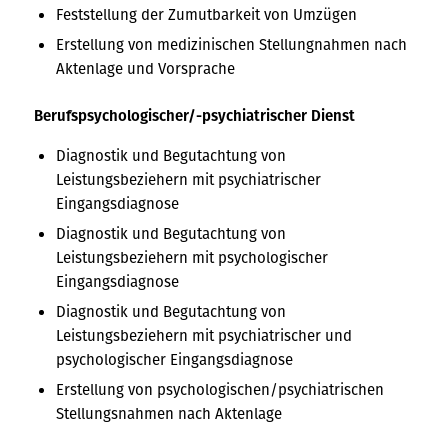
Feststellung der Zumutbarkeit von Umzügen
Erstellung von medizinischen Stellungnahmen nach
Aktenlage und Vorsprache
Berufspsychologischer/-psychiatrischer Dienst
Diagnostik und Begutachtung von
Leistungsbeziehern mit psychiatrischer
Eingangsdiagnose
Diagnostik und Begutachtung von
Leistungsbeziehern mit psychologischer
Eingangsdiagnose
Diagnostik und Begutachtung von
Leistungsbeziehern mit psychiatrischer und
psychologischer Eingangsdiagnose
Erstellung von psychologischen/psychiatrischen
Stellungsnahmen nach Aktenlage