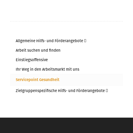
Allgemeine Hilfs- und Förderangebote
Arbeit suchen und finden
Einstiegsoffensive
Ihr Weg in den Arbeitsmarkt mit uns
Servicepoint Gesundheit
Zielgruppenspezifische Hilfs- und Förderangebote