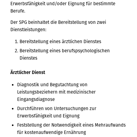
Erwerbsfähigkeit und/oder Eignung für bestimmte
Berufe.
Der SPG beinhaltet die Bereitstellung von zwei
Dienstleistungen:
Bereitstellung eines ärztlichen Dienstes
Bereitstellung eines berufspsychologischen
Dienstes
Ärztlicher Dienst
Diagnostik und Begutachtung von
Leistungsbeziehern mit medizinischer
Eingangsdiagnose
Durchführen von Untersuchungen zur
Erwerbsfähigkeit und Eignung
Feststellung der Notwendigkeit eines Mehraufwands
für kostenaufwendige Ernährung