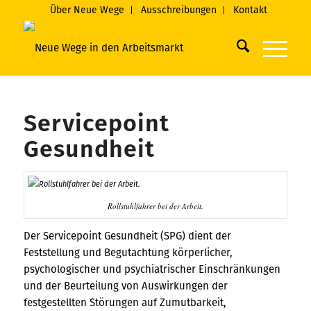
Über Neue Wege
Ausschreibungen
Kontakt
Servicepoint
Gesundheit
Rollstuhlfahrer bei der Arbeit.
Der Servicepoint Gesundheit (SPG) dient der
Feststellung und Begutachtung körperlicher,
psychologischer und psychiatrischer Einschränkungen
und der Beurteilung von Auswirkungen der
festgestellten Störungen auf Zumutbarkeit,