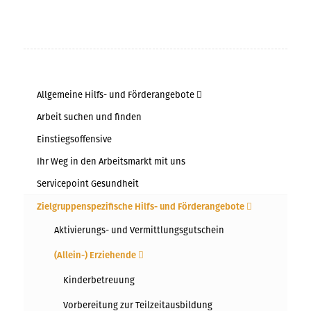
Allgemeine Hilfs- und Förderangebote
Arbeit suchen und finden
Einstiegsoffensive
Ihr Weg in den Arbeitsmarkt mit uns
Servicepoint Gesundheit
Zielgruppenspezifische Hilfs- und Förderangebote
Aktivierungs- und Vermittlungsgutschein
(Allein-) Erziehende
Kinderbetreuung
Vorbereitung zur Teilzeitausbildung