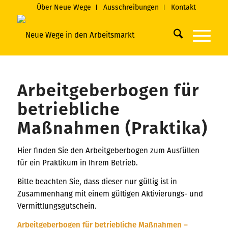
Über Neue Wege
Ausschreibungen
Kontakt
Arbeitgeberbogen für
betriebliche
Maßnahmen (Praktika)
Hier finden Sie den Arbeitgeberbogen zum Ausfüllen
für ein Praktikum in Ihrem Betrieb.
Bitte beachten Sie, dass dieser nur gültig ist in
Zusammenhang mit einem gültigen Aktivierungs- und
Vermittlungsgutschein.
Arbeitgeberbogen für betriebliche Maßnahmen –