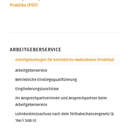
Praktika (PDF)
ARBEITGEBERSERVICE
Arbeitgeberbogen für betriebliche Maßnahmen (Praktika)
Arbeitgeberservice
Betriebliche Einstiegsqualifizierung
Eingliederungszuschüsse
Ihr Ansprechpartnerinnen und Ansprechpartner beim
Arbeitgeberservice
Lohnkostenzuschuss nach dem Teilhabechancengesetz (§
16e/i SGB II)