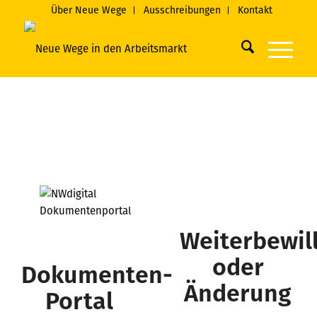
Über Neue Wege
Ausschreibungen
Kontakt
Weiterbewil
oder
Dokumenten-
Änderung
Portal