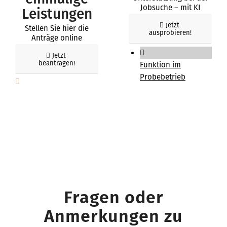
Jobsuche – mit KI
Leistungen
Jetzt
Stellen Sie hier die
ausprobieren!
Anträge online
Jetzt
beantragen!
Funktion im
Probebetrieb
Fragen oder
Anmerkungen zu