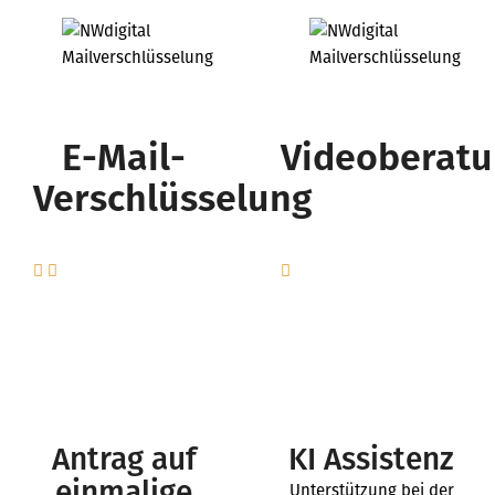
E-Mail-
Videoberat
Verschlüsselung
Antrag auf
KI Assistenz
einmalige
Unterstützung bei der