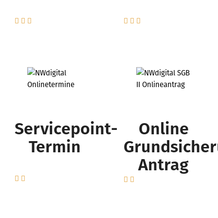
Servicepoint-
Online
Termin
Grundsicher
Antrag