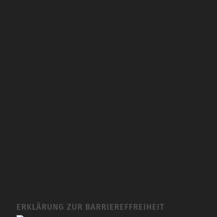
ERKLÄRUNG ZUR BARRIEREFFREIHEIT