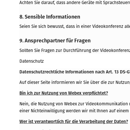
Achten Sie darauf, dass andere Geräte mit Sprachsteue
8. Sensible Informationen
Seien Sie sich bewusst, dass in einer Videokonferenz a
9. Ansprechpartner für Fragen
Sollten Sie Fragen zur Durchführung der Videokonferenz
Datenschutz
Datenschutzrechtliche Informationen nach Art. 13 DS
Auf dieser Seite informieren wir Sie über die zur Nut
Bin ich zur Nutzung von Webex verpflichtet?
Nein, die Nutzung von Webex zur Videokommunikation mit
einer Nichteinwilligung werden wir mit Ihnen auf einem 
Wer ist verantwortlich für die Verarbeitung der Daten?