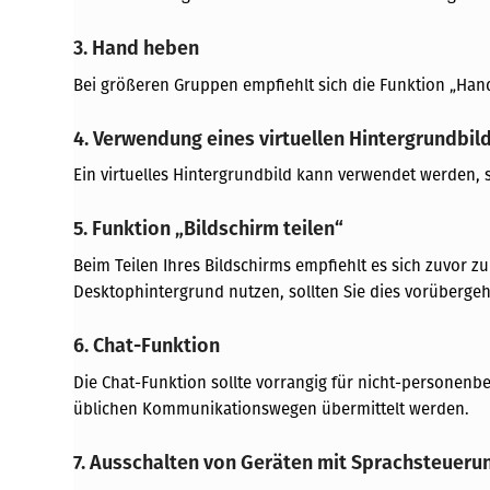
3. Hand heben
Bei größeren Gruppen empfiehlt sich die Funktion „Ha
4. Verwendung eines virtuellen Hintergrundbil
Ein virtuelles Hintergrundbild kann verwendet werden, s
5. Funktion „Bildschirm teilen“
Beim Teilen Ihres Bildschirms empfiehlt es sich zuvor 
Desktophintergrund nutzen, sollten Sie dies vorübergeh
6. Chat-Funktion
Die Chat-Funktion sollte vorrangig für nicht-persone
üblichen Kommunikationswegen übermittelt werden.
7. Ausschalten von Geräten mit Sprachsteueru