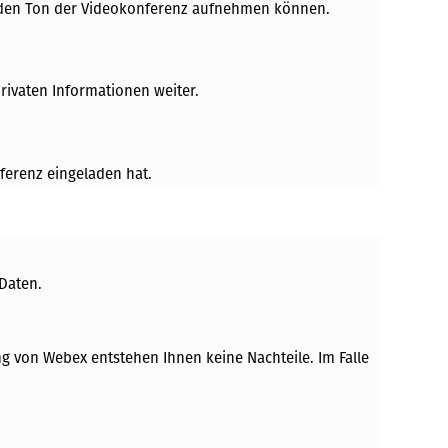
ht den Ton der Videokonferenz aufnehmen können.
rivaten Informationen weiter.
ferenz eingeladen hat.
Daten.
g von Webex entstehen Ihnen keine Nachteile. Im Falle