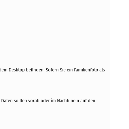
dem Desktop befinden. Sofern Sie ein Familienfoto als
Daten sollten vorab oder im Nachhinein auf den