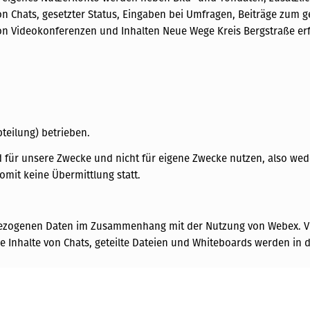
on Chats, gesetzter Status, Eingaben bei Umfragen, Beiträge zum g
on Videokonferenzen und Inhalten Neue Wege Kreis Bergstraße erfo
teilung) betrieben.
 für unsere Zwecke und nicht für eigene Zwecke nutzen, also wede
omit keine Übermittlung statt.
bezogenen Daten im Zusammenhang mit der Nutzung von Webex. V
 Inhalte von Chats, geteilte Dateien und Whiteboards werden in 