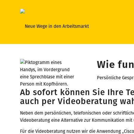
Wie fun
Persönliche Gespr
Ab sofort können Sie Ihre T
auch per Videoberatung wa
Neben dem persönlichen, telefonischen oder schriftlich
Videoberatung eine Alternative zur Kommunikation mit 
Für die Videoberatung nutzen wir die Anwendung „Cisc