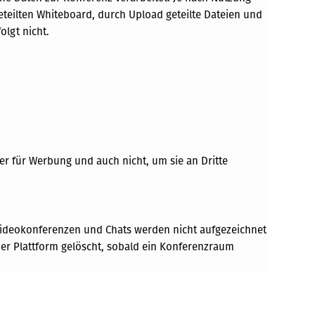
eteilten Whiteboard, durch Upload geteilte Dateien und
lgt nicht.
r für Werbung und auch nicht, um sie an Dritte
ideokonferenzen und Chats werden nicht aufgezeichnet
der Plattform gelöscht, sobald ein Konferenzraum