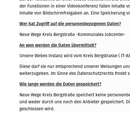
der Funktionen in einer Videokonferenz fallen Inhalte v
Inhalte von Bildschirmfreigaben an. Eine Speicherung v
Wer hat Zugriff auf die personenbezogenen Daten?
Neue Wege Kreis Bergstraße -Kommunales Jobcenter-
An wen werden die Daten übermittelt?
Unsere Webex Instanz wird vom Kreis Bergstrasse ( IT-Ab
Diese darf sie nur entsprechend unserer Weisungen und
weiterzugeben. Im Sinne des Datenschutzrechts findet s
Wie lange werden die Daten gespeichert?
Neue Wege Kreis Bergstraße speichert keine personen
und weder durch uns noch den Anbieter gespeichert. Die
geschlossen wird.