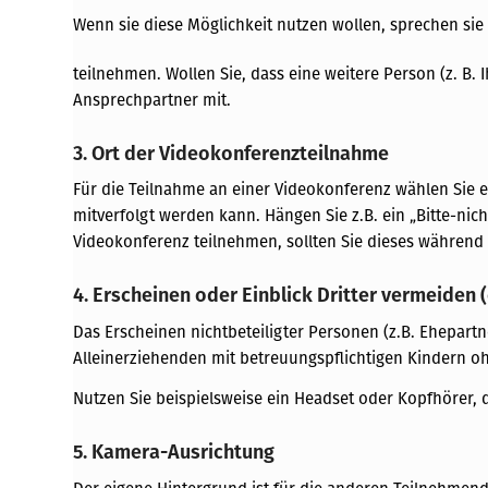
Wenn sie diese Möglichkeit nutzen wollen, sprechen sie
teilnehmen. Wollen Sie, dass eine weitere Person (z. B.
Ansprechpartner mit.
3. Ort der Videokonferenzteilnahme
Für die Teilnahme an einer Videokonferenz wählen Sie e
mitverfolgt werden kann. Hängen Sie z.B. ein „Bitte-nich
Videokonferenz teilnehmen, sollten Sie dieses währen
4. Erscheinen oder Einblick Dritter vermeiden 
Das Erscheinen nichtbeteiligter Personen (z.B. Ehepar
Alleinerziehenden mit betreuungspflichtigen Kindern o
Nutzen Sie beispielsweise ein Headset oder Kopfhörer, d
5. Kamera-Ausrichtung