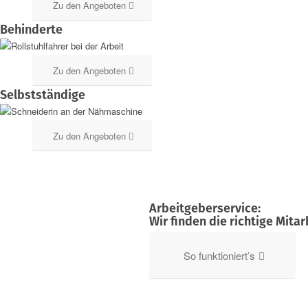
Zu den Angeboten
Behinderte
Zu den Angeboten
Selbstständige
Zu den Angeboten
Arbeitgeberservice:
Wir finden die richtige Mitar
So funktioniert’s