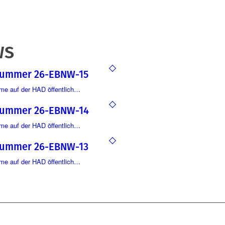
WS
nummer 26-EBNW-15
hme auf der HAD öffentlich…
nummer 26-EBNW-14
hme auf der HAD öffentlich…
nummer 26-EBNW-13
hme auf der HAD öffentlich…