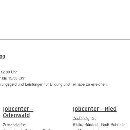
500
 12.00 Uhr
 bis 15.30 Uhr
rungsgeld und Leistungen für Bildung und Teilhabe zu erreichen.
Jobcenter –
Jobcenter – Ried
Odenwald
Zuständig für:
Biblis, Bürstadt, Groß-Rohrheim
Zuständig für: