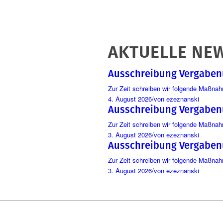
AKTUELLE NE
Ausschreibung Vergabe
Zur Zeit schreiben wir folgende Maßna
4. August 2026
/
von ezeznanski
Ausschreibung Vergabe
Zur Zeit schreiben wir folgende Maßna
3. August 2026
/
von ezeznanski
Ausschreibung Vergabe
Zur Zeit schreiben wir folgende Maßna
3. August 2026
/
von ezeznanski