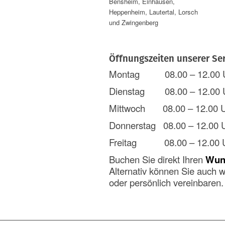
Bensheim, Einhausen,
Heppenheim, Lautertal, Lorsch
und Zwingenberg
Öffnungszeiten unserer Ser
Montag 08.00 – 12.00 Uhr
Dienstag 08.00 – 12.00 
Mittwoch 08.00 – 12.00 Uh
Donnerstag 08.00 – 12.00 
Freitag 08.00 – 12.00 
Buchen Sie direkt Ihren
Wuns
Alternativ können Sie auch w
oder persönlich vereinbaren.