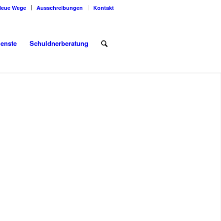
Neue Wege
Ausschreibungen
Kontakt
ienste
Schuldnerberatung