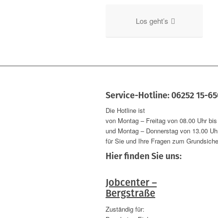
Los geht’s
Service-Hotline: 06252 15-6
Die Hotline ist
von Montag – Freitag von 08.00 Uhr bis
und Montag – Donnerstag von 13.00 Uhr
für Sie und Ihre Fragen zum Grundsiche
Hier finden Sie uns:
Jobcenter –
Bergstraße
Zuständig für: