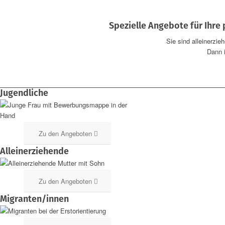
Spezielle Angebote für Ihre 
Sie sind alleinerzi
Dann i
Jugendliche
Zu den Angeboten
Alleinerziehende
Zu den Angeboten
Migranten/innen