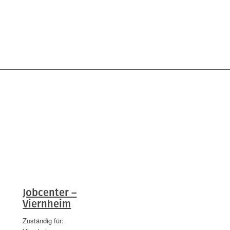
Jobcenter –
Viernheim
Zuständig für: