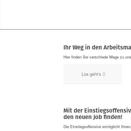
Ihr Weg in den Arbeitsma
Hier finden Sie verschiede Wege zu uns
Los geht’s
Mit der Einstiegsoffensi
den neuen Job finden!
Die Einstiegsoffensive ermöglicht Ihne