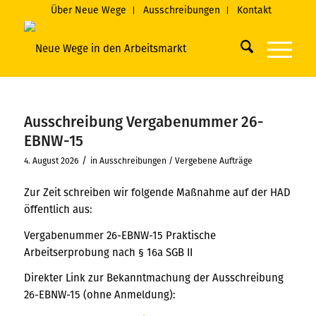
Über Neue Wege
Ausschreibungen
Kontakt
Ausschreibung Vergabenummer 26-
EBNW-15
/
4. August 2026
in
Ausschreibungen / Vergebene Aufträge
Zur Zeit schreiben wir folgende Maßnahme auf der HAD
öffentlich aus:
Vergabenummer 26-EBNW-15 Praktische
Arbeitserprobung nach § 16a SGB II
Direkter Link zur Bekanntmachung der Ausschreibung
26-EBNW-15 (ohne Anmeldung):