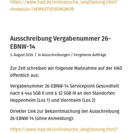
https://www.had.de/onlinesuche_langfassung.html?
showpub=73KMKATVEYOMQMYR
Ausschreibung Vergabenummer 26-
EBNW-14
/
3. August 2026
in
Ausschreibungen / Vergebene Aufträge
Zur Zeit schreiben wir folgende Maßnahme auf der HAD
öffentlich aus:
Vergabenummer 26-EBNW-14 Servicepoint Gesundheit
nach § 44a SGB II und § 32 SGB III an den Standorten
Heppenheim (Los 1) und Viernheim (Los 2)
Direkter Link zur Bekanntmachung der Ausschreibung
26-EBNW-14 (ohne Anmeldung):
https://www.had.de/onlinesuche_langfassung.html?