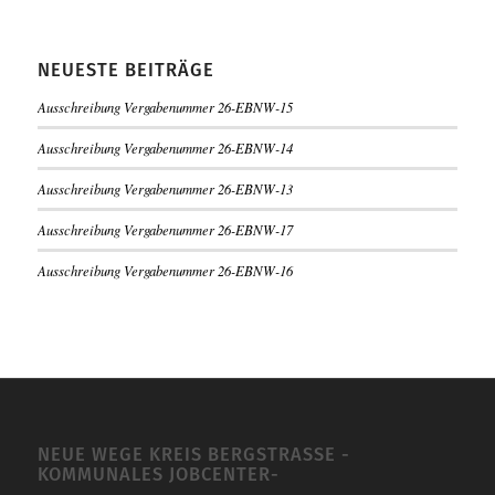
NEUESTE BEITRÄGE
Ausschreibung Vergabenummer 26-EBNW-15
Ausschreibung Vergabenummer 26-EBNW-14
Ausschreibung Vergabenummer 26-EBNW-13
Ausschreibung Vergabenummer 26-EBNW-17
Ausschreibung Vergabenummer 26-EBNW-16
NEUE WEGE KREIS BERGSTRASSE -K
OMMUNALES JOBCENTER-