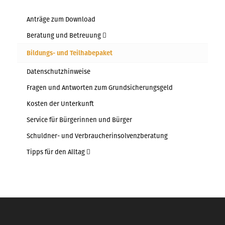
Anträge zum Download
Beratung und Betreuung
Bildungs- und Teilhabepaket
Datenschutzhinweise
Fragen und Antworten zum Grundsicherungsgeld
Kosten der Unterkunft
Service für Bürgerinnen und Bürger
Schuldner- und Verbraucherinsolvenzberatung
Tipps für den Alltag