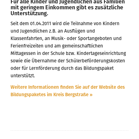
Für alle Kinder und Jugendlichen aus Familien
mit geringem Einkommen gibt es zusätzliche
Unterstützung.
Seit dem 01.04.2011 wird die Teilnahme von Kindern
und Jugendlichen z.B. an Ausflügen und
Klassenfahrten, an Musik- oder Sportangeboten und
Ferienfreizeiten und am gemeinschaftlichen
Mittagessen in der Schule bzw. Kindertageseinrichtung
sowie die Übernahme der Schülerbeförderungskosten
oder für Lernförderung durch das Bildungspaket
unterstützt.
Weitere Informationen finden Sie auf der Website des
Bildungspaketes im Kreis Bergstraße »