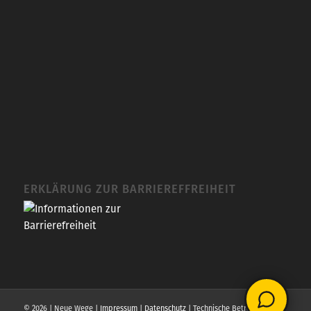
ERKLÄRUNG ZUR BARRIEREFFREIHEIT
© 2026 | Neue Wege |
Impressum
|
Datenschutz
| Technische Betreuung