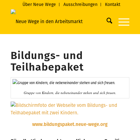
Über Neue Wege
Ausschreibungen
Kontakt
Bildungs- und
Teilhabepaket
Gruppe von Kindern, die nebeneinander stehen und sich freuen.
www.bildungspaket.neue-wege.org