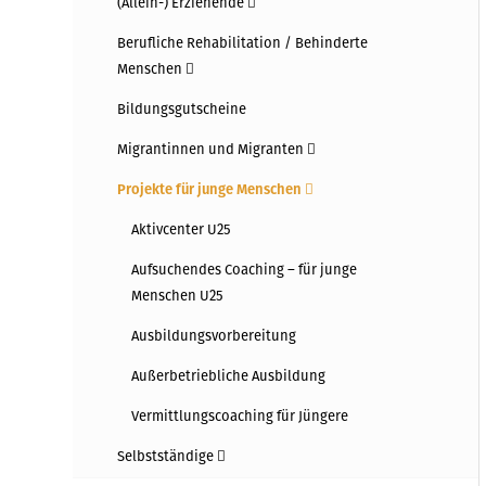
(Allein-) Erziehende
Berufliche Rehabilitation / Behinderte
Menschen
Bildungsgutscheine
Migrantinnen und Migranten
Projekte für junge Menschen
Aktivcenter U25
Aufsuchendes Coaching – für junge
Menschen U25
Ausbildungsvorbereitung
Außerbetriebliche Ausbildung
Vermittlungscoaching für Jüngere
Selbstständige