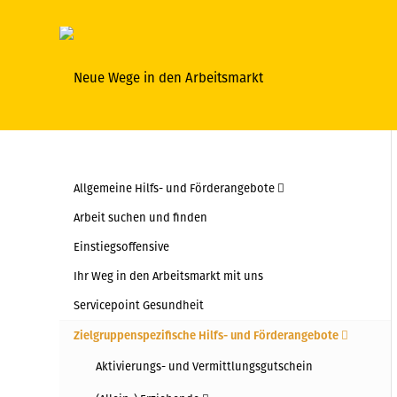
Allgemeine Hilfs- und Förderangebote
Arbeit suchen und finden
Einstiegsoffensive
Ihr Weg in den Arbeitsmarkt mit uns
Servicepoint Gesundheit
Zielgruppenspezifische Hilfs- und Förderangebote
Aktivierungs- und Vermittlungsgutschein