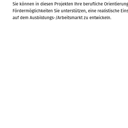
Sie können in diesen Projekten Ihre berufliche Orientierun
Fördermöglichkeiten Sie unterstützen, eine realistische Ei
auf dem Ausbildungs-/Arbeitsmarkt zu entwickeln.