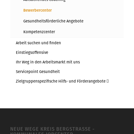
Bewerbercenter
Gesundheitsförderliche Angebote
Kompetenzcenter
Arbeit suchen und finden
Einstiegsoffensive
Ihr Weg in den Arbeitsmarkt mit uns
Servicepoint Gesundheit
Zielgruppenspezifische Hilfs- und Förderangebote
NEUE WEGE KREIS BERGSTRASSE -K