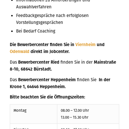
Auswahlverfahren
Feedbackgespräche nach erfolglosen
Vorstellungsgesprächen
Bei Bedarf Coaching
Die Bewerbercenter finden Sie in
Viernheim
und
Odenwald
direkt im Jobcenter.
Das
Bewerbercenter Ried
finden Sie in der
Mainstraße
8-10, 68642 Bürstadt.
Das
Bewerbercenter Heppenheim
finden Sie
In der
Krone 1, 64646 Heppenheim.
Bitte beachten Sie die Öffnungszeiten:
Montag
08.00 – 12.00 Uhr
13.00 – 15.30 Uhr