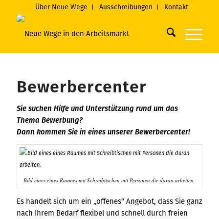
Über Neue Wege
Ausschreibungen
Kontakt
Bewerbercenter
Sie suchen Hilfe und Unterstützung rund um das
Thema Bewerbung?
Dann kommen Sie in eines unserer Bewerbercenter!
Bild eines eines Raumes mit Schreibtischen mit Personen die daran arbeiten.
Es handelt sich um ein „offenes“ Angebot, dass Sie ganz
nach Ihrem Bedarf flexibel und schnell durch freien