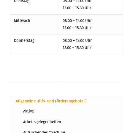
Dienstag
08.00 – 12.00 Uhr
13.00 – 15.30 Uhr
Mittwoch
08.00 – 12.00 Uhr
13.00 – 15.30 Uhr
Donnerstag
08.00 – 12.00 Uhr
13.00 – 15.30 Uhr
Allgemeine Hilfs- und Förderangebote
AktivO
Arbeitsgelegenheiten
Aufsuchendes Coaching