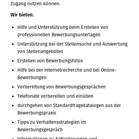
Zugang nutzen können.
Wir bieten:
Hilfe und Unterstützung beim Erstellen von
professionellen Bewerbungsunterlagen
Unterstützung bei der Stellensuche und Auswertung
von Stellenangeboten
Erstellen von Bewerbungsfotos
Hilfe bei der Internetrecherche und bei Online-
Bewerbungen
Vorbereitung von Bewerbungsgesprächen
Telefonate vorbereiten und einüben
durchgehen von Standardfragekatalogen aus der
Bewerbungspraxis
Tipps zu Verhaltensstrategien im
Bewerbungsgespräch
Informationen zu Anforderungen und