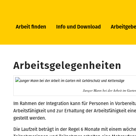
Arbeit finden
Info und Download
Arbeitgebe
Arbeitsgelegenheiten
Junger Mann bei der Arbeit im Garte
Im Rahmen der Integration kann für Personen in Vorbereit
Arbeitsfähigkeit und zur Erhaltung der Arbeitsfähigkeit ein
gestellt werden.
Die Laufzeit beträgt in der Regel 6 Monate mit einem wöch