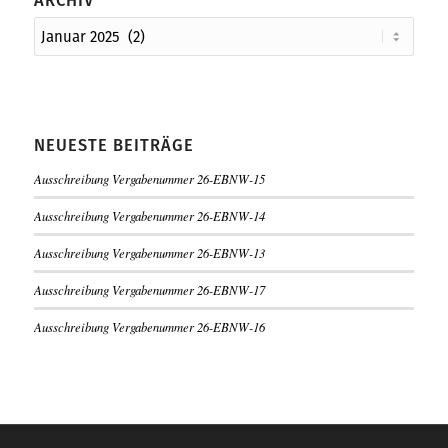
ARCHIV
NEUESTE BEITRÄGE
Ausschreibung Vergabenummer 26-EBNW-15
Ausschreibung Vergabenummer 26-EBNW-14
Ausschreibung Vergabenummer 26-EBNW-13
Ausschreibung Vergabenummer 26-EBNW-17
Ausschreibung Vergabenummer 26-EBNW-16