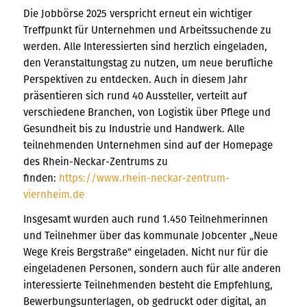
Die Jobbörse 2025 verspricht erneut ein wichtiger
Treffpunkt für Unternehmen und Arbeitssuchende zu
werden. Alle Interessierten sind herzlich eingeladen,
den Veranstaltungstag zu nutzen, um neue berufliche
Perspektiven zu entdecken. Auch in diesem Jahr
präsentieren sich rund 40 Aussteller, verteilt auf
verschiedene Branchen, von Logistik über Pflege und
Gesundheit bis zu Industrie und Handwerk. Alle
teilnehmenden Unternehmen sind auf der Homepage
des Rhein-Neckar-Zentrums zu
finden:
https://www.rhein-neckar-zentrum-
viernheim.de
Insgesamt wurden auch rund 1.450 Teilnehmerinnen
und Teilnehmer über das kommunale Jobcenter „Neue
Wege Kreis Bergstraße“ eingeladen. Nicht nur für die
eingeladenen Personen, sondern auch für alle anderen
interessierte Teilnehmenden besteht die Empfehlung,
Bewerbungsunterlagen, ob gedruckt oder digital, an