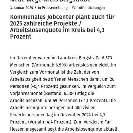
/
3. Januar 2025
in
Pressemeldungen/Veröffentlichungen
Kommunales Jobcenter plant auch für
2025 zahlreiche Projekte /
Arbeitslosenquote im Kreis bei 4,3
Prozent
Im Dezember waren im Landkreis Bergstraße 6.573
Menschen (Vormonat: 6.599) arbeitslos gemeldet. Im
Vergleich zum Vormonat ist die Zahl der von
Arbeitslosigkeit betroffenen Menschen damit um 26
Personen (-0,4 Prozent) gesunken. Im Vergleich zum
Vorjahresmonat (Bestand: 6.504) stieg die
Arbeitslosenzahl um 69 Personen (+ 1,1 Prozent). Die
Arbeitslosenquote bezogen auf alle zivilen
Erwerbspersonen lag im Dezember 2024 bei 4,3
Prozent. (Vorjahr: 4,4 Prozent). Zum Vergleich: Für
Hessen insgesamt liegt die Arbeitslosenquote aktuell