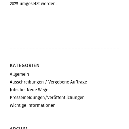
2025 umgesetzt werden.
KATEGORIEN
Allgemein
Ausschreibungen / Vergebene Aufträge
Jobs bei Neue Wege
Pressemeldungen/Veröffentlichungen
Wichtige Informationen