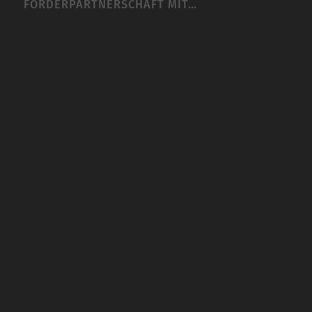
FÖRDERPARTNERSCHAFT MIT…