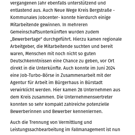
vergangenen Jahr ebenfalls unterstützend und
entlastend aus. Auch Neue Wege Kreis Bergstraße -
Kommunales Jobcenter- konnte hierdurch einige
Mitarbeitende gewinnen. In mehreren
Gemeinschaftsunterkünften wurden zudem
„Bewerbertage“ durchgeführt. Hierzu kamen regionale
Arbeitgeber, die Mitarbeitende suchten und bereit
waren, Menschen mit noch nicht so guten
Deutschkenntnissen eine Chance zu geben, vor Ort
direkt in die Unterkünfte. Auch konnte im Juni 2024
eine Job-Turbo-Börse in Zusammenarbeit mit der
Agentur für Arbeit im Bürgerhaus in Bürstadt
verwirklicht werden. Hier kamen 28 Unternehmen aus
dem Kreis zusammen. Die Unternehmensvertreter
konnten so sehr kompakt zahlreiche potenzielle
Bewerberinnen und Bewerber kennenlernen.
Auch die Trennung von Vermittlung und
Leistungssachbearbeitung im Fallmanagement ist nun