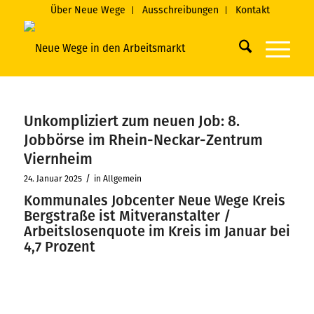
Über Neue Wege
Ausschreibungen
Kontakt
Unkompliziert zum neuen Job: 8.
Jobbörse im Rhein-Neckar-Zentrum
Viernheim
/
24. Januar 2025
in
Allgemein
Kommunales Jobcenter Neue Wege Kreis
Bergstraße ist Mitveranstalter /
Arbeitslosenquote im Kreis im Januar bei
4,7 Prozent