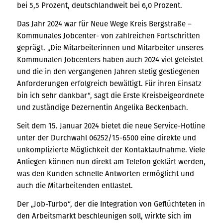
bei 5,5 Prozent, deutschlandweit bei 6,0 Prozent.
Das Jahr 2024 war für Neue Wege Kreis Bergstraße –
Kommunales Jobcenter- von zahlreichen Fortschritten
geprägt. „Die Mitarbeiterinnen und Mitarbeiter unseres
Kommunalen Jobcenters haben auch 2024 viel geleistet
und die in den vergangenen Jahren stetig gestiegenen
Anforderungen erfolgreich bewältigt. Für ihren Einsatz
bin ich sehr dankbar“, sagt die Erste Kreisbeigeordnete
und zuständige Dezernentin Angelika Beckenbach.
Seit dem 15. Januar 2024 bietet die neue Service-Hotline
unter der Durchwahl 06252/15-6500 eine direkte und
unkomplizierte Möglichkeit der Kontaktaufnahme. Viele
Anliegen können nun direkt am Telefon geklärt werden,
was den Kunden schnelle Antworten ermöglicht und
auch die Mitarbeitenden entlastet.
Der „Job-Turbo“, der die Integration von Geflüchteten in
den Arbeitsmarkt beschleunigen soll, wirkte sich im