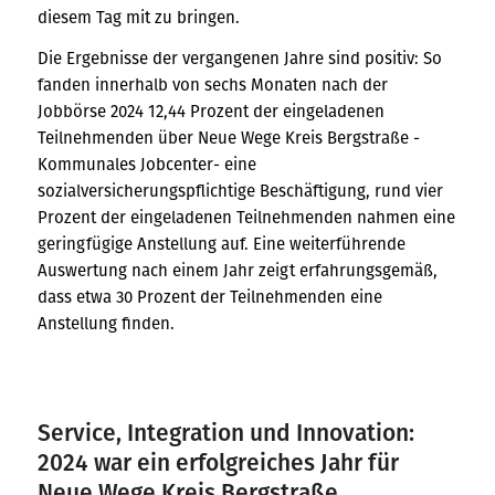
diesem Tag mit zu bringen.
Die Ergebnisse der vergangenen Jahre sind positiv: So
fanden innerhalb von sechs Monaten nach der
Jobbörse 2024 12,44 Prozent der eingeladenen
Teilnehmenden über Neue Wege Kreis Bergstraße -
Kommunales Jobcenter- eine
sozialversicherungspflichtige Beschäftigung, rund vier
Prozent der eingeladenen Teilnehmenden nahmen eine
geringfügige Anstellung auf. Eine weiterführende
Auswertung nach einem Jahr zeigt erfahrungsgemäß,
dass etwa 30 Prozent der Teilnehmenden eine
Anstellung finden.
Service, Integration und Innovation:
2024 war ein erfolgreiches Jahr für
Neue Wege Kreis Bergstraße