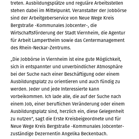
treten. Ausbildungsplätze und reguläre Arbeitsstellen
stehen dabei im Mittelpunkt. Veranstalter der Jobbörse
sind der Arbeitgeberservice von Neue Wege Kreis
Bergstraße -Kommunales Jobcenter-, die
Wirtschaftsförderung der Stadt Viernheim, die Agentur
für Arbeit Lampertheim sowie das Centermanagement
des Rhein-Neckar-Zentrums.
„Die Jobbörse in Viernheim ist eine gute Möglichkeit,
sich in entspannter und unverbindlicher Atmosphäre
bei der Suche nach einer Beschäftigung oder einem
Ausbildungsplatz zu orientieren und auch fündig zu
werden. Jeder und jede Interessierte kann
vorbeikommen. Ich lade alle, die auf der Suche nach
einem Job, einer beruflichen Veränderung oder einem
Ausbildungsplatz sind, herzlich ein, diese Gelegenheit
zu nutzen“, sagt die Erste Kreisbeigeordnete und für
Neue Wege Kreis Bergstraße -Kommunales Jobcenter-
zuständige Dezernentin Angelika Beckenbach.