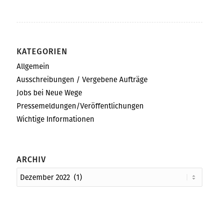
KATEGORIEN
Allgemein
Ausschreibungen / Vergebene Aufträge
Jobs bei Neue Wege
Pressemeldungen/Veröffentlichungen
Wichtige Informationen
ARCHIV