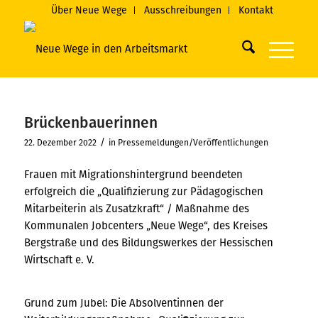
Über Neue Wege
Ausschreibungen
Kontakt
Brückenbauerinnen
/
22. Dezember 2022
in
Pressemeldungen/Veröffentlichungen
Frauen mit Migrationshintergrund beendeten
erfolgreich die „Qualifizierung zur Pädagogischen
Mitarbeiterin als Zusatzkraft“ / Maßnahme des
Kommunalen Jobcenters „Neue Wege“, des Kreises
Bergstraße und des Bildungswerkes der Hessischen
Wirtschaft e. V.
Grund zum Jubel: Die Absolventinnen der