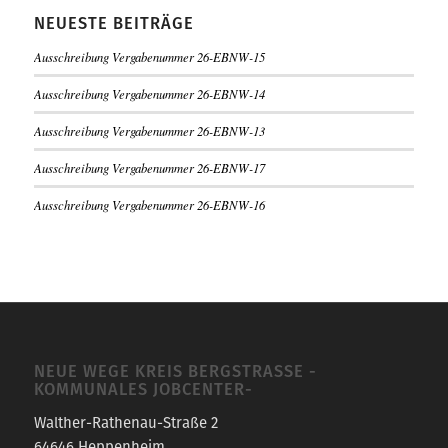
NEUESTE BEITRÄGE
Ausschreibung Vergabenummer 26-EBNW-15
Ausschreibung Vergabenummer 26-EBNW-14
Ausschreibung Vergabenummer 26-EBNW-13
Ausschreibung Vergabenummer 26-EBNW-17
Ausschreibung Vergabenummer 26-EBNW-16
NEUE WEGE KREIS BERGSTRASSE -K
OMMUNALES JOBCENTER-
Walther-Rathenau-Straße 2
64646 Heppenheim