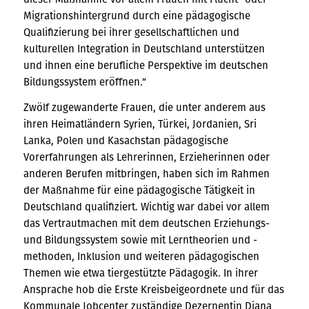
Migrationshintergrund durch eine pädagogische
Qualifizierung bei ihrer gesellschaftlichen und
kulturellen Integration in Deutschland unterstützen
und ihnen eine berufliche Perspektive im deutschen
Bildungssystem eröffnen.“
Zwölf zugewanderte Frauen, die unter anderem aus
ihren Heimatländern Syrien, Türkei, Jordanien, Sri
Lanka, Polen und Kasachstan pädagogische
Vorerfahrungen als Lehrerinnen, Erzieherinnen oder
anderen Berufen mitbringen, haben sich im Rahmen
der Maßnahme für eine pädagogische Tätigkeit in
Deutschland qualifiziert. Wichtig war dabei vor allem
das Vertrautmachen mit dem deutschen Erziehungs-
und Bildungssystem sowie mit Lerntheorien und -
methoden, Inklusion und weiteren pädagogischen
Themen wie etwa tiergestützte Pädagogik. In ihrer
Ansprache hob die Erste Kreisbeigeordnete und für das
Kommunale Jobcenter zuständige Dezernentin Diana