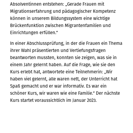
Absolventinnen entstehen: „Gerade Frauen mit
Migrationserfahrung und pädagogischer Kompetenz
können in unserem Bildungssystem eine wichtige
Brückenfunktion zwischen Migrantenfamilien und
Einrichtungen erfüllen.“
In einer Abschlussprüfung, in der die Frauen ein Thema
ihrer Wahl präsentierten und Vertiefungsfragen
beantworten mussten, konnten sie zeigen, was sie in
einem Jahr gelernt haben. Auf die Frage, wie sie den
Kurs erlebt hat, antwortete eine Teilnehmerin: „Wir
haben viel gelernt, alle waren nett, der Unterricht hat
Spaß gemacht und er war informativ. Es war ein
schöner Kurs, wir waren wie eine Familie.“ Der nächste
Kurs startet voraussichtlich im Januar 2023.