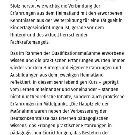
Stolz hervor, wie wichtig die Verbindung der
Erfahrungen aus dem Heimatland mit den erworbenen
Kenntnissen aus der Weiterbildung für eine Tätigkeit in
Kindertageseinrichtungen ist, gerade vor dem
Hintergrund des aktuell herrschenden
Fachkräftemangels.
Das im Rahmen der Qualifikationsmaßahme erworbene
Wissen und die praktischen Erfahrungen wurden immer
wieder vor dem Hintergrund eigener Erfahrungen und
Ausbildungen aus dem jeweiligen Heimatland
reflektiert. In diesem sehr lebendigen Kurs – geprägt
vom Lernen miteinander und voneinander – standen
nicht nur theoretische Inhalte, sondern auch praktische
Erfahrungen im Mittelpunkt. „Die Hauptziele der
Maßnahme waren neben der Verbesserung der
Deutschkenntnisse das Erlernen pädagogischen
Wissens, das Erlangen praktischer Erfahrungen in
pädagogischen Einrichtungen, das Bestehen der