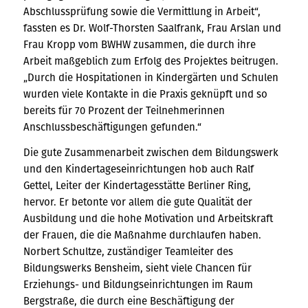
Abschlussprüfung sowie die Vermittlung in Arbeit“,
fassten es Dr. Wolf-Thorsten Saalfrank, Frau Arslan und
Frau Kropp vom BWHW zusammen, die durch ihre
Arbeit maßgeblich zum Erfolg des Projektes beitrugen.
„Durch die Hospitationen in Kindergärten und Schulen
wurden viele Kontakte in die Praxis geknüpft und so
bereits für 70 Prozent der Teilnehmerinnen
Anschlussbeschäftigungen gefunden.“
Die gute Zusammenarbeit zwischen dem Bildungswerk
und den Kindertageseinrichtungen hob auch Ralf
Gettel, Leiter der Kindertagesstätte Berliner Ring,
hervor. Er betonte vor allem die gute Qualität der
Ausbildung und die hohe Motivation und Arbeitskraft
der Frauen, die die Maßnahme durchlaufen haben.
Norbert Schultze, zuständiger Teamleiter des
Bildungswerks Bensheim, sieht viele Chancen für
Erziehungs- und Bildungseinrichtungen im Raum
Bergstraße, die durch eine Beschäftigung der