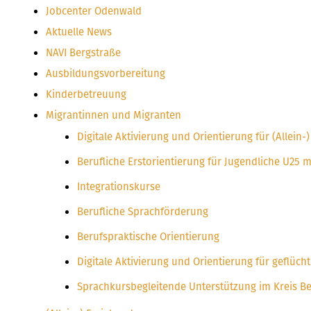
Jobcenter Odenwald
Aktuelle News
NAVI Bergstraße
Ausbildungsvorbereitung
Kinderbetreuung
Migrantinnen und Migranten
Digitale Aktivierung und Orientierung für (Allei
Berufliche Erstorientierung für Jugendliche U25 
Integrationskurse
Berufliche Sprachförderung
Berufspraktische Orientierung
Digitale Aktivierung und Orientierung für geflüc
Sprachkursbegleitende Unterstützung im Kreis B