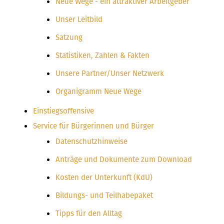
Neue Wege - ein attraktiver Arbeitgeber
Unser Leitbild
Satzung
Statistiken, Zahlen & Fakten
Unsere Partner/Unser Netzwerk
Organigramm Neue Wege
Einstiegsoffensive
Service für Bürgerinnen und Bürger
Datenschutzhinweise
Anträge und Dokumente zum Download
Kosten der Unterkunft (KdU)
Bildungs- und Teilhabepaket
Tipps für den Alltag