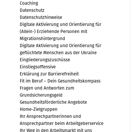
Coaching
Datenschutz
Datenschutzhinweise
Digitale Aktivierung und Orientierung für
(Allein-) Erziehende Personen mit
Migrationshintergrund
Digitale Aktivierung und Orientierung für
geflüchtete Menschen aus der Ukraine
Eingliederungszuschüsse
Einstiegsoffensive
Erklärung zur Barrierefreiheit
Fit im Beruf – Dein Gesundheitskompass
Fragen und Antworten zum
Grundsicherungsgeld
Gesundheitsförderliche Angebote
Home-Zielgruppen
Ihr Ansprechpartnerinnen und
Ansprechpartner beim Arbeitgeberservice
Ihr Weg in den Arbeitsmarkt mit uns