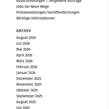
Ausschreibungen / Vergebene Aufträge
Jobs bei Neue Wege
Pressemeldungen/Veröffentlichungen
Wichtige Informationen
ARCHIV
August 2026
Juli 2026
Mai 2026
April 2026
März 2026
Februar 2026
Januar 2026
Dezember 2025
November 2025
Oktober 2025
September 2025
August 2025
Juli 2025