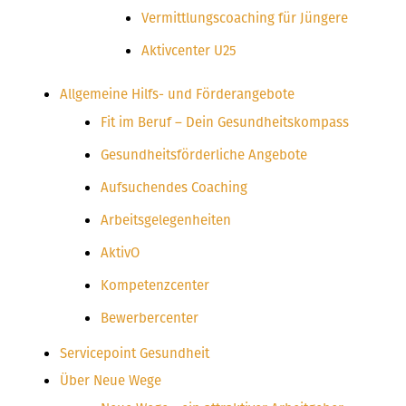
Vermittlungscoaching für Jüngere
Aktivcenter U25
Allgemeine Hilfs- und Förderangebote
Fit im Beruf – Dein Gesundheitskompass
Gesundheitsförderliche Angebote
Aufsuchendes Coaching
Arbeitsgelegenheiten
AktivO
Kompetenzcenter
Bewerbercenter
Servicepoint Gesundheit
Über Neue Wege