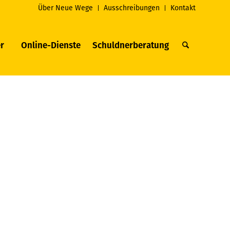
Über Neue Wege
Ausschreibungen
Kontakt
r
Online-Dienste
Schuldnerberatung