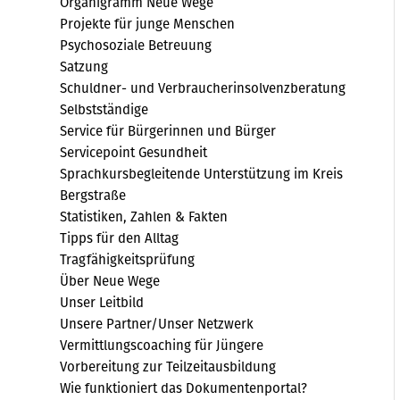
Organigramm Neue Wege
Projekte für junge Menschen
Psychosoziale Betreuung
Satzung
Schuldner- und Verbraucherinsolvenzberatung
Selbstständige
Service für Bürgerinnen und Bürger
Servicepoint Gesundheit
Sprachkursbegleitende Unterstützung im Kreis
Bergstraße
Statistiken, Zahlen & Fakten
Tipps für den Alltag
Tragfähigkeitsprüfung
Über Neue Wege
Unser Leitbild
Unsere Partner/Unser Netzwerk
Vermittlungscoaching für Jüngere
Vorbereitung zur Teilzeitausbildung
Wie funktioniert das Dokumentenportal?