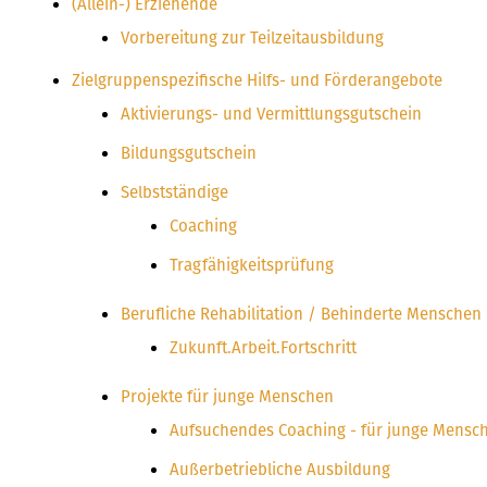
(Allein-) Erziehende
Vorbereitung zur Teilzeitausbildung
Zielgruppenspezifische Hilfs- und Förderangebote
Aktivierungs- und Vermittlungsgutschein
Bildungsgutschein
Selbstständige
Coaching
Tragfähigkeitsprüfung
Berufliche Rehabilitation / Behinderte Menschen
Zukunft.Arbeit.Fortschritt
Projekte für junge Menschen
Aufsuchendes Coaching - für junge Mensc
Außerbetriebliche Ausbildung