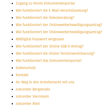
Zugang zu Ihrem Dokumentenportal
Wie funktioniert die E-Mail-Verschlüsselung?
Wie funktioniert die Videoberatung?
Wie funktioniert der Onlineweiterbewilligungsantrag?
Wie funktioniert der Onlineweiterbewilligungsantrag?
NWDigital Passwort vergessen
Wie funktioniert der Online SGB II-Antrag?
Wie funktioniert die Online Terminvereinbarung?
Wie funktioniert das Dokumentenportal?
Datenschutz
Kontakt
Ihr Weg in den Arbeitsmarkt mit uns
Jobcenter Bergstraße
Jobcenter Viernheim
Jobcenter Ried