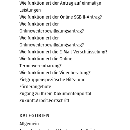
Wie funktioniert der Antrag auf einmalige
Leistungen
Wie funktioniert der Online SGB II-Antrag?
Wie funktioniert der
Onlineweiterbewilligungsantrag?
Wie funktioniert der
Onlineweiterbewilligungsantrag?
Wie funktioniert die E-Mail-Verschlüsselung?
Wie funktioniert die Online
Terminvereinbarung?
Wie funktioniert die Videoberatung?
Zielgruppenspezifische Hilfs- und
Förderangebote
Zugang zu Ihrem Dokumentenportal
Zukunft.Arbeit.Fortschritt
KATEGORIEN
Allgemein