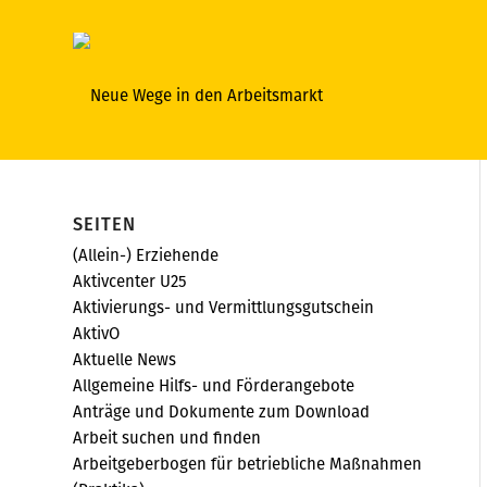
SEITEN
(Allein-) Erziehende
Aktivcenter U25
Aktivierungs- und Vermittlungsgutschein
AktivO
Aktuelle News
Allgemeine Hilfs- und Förderangebote
Anträge und Dokumente zum Download
Arbeit suchen und finden
Arbeitgeberbogen für betriebliche Maßnahmen