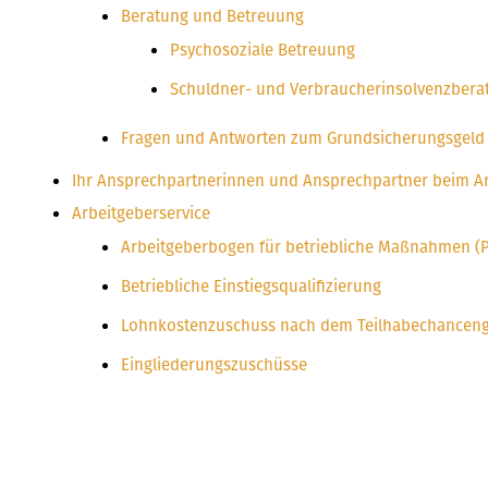
Beratung und Betreuung
Psychosoziale Betreuung
Schuldner- und Verbraucherinsolvenzbera
Fragen und Antworten zum Grundsicherungsgeld
Ihr Ansprechpartnerinnen und Ansprechpartner beim Ar
Arbeitgeberservice
Arbeitgeberbogen für betriebliche Maßnahmen (P
Betriebliche Einstiegsqualifizierung
Lohnkostenzuschuss nach dem Teilhabechancenges
Eingliederungszuschüsse