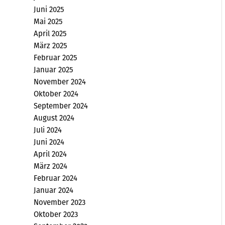
Juni 2025
Mai 2025
April 2025
März 2025
Februar 2025
Januar 2025
November 2024
Oktober 2024
September 2024
August 2024
Juli 2024
Juni 2024
April 2024
März 2024
Februar 2024
Januar 2024
November 2023
Oktober 2023