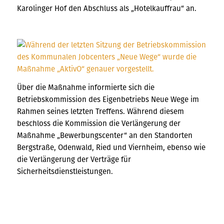
Karolinger Hof den Abschluss als „Hotelkauffrau“ an.
Über die Maßnahme informierte sich die
Betriebskommission des Eigenbetriebs Neue Wege im
Rahmen seines letzten Treffens. Während diesem
beschloss die Kommission die Verlängerung der
Maßnahme „Bewerbungscenter“ an den Standorten
Bergstraße, Odenwald, Ried und Viernheim, ebenso wie
die Verlängerung der Verträge für
Sicherheitsdienstleistungen.