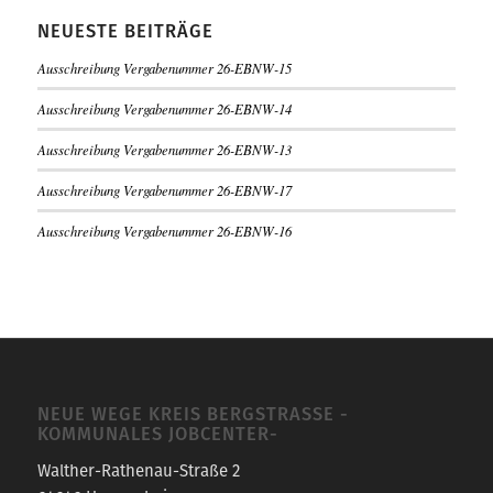
NEUESTE BEITRÄGE
Ausschreibung Vergabenummer 26-EBNW-15
Ausschreibung Vergabenummer 26-EBNW-14
Ausschreibung Vergabenummer 26-EBNW-13
Ausschreibung Vergabenummer 26-EBNW-17
Ausschreibung Vergabenummer 26-EBNW-16
NEUE WEGE KREIS BERGSTRASSE -K
OMMUNALES JOBCENTER-
Walther-Rathenau-Straße 2