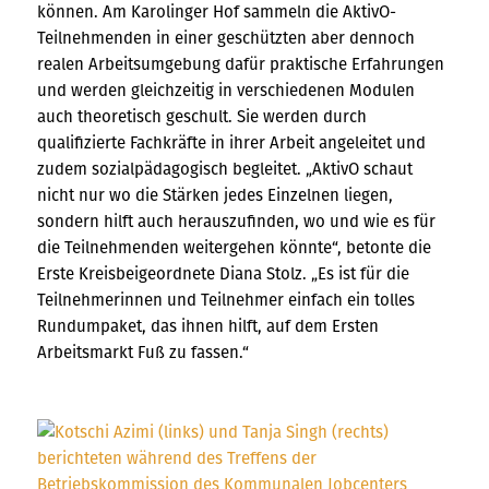
können. Am Karolinger Hof sammeln die AktivO-
Teilnehmenden in einer geschützten aber dennoch
realen Arbeitsumgebung dafür praktische Erfahrungen
und werden gleichzeitig in verschiedenen Modulen
auch theoretisch geschult. Sie werden durch
qualifizierte Fachkräfte in ihrer Arbeit angeleitet und
zudem sozialpädagogisch begleitet. „AktivO schaut
nicht nur wo die Stärken jedes Einzelnen liegen,
sondern hilft auch herauszufinden, wo und wie es für
die Teilnehmenden weitergehen könnte“, betonte die
Erste Kreisbeigeordnete Diana Stolz. „Es ist für die
Teilnehmerinnen und Teilnehmer einfach ein tolles
Rundumpaket, das ihnen hilft, auf dem Ersten
Arbeitsmarkt Fuß zu fassen.“