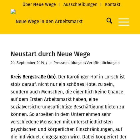
Über Neue Wege
Ausschreibungen
Kontakt
Neustart durch Neue Wege
/
20. September 2019
in
Pressemeldungen/Veröffentlichungen
Kreis Bergstraße (kb).
Der Karolinger Hof in Lorsch ist
stolz darauf, nicht nur ein schönes Hotel zu sein,
sondern auch Menschen, die eigentlich keine Chance
auf dem Ersten Arbeitsmarkt haben, eine
sozialversicherungspflichtige Beschäftigung bieten zu
können. So arbeiten in dem Unternehmen sehr
verschiedene Menschen mit unterschiedlichsten
psychischen und körperlichen Einschränkungen, auf
die individuell eingegangen wird. Dabei kooperiert der