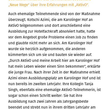
Auch ehemalige Teilnehmende sind von der Maßnahme
überzeugt. Kotschi Azimi, die am Karolinger Hof an
AktivO teilgenommen und dort anschließend eine
Ausbildung zur Hotelfachkraft absolviert hatte, hatte
vor dem Angebot große Probleme einen Job zu finden
und glaubte nicht mehr an sich. Am Karolinger Hof
wurde sie herzlich aufgenommen, die anderen
kümmerten sich um sie und bauten sie wieder auf.
„Durch AktivO und meine Arbeit hier am Karolinger Hof
hat mein Leben wieder einen Sinn bekommen“, erklärte
die junge Frau. Nach ihrer Zeit in der Maßnahme erhielt
Azimi einen Ausbildungsplatz am Karolinger Hof und ist
nun bereits im zweiten Lehrjahr. Ihre Kollegin Tanja
Singh, ebenfalls eine ehemalige AktivO-Teilnehmerin, ist
sogar schon einen Schritt weiter: Sie hat ihre
Ausbildung nach zwei Jahren als Jahrgangsbeste
beendet und strebt nun in ihrem dritten Lehrjahr am