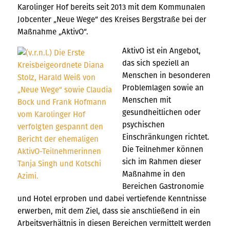
Karolinger Hof bereits seit 2013 mit dem Kommunalen
Jobcenter „Neue Wege“ des Kreises Bergstraße bei der
Maßnahme „AktivO“.
AktivO ist ein Angebot,
das sich speziell an
Menschen in besonderen
Problemlagen sowie an
Menschen mit
gesundheitlichen oder
psychischen
Einschränkungen richtet.
Die Teilnehmer können
sich im Rahmen dieser
Maßnahme in den
Bereichen Gastronomie
und Hotel erproben und dabei vertiefende Kenntnisse
erwerben, mit dem Ziel, dass sie anschließend in ein
Arbeitsverhältnis in diesen Bereichen vermittelt werden