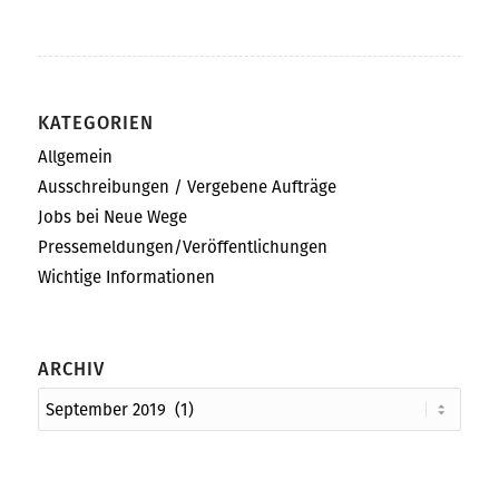
KATEGORIEN
Allgemein
Ausschreibungen / Vergebene Aufträge
Jobs bei Neue Wege
Pressemeldungen/Veröffentlichungen
Wichtige Informationen
ARCHIV