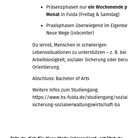
Präsenzphasen nur
ein Wochenende pro
Monat
in Fulda (Freitag & Samstag)
Praxisphasen überwiegend im Eigenbetrieb
Neue Wege (Jobcenter)
Du lernst, Menschen in schwierigen
Lebenssituationen zu unterstützen – z. B. bei
Arbeitslosigkeit, sozialer Sicherung oder beruflich
Orientierung.
Abschluss: Bachelor of Arts
Weitere Infos zum Studiengang:
https://www.hs-fulda.de/studiengang/soziale-
sicherung-sozialverwaltungswirtschaft-ba