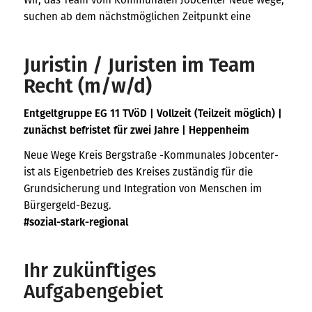
suchen ab dem nächstmöglichen Zeitpunkt eine
Juristin / Juristen im Team
Recht (m/w/d)
Entgeltgruppe EG 11 TVöD | Vollzeit (Teilzeit möglich) |
zunächst befristet für zwei Jahre | Heppenheim
Neue Wege Kreis Bergstraße -Kommunales Jobcenter-
ist als Eigenbetrieb des Kreises zuständig für die
Grundsicherung und Integration von Menschen im
Bürgergeld-Bezug.
#sozial-stark-regional
Ihr zukünftiges
Aufgabengebiet