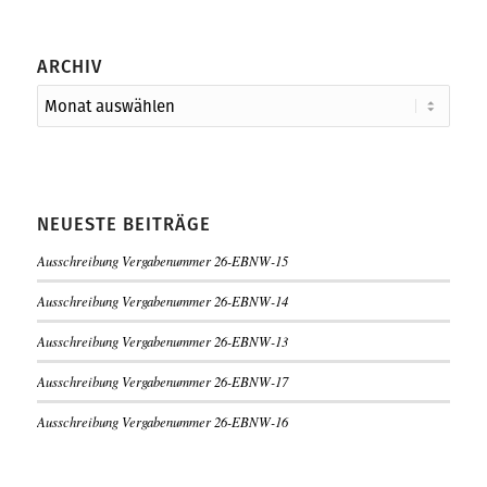
ARCHIV
NEUESTE BEITRÄGE
Ausschreibung Vergabenummer 26-EBNW-15
Ausschreibung Vergabenummer 26-EBNW-14
Ausschreibung Vergabenummer 26-EBNW-13
Ausschreibung Vergabenummer 26-EBNW-17
Ausschreibung Vergabenummer 26-EBNW-16