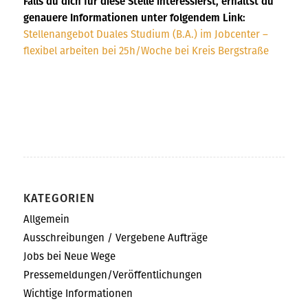
Falls du dich für diese Stelle interessierst, erhältst du
genauere Informationen unter folgendem Link:
Stellenangebot Duales Studium (B.A.) im Jobcenter –
flexibel arbeiten bei 25h/Woche bei Kreis Bergstraße
KATEGORIEN
Allgemein
Ausschreibungen / Vergebene Aufträge
Jobs bei Neue Wege
Pressemeldungen/Veröffentlichungen
Wichtige Informationen