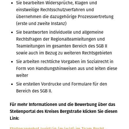
Sie bearbeiten Widersprüche, Klagen und
einstweilige Rechtsschutzverfahren und
übernehmen die dazugehörige Prozessvertretung
(erste und zweite Instanz)
Sie beantworten individuelle und allgemeine
Rechtsfragen der Regionalteamleitungen und
Teamleitungen im gesamten Bereich des SGB II
sowie auch im Bezug zu weiteren Rechtsgebieten
Sie arbeiten rechtliche Vorgaben im Sozialrecht in
Form von Handlungshinweisen aus und leiten diese
weiter
Sie erstellen Vordrucke und Formulare für den
Bereich des SGB II.
Für mehr Informationen und die Bewerbung über das
Stellenportal des Kreises Bergstraße klicken Sie diesen
Link:
Stellenangebot Jurist/in (m/w/d) im Team Recht –