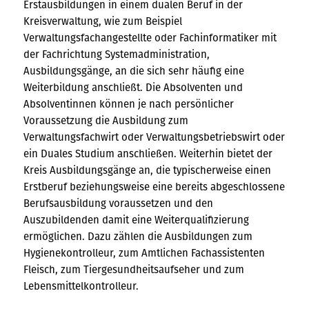
Erstausbildungen in einem dualen Beruf in der
Kreisverwaltung, wie zum Beispiel
Verwaltungsfachangestellte oder Fachinformatiker mit
der Fachrichtung Systemadministration,
Ausbildungsgänge, an die sich sehr häufig eine
Weiterbildung anschließt. Die Absolventen und
Absolventinnen können je nach persönlicher
Voraussetzung die Ausbildung zum
Verwaltungsfachwirt oder Verwaltungsbetriebswirt oder
ein Duales Studium anschließen. Weiterhin bietet der
Kreis Ausbildungsgänge an, die typischerweise einen
Erstberuf beziehungsweise eine bereits abgeschlossene
Berufsausbildung voraussetzen und den
Auszubildenden damit eine Weiterqualifizierung
ermöglichen. Dazu zählen die Ausbildungen zum
Hygienekontrolleur, zum Amtlichen Fachassistenten
Fleisch, zum Tiergesundheitsaufseher und zum
Lebensmittelkontrolleur.