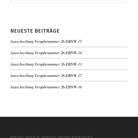
NEUESTE BEITRÄGE
Ausschreibung Vergabenummer 26-EBNW-15
Ausschreibung Vergabenummer 26-EBNW-14
Ausschreibung Vergabenummer 26-EBNW-13
Ausschreibung Vergabenummer 26-EBNW-17
Ausschreibung Vergabenummer 26-EBNW-16
NEUE WEGE KREIS BERGSTRASSE -K