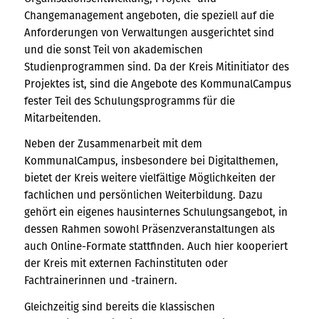
Changemanagement angeboten, die speziell auf die
Anforderungen von Verwaltungen ausgerichtet sind
und die sonst Teil von akademischen
Studienprogrammen sind. Da der Kreis Mitinitiator des
Projektes ist, sind die Angebote des KommunalCampus
fester Teil des Schulungsprogramms für die
Mitarbeitenden.
Neben der Zusammenarbeit mit dem
KommunalCampus, insbesondere bei Digitalthemen,
bietet der Kreis weitere vielfältige Möglichkeiten der
fachlichen und persönlichen Weiterbildung. Dazu
gehört ein eigenes hausinternes Schulungsangebot, in
dessen Rahmen sowohl Präsenzveranstaltungen als
auch Online-Formate stattfinden. Auch hier kooperiert
der Kreis mit externen Fachinstituten oder
Fachtrainerinnen und -trainern.
Gleichzeitig sind bereits die klassischen