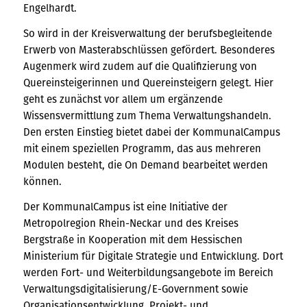
Engelhardt.
So wird in der Kreisverwaltung der berufsbegleitende
Erwerb von Masterabschlüssen gefördert. Besonderes
Augenmerk wird zudem auf die Qualifizierung von
Quereinsteigerinnen und Quereinsteigern gelegt. Hier
geht es zunächst vor allem um ergänzende
Wissensvermittlung zum Thema Verwaltungshandeln.
Den ersten Einstieg bietet dabei der KommunalCampus
mit einem speziellen Programm, das aus mehreren
Modulen besteht, die On Demand bearbeitet werden
können.
Der KommunalCampus ist eine Initiative der
Metropolregion Rhein-Neckar und des Kreises
Bergstraße in Kooperation mit dem Hessischen
Ministerium für Digitale Strategie und Entwicklung. Dort
werden Fort- und Weiterbildungsangebote im Bereich
Verwaltungsdigitalisierung/E-Government sowie
Organisationsentwicklung, Projekt- und