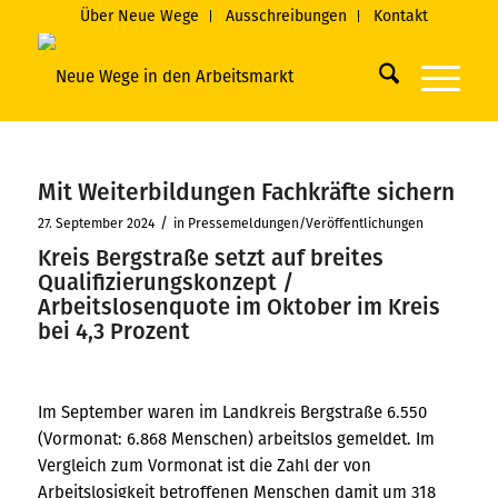
Über Neue Wege
Ausschreibungen
Kontakt
Mit Weiterbildungen Fachkräfte sichern
/
27. September 2024
in
Pressemeldungen/Veröffentlichungen
Kreis Bergstraße setzt auf breites
Qualifizierungskonzept /
Arbeitslosenquote im Oktober im Kreis
bei 4,3 Prozent
Im September waren im Landkreis Bergstraße 6.550
(Vormonat: 6.868 Menschen) arbeitslos gemeldet. Im
Vergleich zum Vormonat ist die Zahl der von
Arbeitslosigkeit betroffenen Menschen damit um 318