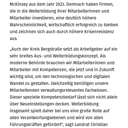
McKinsey aus dem Jahr 2023. Demnach haben Firmen,
die in die Weiterbildung ihrer Mitarbeiterinnen und
Mitarbeiter investieren, eine deutlich höhere
Wahrscheinlichkeit, wirtschaftlich erfolgreich zu bleiben
und zeichnen sich auch durch höhere Krisenresistenz
aus.
„Auch der Kreis Bergstraße setzt als Arbeitgeber auf ein
sehr breites Aus- und Weiterbildungskonzept. Als
moderne Behörde brauchen wir Mitarbeiterinnen und
Mitarbeiter mit Kompetenzen, die jetzt und in Zukunft
wichtig sind, um den technologischen und digitalen
Wandel zu gestalten. Gleichzeitig benötigen unsere
Mitarbeitenden verwaltungsrelevantes Fachwissen.
Dieser spezielle Kompetenzbedarf lässt sich nicht allein
über Neueinstellungen decken. Weiterbildung
insgesamt spielt daher bei uns eine große Rolle auf
allen Verantwortungsebenen und wird von allen
Führungskräften gefördert“, sagt Landrat Christian