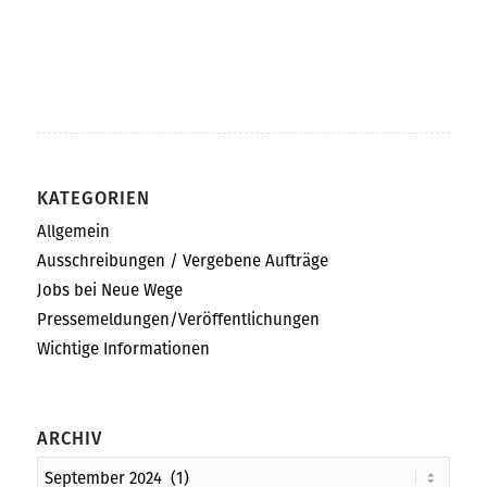
KATEGORIEN
Allgemein
Ausschreibungen / Vergebene Aufträge
Jobs bei Neue Wege
Pressemeldungen/Veröffentlichungen
Wichtige Informationen
ARCHIV