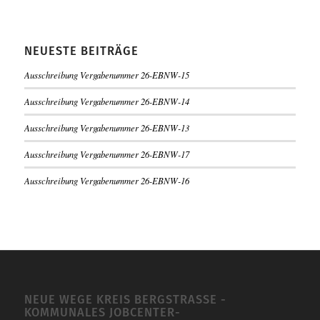
NEUESTE BEITRÄGE
Ausschreibung Vergabenummer 26-EBNW-15
Ausschreibung Vergabenummer 26-EBNW-14
Ausschreibung Vergabenummer 26-EBNW-13
Ausschreibung Vergabenummer 26-EBNW-17
Ausschreibung Vergabenummer 26-EBNW-16
NEUE WEGE KREIS BERGSTRASSE -K
OMMUNALES JOBCENTER-