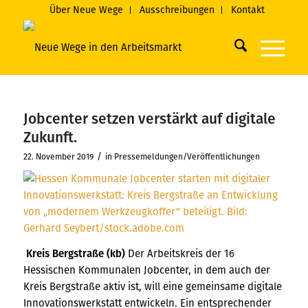
Über Neue Wege
Ausschreibungen
Kontakt
Jobcenter setzen verstärkt auf digitale
Zukunft.
/
22. November 2019
in
Pressemeldungen/Veröffentlichungen
Kreis Bergstraße (kb)
Der Arbeitskreis der 16
Hessischen Kommunalen Jobcenter, in dem auch der
Kreis Bergstraße aktiv ist, will eine gemeinsame digitale
Innovationswerkstatt entwickeln. Ein entsprechender