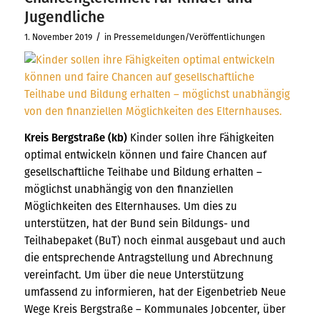
Jugendliche
/
1. November 2019
in
Pressemeldungen/Veröffentlichungen
Kreis Bergstraße (kb)
Kinder sollen ihre Fähigkeiten
optimal entwickeln können und faire Chancen auf
gesellschaftliche Teilhabe und Bildung erhalten –
möglichst unabhängig von den finanziellen
Möglichkeiten des Elternhauses. Um dies zu
unterstützen, hat der Bund sein Bildungs- und
Teilhabepaket (BuT) noch einmal ausgebaut und auch
die entsprechende Antragstellung und Abrechnung
vereinfacht. Um über die neue Unterstützung
umfassend zu informieren, hat der Eigenbetrieb Neue
Wege Kreis Bergstraße – Kommunales Jobcenter, über