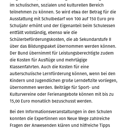
im schulischen, sozialen und kulturellen Bereich
teilnehmen zu können. So wird etwa der Betrag für die
Ausstattung mit Schulbedarf von 100 auf 150 Euro pro
Schuljahr erhöht und der Eigenanteil beim Schulessen
entfällt vollständig, ebenso wie die
Schülerbeförderungskosten, die ab Sekundarstufe II
über das Bildungspaket übernommen werden können.
Der Bund übernimmt für Leistungsberechtigte zudem
die Kosten für Ausflüge und mehrtägige
Klassenfahrten. Auch die Kosten für eine
außerschulische Lernförderung können, wenn bei den
Kindern und Jugendlichen große Lerndefizite vorliegen,
übernommen werden. Beiträge für Sport- und
Kulturvereine oder Ferienangebote können mit bis zu
15,00 Euro monatlich bezuschusst werden.
Bei den Informationsveranstaltungen in den Schulen
konnten die Expertinnen von Neue Wege zahlreiche
Fragen der Anwesenden klären und hilfreiche Tipps