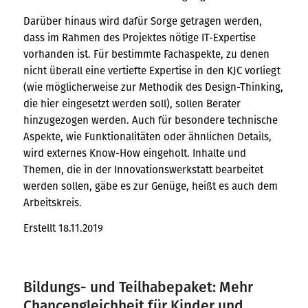
Darüber hinaus wird dafür Sorge getragen werden,
dass im Rahmen des Projektes nötige IT-Expertise
vorhanden ist. Für bestimmte Fachaspekte, zu denen
nicht überall eine vertiefte Expertise in den KJC vorliegt
(wie möglicherweise zur Methodik des Design-Thinking,
die hier eingesetzt werden soll), sollen Berater
hinzugezogen werden. Auch für besondere technische
Aspekte, wie Funktionalitäten oder ähnlichen Details,
wird externes Know-How eingeholt. Inhalte und
Themen, die in der Innovationswerkstatt bearbeitet
werden sollen, gäbe es zur Genüge, heißt es auch dem
Arbeitskreis.
Erstellt 18.11.2019
Bildungs- und Teilhabepaket: Mehr
Chancengleichheit für Kinder und