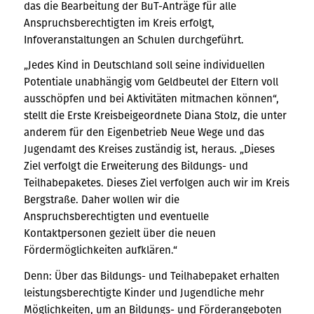
das die Bearbeitung der BuT-Anträge für alle
Anspruchsberechtigten im Kreis erfolgt,
Infoveranstaltungen an Schulen durchgeführt.
„Jedes Kind in Deutschland soll seine individuellen
Potentiale unabhängig vom Geldbeutel der Eltern voll
ausschöpfen und bei Aktivitäten mitmachen können“,
stellt die Erste Kreisbeigeordnete Diana Stolz, die unter
anderem für den Eigenbetrieb Neue Wege und das
Jugendamt des Kreises zuständig ist, heraus. „Dieses
Ziel verfolgt die Erweiterung des Bildungs- und
Teilhabepaketes. Dieses Ziel verfolgen auch wir im Kreis
Bergstraße. Daher wollen wir die
Anspruchsberechtigten und eventuelle
Kontaktpersonen gezielt über die neuen
Fördermöglichkeiten aufklären.“
Denn: Über das Bildungs- und Teilhabepaket erhalten
leistungsberechtigte Kinder und Jugendliche mehr
Möglichkeiten, um an Bildungs- und Förderangeboten