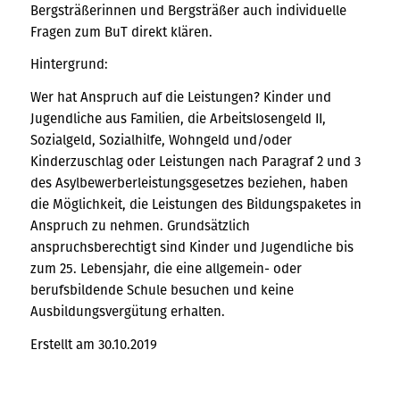
Bergsträßerinnen und Bergsträßer auch individuelle
Fragen zum BuT direkt klären.
Hintergrund:
Wer hat Anspruch auf die Leistungen? Kinder und
Jugendliche aus Familien, die Arbeitslosengeld II,
Sozialgeld, Sozialhilfe, Wohngeld und/oder
Kinderzuschlag oder Leistungen nach Paragraf 2 und 3
des Asylbewerberleistungsgesetzes beziehen, haben
die Möglichkeit, die Leistungen des Bildungspaketes in
Anspruch zu nehmen. Grundsätzlich
anspruchsberechtigt sind Kinder und Jugendliche bis
zum 25. Lebensjahr, die eine allgemein- oder
berufsbildende Schule besuchen und keine
Ausbildungsvergütung erhalten.
Erstellt am 30.10.2019