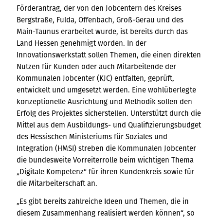
Förderantrag, der von den Jobcentern des Kreises
Bergstraße, Fulda, Offenbach, Groß-Gerau und des
Main-Taunus erarbeitet wurde, ist bereits durch das
Land Hessen genehmigt worden. In der
Innovationswerkstatt sollen Themen, die einen direkten
Nutzen für Kunden oder auch Mitarbeitende der
Kommunalen Jobcenter (KJC) entfalten, geprüft,
entwickelt und umgesetzt werden. Eine wohlüberlegte
konzeptionelle Ausrichtung und Methodik sollen den
Erfolg des Projektes sicherstellen. Unterstützt durch die
Mittel aus dem Ausbildungs- und Qualifizierungsbudget
des Hessischen Ministeriums für Soziales und
Integration (HMSI) streben die Kommunalen Jobcenter
die bundesweite Vorreiterrolle beim wichtigen Thema
„Digitale Kompetenz“ für ihren Kundenkreis sowie für
die Mitarbeiterschaft an.
„Es gibt bereits zahlreiche Ideen und Themen, die in
diesem Zusammenhang realisiert werden können“, so