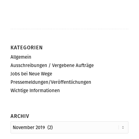
KATEGORIEN
Allgemein
Ausschreibungen / Vergebene Aufträge
Jobs bei Neue Wege
Pressemeldungen/Veröffentlichungen
Wichtige Informationen
ARCHIV