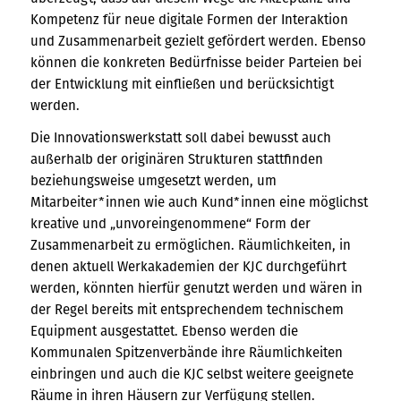
Kompetenz für neue digitale Formen der Interaktion
und Zusammenarbeit gezielt gefördert werden. Ebenso
können die konkreten Bedürfnisse beider Parteien bei
der Entwicklung mit einfließen und berücksichtigt
werden.
Die Innovationswerkstatt soll dabei bewusst auch
außerhalb der originären Strukturen stattfinden
beziehungsweise umgesetzt werden, um
Mitarbeiter*innen wie auch Kund*innen eine möglichst
kreative und „unvoreingenommene“ Form der
Zusammenarbeit zu ermöglichen. Räumlichkeiten, in
denen aktuell Werkakademien der KJC durchgeführt
werden, könnten hierfür genutzt werden und wären in
der Regel bereits mit entsprechendem technischem
Equipment ausgestattet. Ebenso werden die
Kommunalen Spitzenverbände ihre Räumlichkeiten
einbringen und auch die KJC selbst weitere geeignete
Räume in ihren Häusern zur Verfügung stellen.