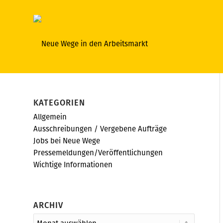
KATEGORIEN
Allgemein
Ausschreibungen / Vergebene Aufträge
Jobs bei Neue Wege
Pressemeldungen/Veröffentlichungen
Wichtige Informationen
ARCHIV