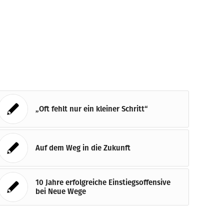
„Oft fehlt nur ein kleiner Schritt“
Auf dem Weg in die Zukunft
10 Jahre erfolgreiche Einstiegsoffensive
bei Neue Wege