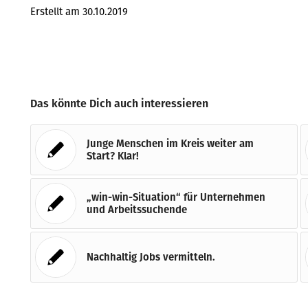
Erstellt am 30.10.2019
Das könnte Dich auch interessieren
Junge Menschen im Kreis weiter am
Start? Klar!
„win-win-Situation“ für Unternehmen
und Arbeitssuchende
Nachhaltig Jobs vermitteln.