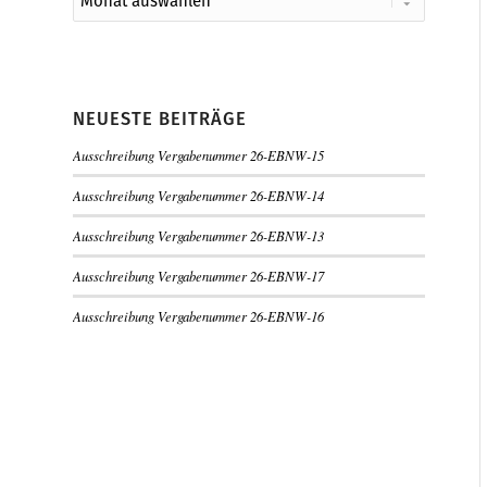
NEUESTE BEITRÄGE
Ausschreibung Vergabenummer 26-EBNW-15
Ausschreibung Vergabenummer 26-EBNW-14
Ausschreibung Vergabenummer 26-EBNW-13
Ausschreibung Vergabenummer 26-EBNW-17
Ausschreibung Vergabenummer 26-EBNW-16