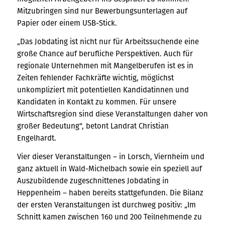
Mitzubringen sind nur Bewerbungsunterlagen auf
Papier oder einem USB-Stick.
„Das Jobdating ist nicht nur für Arbeitssuchende eine
große Chance auf berufliche Perspektiven. Auch für
regionale Unternehmen mit Mangelberufen ist es in
Zeiten fehlender Fachkräfte wichtig, möglichst
unkompliziert mit potentiellen Kandidatinnen und
Kandidaten in Kontakt zu kommen. Für unsere
Wirtschaftsregion sind diese Veranstaltungen daher von
großer Bedeutung“, betont Landrat Christian
Engelhardt.
Vier dieser Veranstaltungen – in Lorsch, Viernheim und
ganz aktuell in Wald-Michelbach sowie ein speziell auf
Auszubildende zugeschnittenes Jobdating in
Heppenheim – haben bereits stattgefunden. Die Bilanz
der ersten Veranstaltungen ist durchweg positiv: „Im
Schnitt kamen zwischen 160 und 200 Teilnehmende zu