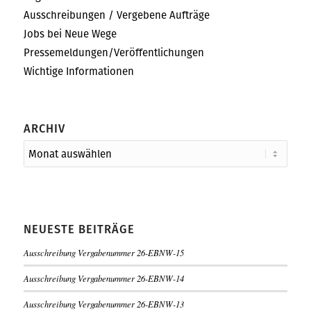
Ausschreibungen / Vergebene Aufträge
Jobs bei Neue Wege
Pressemeldungen/Veröffentlichungen
Wichtige Informationen
ARCHIV
NEUESTE BEITRÄGE
Ausschreibung Vergabenummer 26-EBNW-15
Ausschreibung Vergabenummer 26-EBNW-14
Ausschreibung Vergabenummer 26-EBNW-13