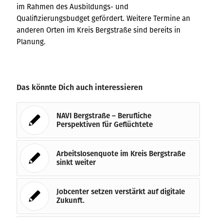
im Rahmen des Ausbildungs- und
Qualifizierungsbudget gefördert. Weitere Termine an
anderen Orten im Kreis Bergstraße sind bereits in
Planung.
Das könnte Dich auch interessieren
NAVI Bergstraße – Berufliche
Perspektiven für Geflüchtete
Arbeitslosenquote im Kreis Bergstraße
sinkt weiter
Jobcenter setzen verstärkt auf digitale
Zukunft.