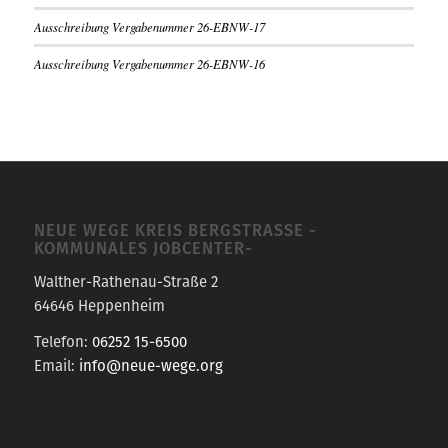
Ausschreibung Vergabenummer 26-EBNW-17
Ausschreibung Vergabenummer 26-EBNW-16
NEUE WEGE KREIS BERGSTRASSE -K
OMMUNALES JOBCENTER-
Walther-Rathenau-Straße 2
64646 Heppenheim
Telefon:
06252 15-6500
Email:
info@neue-wege.org