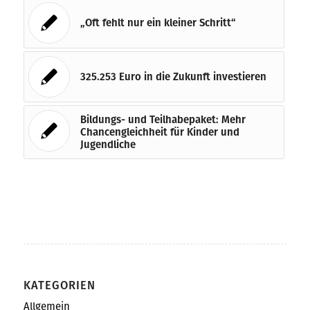
„Oft fehlt nur ein kleiner Schritt“
325.253 Euro in die Zukunft investieren
Bildungs- und Teilhabepaket: Mehr
Chancengleichheit für Kinder und
Jugendliche
KATEGORIEN
Allgemein