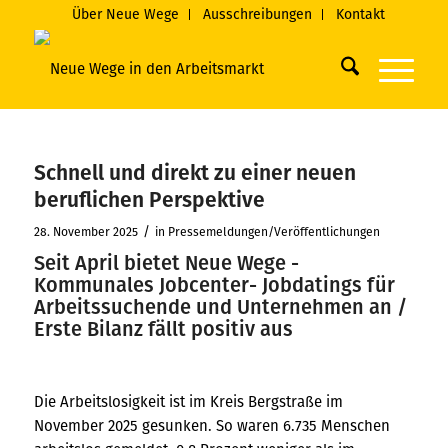
Über Neue Wege
Ausschreibungen
Kontakt
Schnell und direkt zu einer neuen
beruflichen Perspektive
/
28. November 2025
in
Pressemeldungen/Veröffentlichungen
Seit April bietet Neue Wege -
Kommunales Jobcenter- Jobdatings für
Arbeitssuchende und Unternehmen an /
Erste Bilanz fällt positiv aus
Die Arbeitslosigkeit ist im Kreis Bergstraße im
November 2025 gesunken. So waren 6.735 Menschen