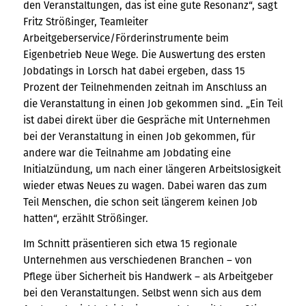
den Veranstaltungen, das ist eine gute Resonanz“, sagt
Fritz Strößinger, Teamleiter
Arbeitgeberservice/Förderinstrumente beim
Eigenbetrieb Neue Wege. Die Auswertung des ersten
Jobdatings in Lorsch hat dabei ergeben, dass 15
Prozent der Teilnehmenden zeitnah im Anschluss an
die Veranstaltung in einen Job gekommen sind. „Ein Teil
ist dabei direkt über die Gespräche mit Unternehmen
bei der Veranstaltung in einen Job gekommen, für
andere war die Teilnahme am Jobdating eine
Initialzündung, um nach einer längeren Arbeitslosigkeit
wieder etwas Neues zu wagen. Dabei waren das zum
Teil Menschen, die schon seit längerem keinen Job
hatten“, erzählt Strößinger.
Im Schnitt präsentieren sich etwa 15 regionale
Unternehmen aus verschiedenen Branchen – von
Pflege über Sicherheit bis Handwerk – als Arbeitgeber
bei den Veranstaltungen. Selbst wenn sich aus dem