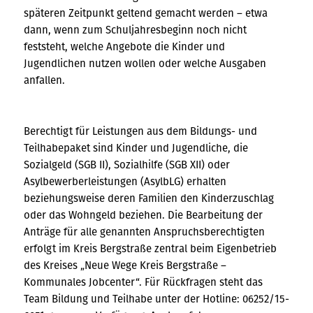
späteren Zeitpunkt geltend gemacht werden – etwa
dann, wenn zum Schuljahresbeginn noch nicht
feststeht, welche Angebote die Kinder und
Jugendlichen nutzen wollen oder welche Ausgaben
anfallen.
Berechtigt für Leistungen aus dem Bildungs- und
Teilhabepaket sind Kinder und Jugendliche, die
Sozialgeld (SGB II), Sozialhilfe (SGB XII) oder
Asylbewerberleistungen (AsylbLG) erhalten
beziehungsweise deren Familien den Kinderzuschlag
oder das Wohngeld beziehen. Die Bearbeitung der
Anträge für alle genannten Anspruchsberechtigten
erfolgt im Kreis Bergstraße zentral beim Eigenbetrieb
des Kreises „Neue Wege Kreis Bergstraße –
Kommunales Jobcenter“. Für Rückfragen steht das
Team Bildung und Teilhabe unter der Hotline: 06252/15-