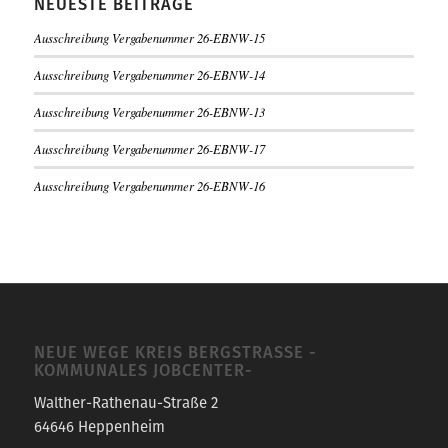
NEUESTE BEITRÄGE
Ausschreibung Vergabenummer 26-EBNW-15
Ausschreibung Vergabenummer 26-EBNW-14
Ausschreibung Vergabenummer 26-EBNW-13
Ausschreibung Vergabenummer 26-EBNW-17
Ausschreibung Vergabenummer 26-EBNW-16
NEUE WEGE KREIS BERGSTRASSE -K
OMMUNALES JOBCENTER-
Walther-Rathenau-Straße 2
64646 Heppenheim