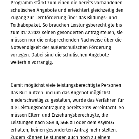
Programm stärkt zum einen die bereits vorhandenen
schulischen Angebote und erleichtert gleichzeitig den
Zugang zur Lernförderung über das Bildungs- und
Teilhabepaket. So brauchen Leistungsberechtigte bis
zum 31.12.2023 keinen gesonderten Antrag stellen, sie
müssen nur die entsprechenden Nachweise über die
Notwendigkeit der außerschulischen Förderung
vorlegen. Dabei sind die schulischen Angebote
weiterhin vorrangig.
Damit möglichst viele leistungsberechtigte Personen
das BuT nutzen und um das Angebot möglichst
niederschwellig zu gestalten, wurde das Verfahren für
die Leistungsbeantragung bereits 2019 vereinfacht. So
müssen Eltern und Erziehungsberechtigte, die
Leistungen nach SGB II, SGB XII oder dem AsylbLG
erhalten, keinen gesonderten Antrag mehr stellen.
Zudem können Leistungen auch noch zu einem