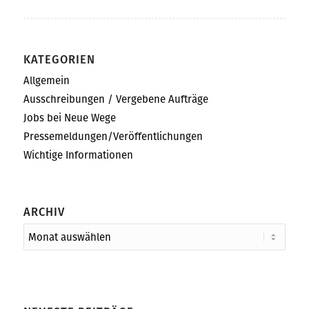
KATEGORIEN
Allgemein
Ausschreibungen / Vergebene Aufträge
Jobs bei Neue Wege
Pressemeldungen/Veröffentlichungen
Wichtige Informationen
ARCHIV