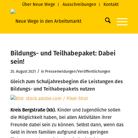
Über Neue Wege
Ausschreibungen
Kontakt
Bildungs- und Teilhabepaket: Dabei
sein!
/
25. August 2021
in
Pressemeldungen/Veröffentlichungen
Gleich zum Schuljahresbeginn die Leistungen des
Bildungs- und Teilhabepakets nutzen
Kreis Bergstraße (kb).
Kinder und Jugendliche sollen
die Möglichkeit haben, bei allen Aktivitäten ihrer
Freunde dabei sein zu können. Selbst dann, wenn das
Geld in ihren Familien aufgrund eines geringen