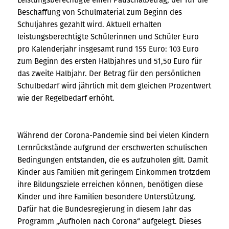
Beschaffung von Schulmaterial zum Beginn des
Schuljahres gezahlt wird. Aktuell erhalten
leistungsberechtigte Schülerinnen und Schüler Euro
pro Kalenderjahr insgesamt rund 155 Euro: 103 Euro
zum Beginn des ersten Halbjahres und 51,50 Euro für
das zweite Halbjahr. Der Betrag für den persönlichen
Schulbedarf wird jährlich mit dem gleichen Prozentwert
wie der Regelbedarf erhöht.
Während der Corona-Pandemie sind bei vielen Kindern
Lernrückstände aufgrund der erschwerten schulischen
Bedingungen entstanden, die es aufzuholen gilt. Damit
Kinder aus Familien mit geringem Einkommen trotzdem
ihre Bildungsziele erreichen können, benötigen diese
Kinder und ihre Familien besondere Unterstützung.
Dafür hat die Bundesregierung in diesem Jahr das
Programm „Aufholen nach Corona“ aufgelegt. Dieses