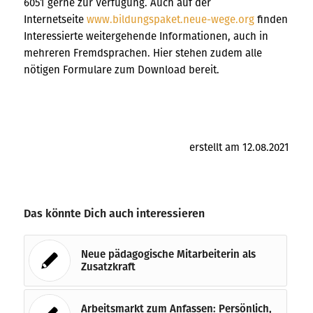
6051 gerne zur Verfügung. Auch auf der
Internetseite
www.bildungspaket.neue-wege.org
finden
Interessierte weitergehende Informationen, auch in
mehreren Fremdsprachen. Hier stehen zudem alle
nötigen Formulare zum Download bereit.
erstellt am 12.08.2021
Das könnte Dich auch interessieren
Neue pädagogische Mitarbeiterin als
Zusatzkraft
Arbeitsmarkt zum Anfassen: Persönlich,