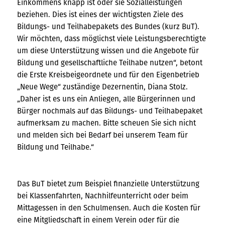
Einkommens knapp ist oder sie Sozialleistungen
beziehen. Dies ist eines der wichtigsten Ziele des
Bildungs- und Teilhabepakets des Bundes (kurz BuT).
Wir möchten, dass möglichst viele Leistungsberechtigte
um diese Unterstützung wissen und die Angebote für
Bildung und gesellschaftliche Teilhabe nutzen“, betont
die Erste Kreisbeigeordnete und für den Eigenbetrieb
„Neue Wege“ zuständige Dezernentin, Diana Stolz.
„Daher ist es uns ein Anliegen, alle Bürgerinnen und
Bürger nochmals auf das Bildungs- und Teilhabepaket
aufmerksam zu machen. Bitte scheuen Sie sich nicht
und melden sich bei Bedarf bei unserem Team für
Bildung und Teilhabe.“
Das BuT bietet zum Beispiel finanzielle Unterstützung
bei Klassenfahrten, Nachhilfeunterricht oder beim
Mittagessen in den Schulmensen. Auch die Kosten für
eine Mitgliedschaft in einem Verein oder für die