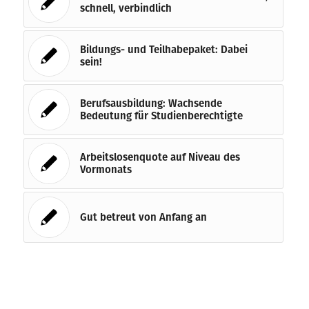
schnell, verbindlich
Bildungs- und Teilhabepaket: Dabei
sein!
Berufsausbildung: Wachsende
Bedeutung für Studienberechtigte
Arbeitslosenquote auf Niveau des
Vormonats
Gut betreut von Anfang an