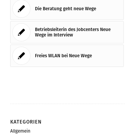
Die Beratung geht neue Wege
Betriebsleiterin des Jobcenters Neue
Wege im Interview
Freies WLAN bei Neue Wege
KATEGORIEN
Allgemein