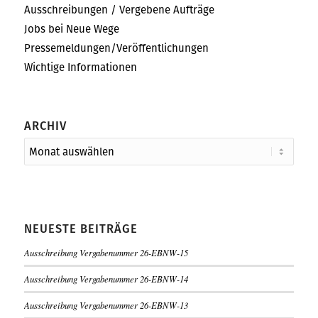
Ausschreibungen / Vergebene Aufträge
Jobs bei Neue Wege
Pressemeldungen/Veröffentlichungen
Wichtige Informationen
ARCHIV
NEUESTE BEITRÄGE
Ausschreibung Vergabenummer 26-EBNW-15
Ausschreibung Vergabenummer 26-EBNW-14
Ausschreibung Vergabenummer 26-EBNW-13