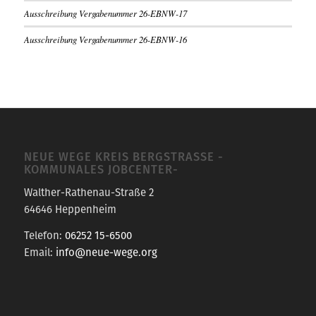
Ausschreibung Vergabenummer 26-EBNW-17
Ausschreibung Vergabenummer 26-EBNW-16
NEUE WEGE KREIS BERGSTRASSE -K
OMMUNALES JOBCENTER-
Walther-Rathenau-Straße 2
64646 Heppenheim
Telefon:
06252 15-6500
Email:
info@neue-wege.org