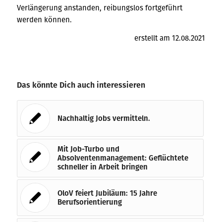
Verlängerung anstanden, reibungslos fortgeführt
werden können.
erstellt am 12.08.2021
Das könnte Dich auch interessieren
Nachhaltig Jobs vermitteln.
Mit Job-Turbo und
Absolventenmanagement: Geflüchtete
schneller in Arbeit bringen
OloV feiert Jubiläum: 15 Jahre
Berufsorientierung