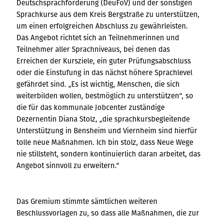
Deutschsprachförderung (DeuFöV) und der sonstigen
Sprachkurse aus dem Kreis Bergstraße zu unterstützen,
um einen erfolgreichen Abschluss zu gewährleisten.
Das Angebot richtet sich an Teilnehmerinnen und
Teilnehmer aller Sprachniveaus, bei denen das
Erreichen der Kursziele, ein guter Prüfungsabschluss
oder die Einstufung in das nächst höhere Sprachlevel
gefährdet sind. „Es ist wichtig, Menschen, die sich
weiterbilden wollen, bestmöglich zu unterstützen“, so
die für das kommunale Jobcenter zuständige
Dezernentin Diana Stolz, „die sprachkursbegleitende
Unterstützung in Bensheim und Viernheim sind hierfür
tolle neue Maßnahmen. Ich bin stolz, dass Neue Wege
nie stillsteht, sondern kontinuierlich daran arbeitet, das
Angebot sinnvoll zu erweitern.“
Das Gremium stimmte sämtlichen weiteren
Beschlussvorlagen zu, so dass alle Maßnahmen, die zur