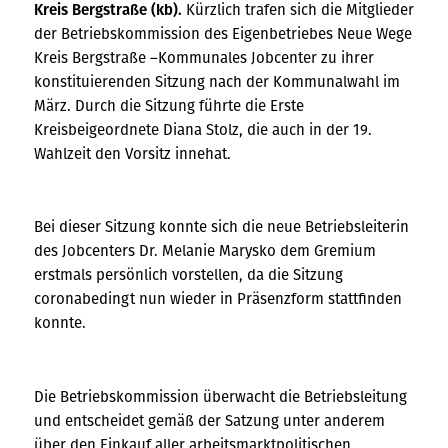
Kreis Bergstraße (kb).
Kürzlich trafen sich die Mitglieder
der Betriebskommission des Eigenbetriebes Neue Wege
Kreis Bergstraße –Kommunales Jobcenter zu ihrer
konstituierenden Sitzung nach der Kommunalwahl im
März. Durch die Sitzung führte die Erste
Kreisbeigeordnete Diana Stolz, die auch in der 19.
Wahlzeit den Vorsitz innehat.
Bei dieser Sitzung konnte sich die neue Betriebsleiterin
des Jobcenters Dr. Melanie Marysko dem Gremium
erstmals persönlich vorstellen, da die Sitzung
coronabedingt nun wieder in Präsenzform stattfinden
konnte.
Die Betriebskommission überwacht die Betriebsleitung
und entscheidet gemäß der Satzung unter anderem
über den Einkauf aller arbeitsmarktpolitischen