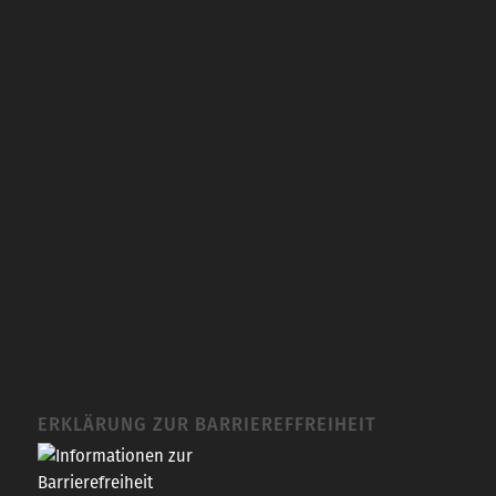
ERKLÄRUNG ZUR BARRIEREFFREIHEIT