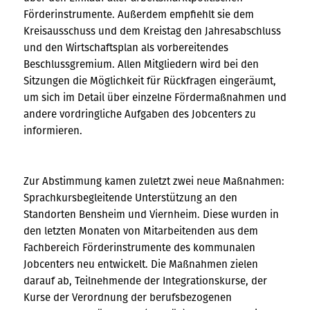
Förderinstrumente. Außerdem empfiehlt sie dem
Kreisausschuss und dem Kreistag den Jahresabschluss
und den Wirtschaftsplan als vorbereitendes
Beschlussgremium. Allen Mitgliedern wird bei den
Sitzungen die Möglichkeit für Rückfragen eingeräumt,
um sich im Detail über einzelne Fördermaßnahmen und
andere vordringliche Aufgaben des Jobcenters zu
informieren.
Zur Abstimmung kamen zuletzt zwei neue Maßnahmen:
Sprachkursbegleitende Unterstützung an den
Standorten Bensheim und Viernheim. Diese wurden in
den letzten Monaten von Mitarbeitenden aus dem
Fachbereich Förderinstrumente des kommunalen
Jobcenters neu entwickelt. Die Maßnahmen zielen
darauf ab, Teilnehmende der Integrationskurse, der
Kurse der Verordnung der berufsbezogenen