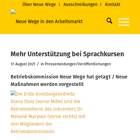
Über Neue Wege
Ausschreibungen
Kontakt
Mehr Unterstützung bei Sprachkursen
/
17. August 2021
in
Pressemeldungen/Veröffentlichungen
Betriebskommission Neue Wege hat getagt / Neue
Maßnahmen werden vorgestellt