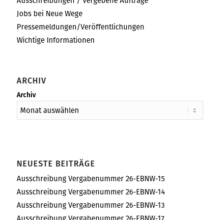
Ausschreibungen / Vergebene Aufträge
Jobs bei Neue Wege
Pressemeldungen/Veröffentlichungen
Wichtige Informationen
ARCHIV
Archiv
NEUESTE BEITRÄGE
Ausschreibung Vergabenummer 26-EBNW-15
Ausschreibung Vergabenummer 26-EBNW-14
Ausschreibung Vergabenummer 26-EBNW-13
Ausschreibung Vergabenummer 26-EBNW-17