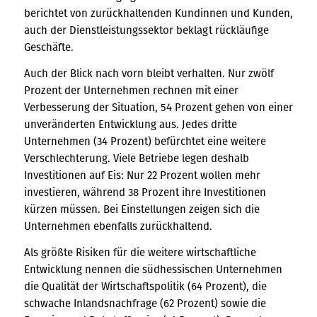
berichtet von zurückhaltenden Kundinnen und Kunden,
auch der Dienstleistungssektor beklagt rückläufige
Geschäfte.
Auch der Blick nach vorn bleibt verhalten. Nur zwölf
Prozent der Unternehmen rechnen mit einer
Verbesserung der Situation, 54 Prozent gehen von einer
unveränderten Entwicklung aus. Jedes dritte
Unternehmen (34 Prozent) befürchtet eine weitere
Verschlechterung. Viele Betriebe legen deshalb
Investitionen auf Eis: Nur 22 Prozent wollen mehr
investieren, während 38 Prozent ihre Investitionen
kürzen müssen. Bei Einstellungen zeigen sich die
Unternehmen ebenfalls zurückhaltend.
Als größte Risiken für die weitere wirtschaftliche
Entwicklung nennen die südhessischen Unternehmen
die Qualität der Wirtschaftspolitik (64 Prozent), die
schwache Inlandsnachfrage (62 Prozent) sowie die