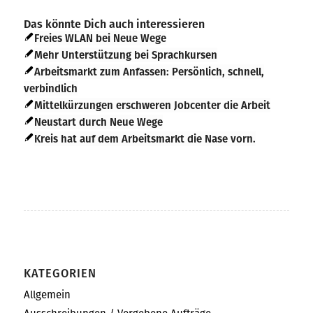
Das könnte Dich auch interessieren
Freies WLAN bei Neue Wege
Mehr Unterstützung bei Sprachkursen
Arbeitsmarkt zum Anfassen: Persönlich, schnell,
verbindlich
Mittelkürzungen erschweren Jobcenter die Arbeit
Neustart durch Neue Wege
Kreis hat auf dem Arbeitsmarkt die Nase vorn.
KATEGORIEN
Allgemein