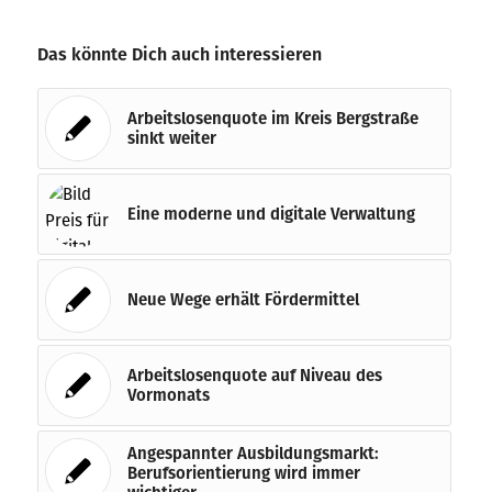
Das könnte Dich auch interessieren
Arbeitslosenquote im Kreis Bergstraße
sinkt weiter
Eine moderne und digitale Verwaltung
Neue Wege erhält Fördermittel
Arbeitslosenquote auf Niveau des
Vormonats
Angespannter Ausbildungsmarkt:
Berufsorientierung wird immer