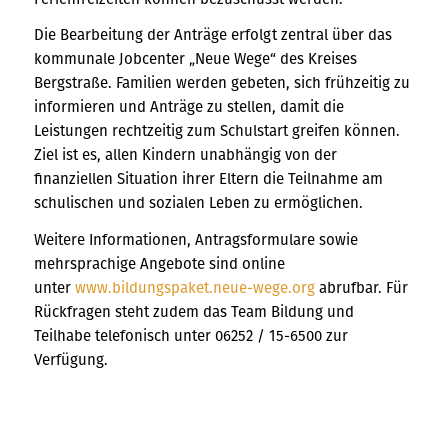
Die Bearbeitung der Anträge erfolgt zentral über das
kommunale Jobcenter „Neue Wege“ des Kreises
Bergstraße. Familien werden gebeten, sich frühzeitig zu
informieren und Anträge zu stellen, damit die
Leistungen rechtzeitig zum Schulstart greifen können.
Ziel ist es, allen Kindern unabhängig von der
finanziellen Situation ihrer Eltern die Teilnahme am
schulischen und sozialen Leben zu ermöglichen.
Weitere Informationen, Antragsformulare sowie
mehrsprachige Angebote sind online
unter
www.bildungspaket.neue-wege.org
abrufbar. Für
Rückfragen steht zudem das Team Bildung und
Teilhabe telefonisch unter 06252 / 15-6500 zur
Verfügung.