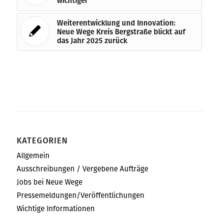
wichtiger
Weiterentwicklung und Innovation:
Neue Wege Kreis Bergstraße blickt auf
das Jahr 2025 zurück
KATEGORIEN
Allgemein
Ausschreibungen / Vergebene Aufträge
Jobs bei Neue Wege
Pressemeldungen/Veröffentlichungen
Wichtige Informationen