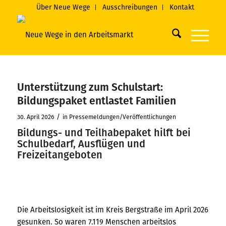
Über Neue Wege
Ausschreibungen
Kontakt
Unterstützung zum Schulstart:
Bildungspaket entlastet Familien
/
30. April 2026
in
Pressemeldungen/Veröffentlichungen
Bildungs- und Teilhabepaket hilft bei
Schulbedarf, Ausflügen und
Freizeitangeboten
Die Arbeitslosigkeit ist im Kreis Bergstraße im April 2026
gesunken. So waren 7.119 Menschen arbeitslos