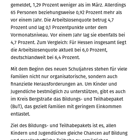
gemeldet, 1,29 Prozent weniger als im März. Allerdings
65 Personen beziehungsweise 0,92 Prozent mehr als
vor einem Jahr. Die Arbeitslosenquote betrug 4,7
Prozent und lag 0,1 Prozentpunkte unter dem
Vormonatsniveau. Vor einem Jahr lag sie ebenfalls bei
4,7 Prozent. Zum Vergleich: Für Hessen insgesamt liegt
die Arbeitslosenquote aktuell bei 6,0 Prozent,
deutschlandweit bei 6,4 Prozent.
Mit dem Beginn des neuen Schuljahres stehen für viele
Familien nicht nur organisatorische, sondern auch
finanzielle Herausforderungen an. Um Kinder und
Jugendliche bestmöglich zu unterstützen, gibt es auch
im Kreis Bergstraße das Bildungs- und Teilhabepaket
(BuT), das gezielt Familien mit geringem Einkommen
entlastet.
Ziel des Bildungs- und Teilhabepakets ist es, allen
Kindern und Jugendlichen gleiche Chancen auf Bildung