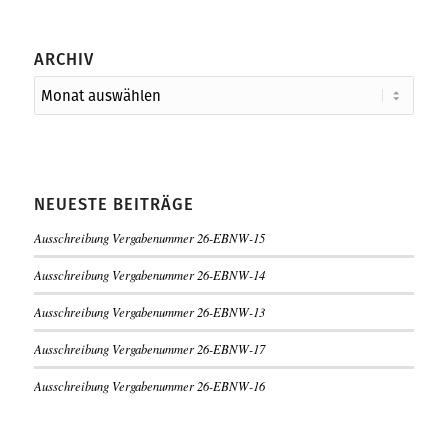
ARCHIV
NEUESTE BEITRÄGE
Ausschreibung Vergabenummer 26-EBNW-15
Ausschreibung Vergabenummer 26-EBNW-14
Ausschreibung Vergabenummer 26-EBNW-13
Ausschreibung Vergabenummer 26-EBNW-17
Ausschreibung Vergabenummer 26-EBNW-16