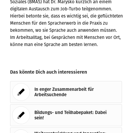
Soziales (BMAS) hat Dr. Marysko kürzlich an einem
digitalen Austausch zum Job-Turbo teilgenommen.
Hierbei betonte sie, dass es wichtig sei, die geflüchteten
Menschen für den Spracherwerb in die Praxis zu
bekommen, wo sie Sprache auch anwenden müssen.
Im Arbeitsalltag, bei Gesprächen mit Menschen vor Ort,
könne man eine Sprache am besten lernen.
Das könnte Dich auch interessieren
In enger Zusammenarbeit für
Arbeitsuchende
Bildungs- und Teilhabepaket: Dabei
sein!