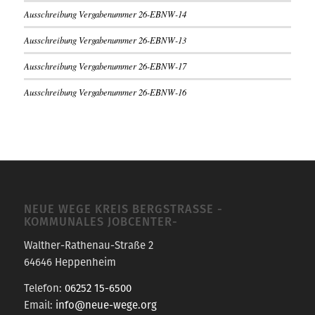
Ausschreibung Vergabenummer 26-EBNW-14
Ausschreibung Vergabenummer 26-EBNW-13
Ausschreibung Vergabenummer 26-EBNW-17
Ausschreibung Vergabenummer 26-EBNW-16
NEUE WEGE KREIS BERGSTRASSE -K
OMMUNALES JOBCENTER-
Walther-Rathenau-Straße 2
64646 Heppenheim
Telefon:
06252 15-6500
Email:
info@neue-wege.org