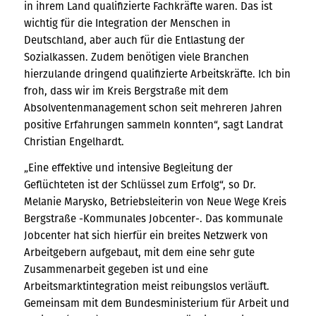
in ihrem Land qualifizierte Fachkräfte waren. Das ist
wichtig für die Integration der Menschen in
Deutschland, aber auch für die Entlastung der
Sozialkassen. Zudem benötigen viele Branchen
hierzulande dringend qualifizierte Arbeitskräfte. Ich bin
froh, dass wir im Kreis Bergstraße mit dem
Absolventenmanagement schon seit mehreren Jahren
positive Erfahrungen sammeln konnten“, sagt Landrat
Christian Engelhardt.
„Eine effektive und intensive Begleitung der
Geflüchteten ist der Schlüssel zum Erfolg“, so Dr.
Melanie Marysko, Betriebsleiterin von Neue Wege Kreis
Bergstraße -Kommunales Jobcenter-. Das kommunale
Jobcenter hat sich hierfür ein breites Netzwerk von
Arbeitgebern aufgebaut, mit dem eine sehr gute
Zusammenarbeit gegeben ist und eine
Arbeitsmarktintegration meist reibungslos verläuft.
Gemeinsam mit dem Bundesministerium für Arbeit und