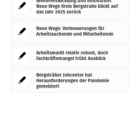
Weiterentwicklung und Innovation:
Neue Wege Kreis Bergstraße blickt auf
das Jahr 2025 zurück
Neue Wege: Verbesserungen für
Arbeitssuchende und Mitarbeitende
Arbeitsmarkt relativ robust, doch
Fachkräftemangel trübt Ausblick
Bergsträßer Jobcenter hat
Herausforderungen der Pandemie
gemeistert