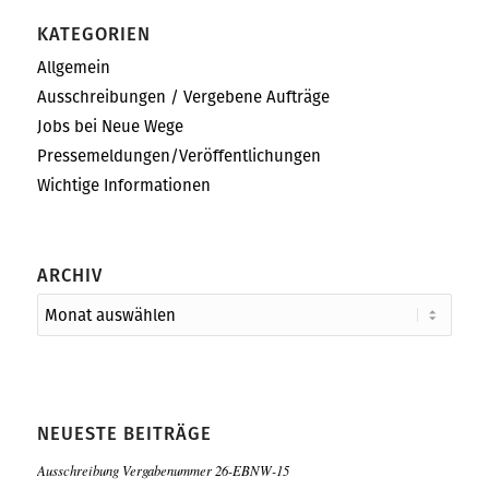
KATEGORIEN
Allgemein
Ausschreibungen / Vergebene Aufträge
Jobs bei Neue Wege
Pressemeldungen/Veröffentlichungen
Wichtige Informationen
ARCHIV
NEUESTE BEITRÄGE
Ausschreibung Vergabenummer 26-EBNW-15