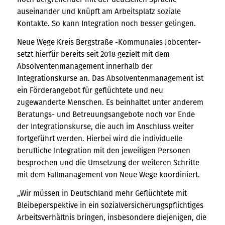
auseinander und knüpft am Arbeitsplatz soziale
Kontakte. So kann Integration noch besser gelingen.
Neue Wege Kreis Bergstraße -Kommunales Jobcenter-
setzt hierfür bereits seit 2018 gezielt mit dem
Absolventenmanagement innerhalb der
Integrationskurse an. Das Absolventenmanagement ist
ein Förderangebot für geflüchtete und neu
zugewanderte Menschen. Es beinhaltet unter anderem
Beratungs- und Betreuungsangebote noch vor Ende
der Integrationskurse, die auch im Anschluss weiter
fortgeführt werden. Hierbei wird die individuelle
berufliche Integration mit den jeweiligen Personen
besprochen und die Umsetzung der weiteren Schritte
mit dem Fallmanagement von Neue Wege koordiniert.
„Wir müssen in Deutschland mehr Geflüchtete mit
Bleibeperspektive in ein sozialversicherungspflichtiges
Arbeitsverhältnis bringen, insbesondere diejenigen, die