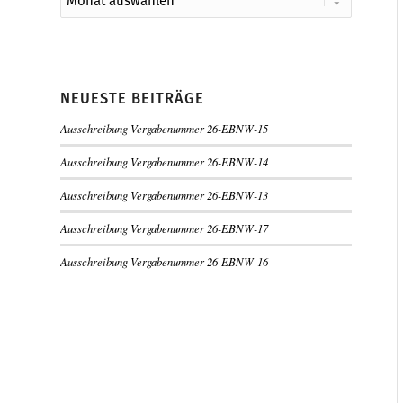
NEUESTE BEITRÄGE
Ausschreibung Vergabenummer 26-EBNW-15
Ausschreibung Vergabenummer 26-EBNW-14
Ausschreibung Vergabenummer 26-EBNW-13
Ausschreibung Vergabenummer 26-EBNW-17
Ausschreibung Vergabenummer 26-EBNW-16