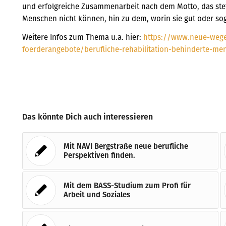
und erfolgreiche Zusammenarbeit nach dem Motto, das ste
Menschen nicht können, hin zu dem, worin sie gut oder sog
Weitere Infos zum Thema u.a. hier:
https://www.neue-wege.
foerderangebote/berufliche-rehabilitation-behinderte-me
Das könnte Dich auch interessieren
Mit NAVI Bergstraße neue berufliche
Perspektiven finden.
Mit dem BASS-Studium zum Profi für
Arbeit und Soziales