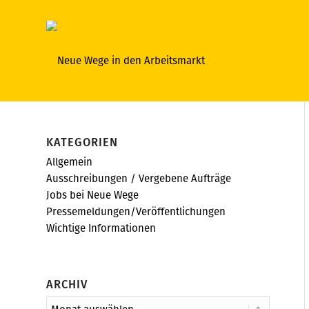
KATEGORIEN
Allgemein
Ausschreibungen / Vergebene Aufträge
Jobs bei Neue Wege
Pressemeldungen/Veröffentlichungen
Wichtige Informationen
ARCHIV