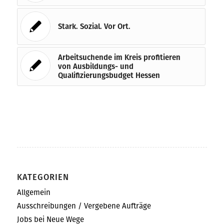
Stark. Sozial. Vor Ort.
Arbeitsuchende im Kreis profitieren
von Ausbildungs- und
Qualifizierungsbudget Hessen
KATEGORIEN
Allgemein
Ausschreibungen / Vergebene Aufträge
Jobs bei Neue Wege