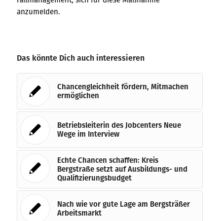
anzumelden.
Das könnte Dich auch interessieren
Chancengleichheit fördern, Mitmachen
ermöglichen
Betriebsleiterin des Jobcenters Neue
Wege im Interview
Echte Chancen schaffen: Kreis
Bergstraße setzt auf Ausbildungs- und
Qualifizierungsbudget
Nach wie vor gute Lage am Bergsträßer
Arbeitsmarkt