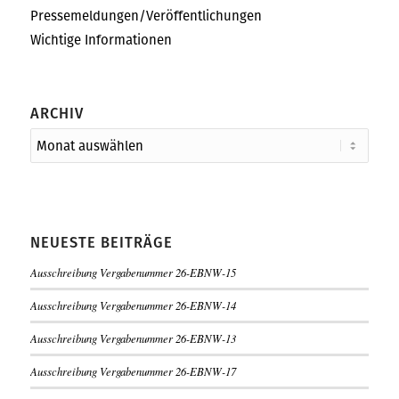
Pressemeldungen/Veröffentlichungen
Wichtige Informationen
ARCHIV
NEUESTE BEITRÄGE
Ausschreibung Vergabenummer 26-EBNW-15
Ausschreibung Vergabenummer 26-EBNW-14
Ausschreibung Vergabenummer 26-EBNW-13
Ausschreibung Vergabenummer 26-EBNW-17