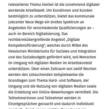
relevanteres Thema hierbei ist die zunehmend digitaler
werdende Arbeitswelt. Um Kundinnen und Kunden
bestmöglich zu unterstützen, bietet das kommunale
Jobcenter Neue Wege ein breites Spektrum an
Angeboten für verschiedenste Qualifizierungen an –
auch im Bereich Digitalisierung. Das
rechtskreisübergreifende Angebot „Digitale
Kompetenzförderung“, welches durch Mittel des
Hessischen Ministeriums für Soziales und Integration
und des Sozialbudgets gefördert wird, soll Menschen
im Umgang mit digitalen Medien im Arbeitskontext
unterstützen. Über einen Zeitraum von zwölf Wochen
werden den Jobsuchenden beispielsweise die
Grundlagen zum Thema Hard- und Software, der
Umgang und die Nutzung von digitalen Medien sowie
die Erstellung von Online-Bewerbungen vermittelt. Die
Teilnehmerinnen und Teilnehmer werden in
Einzelgesprächen gecoacht und dadurch individuell