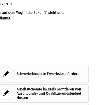
.VorOrt.
auf dem Weg in die Zukunft“ steht unter
fügung.
Schwerbehinderte Erwerbslose fördern
Arbeitsuchende im Kreis profitieren von
Ausbildungs- und Qualifizierungsbudget
Hessen