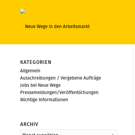
KATEGORIEN
Allgemein
Ausschreibungen / Vergebene Aufträge
Jobs bei Neue Wege
Pressemeldungen/Veröffentlichungen
Wichtige Informationen
ARCHIV