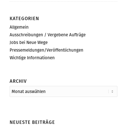
KATEGORIEN
Allgemein
Ausschreibungen / Vergebene Aufträge
Jobs bei Neue Wege
Pressemeldungen/Veröffentlichungen
Wichtige Informationen
ARCHIV
NEUESTE BEITRÄGE