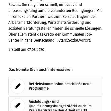
Beweis. Sie reagieren schnell, innovativ und
anpassungsfähig auf die veränderten Bedingungen. Mit
ihren lokalen Partnern wie zum Beispiel Trägern der
Arbeitsmarkförderung, Wirtschaftsförderung und
sozialen Beratungsstellen finden sie schnelle Lösungen.
Über allem steht das Credo der Kommunalen Job-
Center in ganz Deutschland: #Stark.Sozial.VorOrt.
erstellt am 07.08.2020
Das könnte Dich auch interessieren
Betriebskommission beschließt neue
Programme
Ausbildungs- und
Qualifizierungsbudget stärkt auch im
Kreis Bergstraße den Arbeitsmarkt