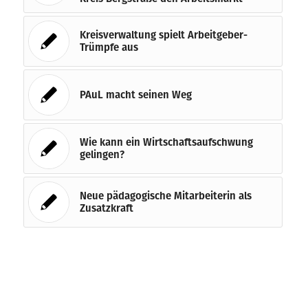
Kreisverwaltung spielt Arbeitgeber-
Trümpfe aus
PAuL macht seinen Weg
Wie kann ein Wirtschaftsaufschwung
gelingen?
Neue pädagogische Mitarbeiterin als
Zusatzkraft