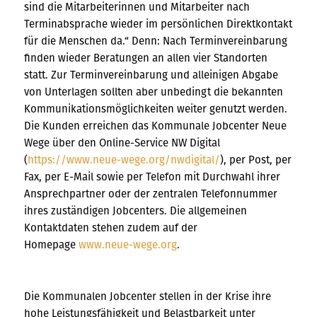
sind die Mitarbeiterinnen und Mitarbeiter nach
Terminabsprache wieder im persönlichen Direktkontakt
für die Menschen da.“ Denn: Nach Terminvereinbarung
finden wieder Beratungen an allen vier Standorten
statt. Zur Terminvereinbarung und alleinigen Abgabe
von Unterlagen sollten aber unbedingt die bekannten
Kommunikationsmöglichkeiten weiter genutzt werden.
Die Kunden erreichen das Kommunale Jobcenter Neue
Wege über den Online-Service NW Digital
(
https://www.neue-wege.org/nwdigital/
), per Post, per
Fax, per E-Mail sowie per Telefon mit Durchwahl ihrer
Ansprechpartner oder der zentralen Telefonnummer
ihres zuständigen Jobcenters. Die allgemeinen
Kontaktdaten stehen zudem auf der
Homepage
www.neue-wege.org
.
Die Kommunalen Jobcenter stellen in der Krise ihre
hohe Leistungsfähigkeit und Belastbarkeit unter