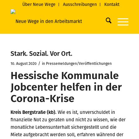
Über Neue Wege
Ausschreibungen
Kontakt
Stark. Sozial. Vor Ort.
/
10. August 2020
in
Pressemeldungen/Veröffentlichungen
Hessische Kommunale
Jobcenter helfen in der
Corona-Krise
Kreis Bergstraße (kb).
Wie es ist, unverschuldet in
finanzielle Not zu geraten und nicht zu wissen, wie der
monatliche Lebensunterhalt sichergestellt und die
Miete aufgebracht werden soll, erfahren während der