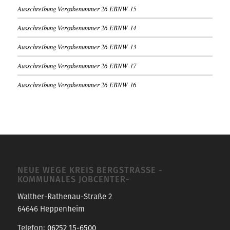
Ausschreibung Vergabenummer 26-EBNW-15
Ausschreibung Vergabenummer 26-EBNW-14
Ausschreibung Vergabenummer 26-EBNW-13
Ausschreibung Vergabenummer 26-EBNW-17
Ausschreibung Vergabenummer 26-EBNW-16
NEUE WEGE KREIS BERGSTRASSE -K
OMMUNALES JOBCENTER-
Walther-Rathenau-Straße 2
64646 Heppenheim
Telefon:
06252 15-6500