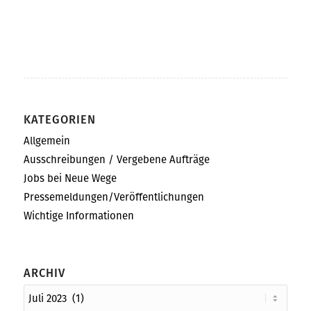
KATEGORIEN
Allgemein
Ausschreibungen / Vergebene Aufträge
Jobs bei Neue Wege
Pressemeldungen/Veröffentlichungen
Wichtige Informationen
ARCHIV