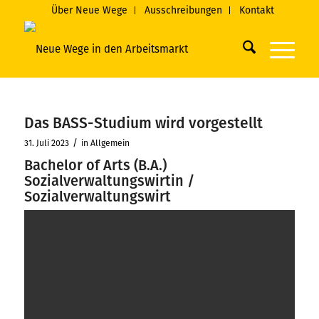
Über Neue Wege
Ausschreibungen
Kontakt
Das BASS-Studium wird vorgestellt
/
31. Juli 2023
in
Allgemein
Bachelor of Arts (B.A.)
Sozialverwaltungswirtin /
Sozialverwaltungswirt