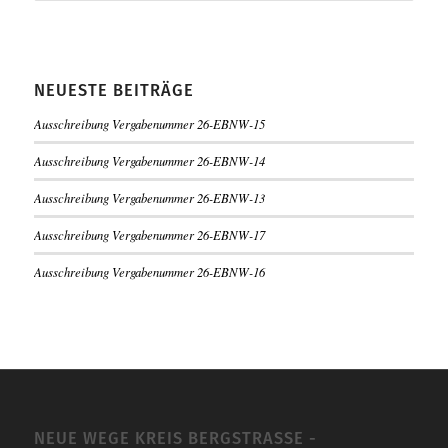
NEUESTE BEITRÄGE
Ausschreibung Vergabenummer 26-EBNW-15
Ausschreibung Vergabenummer 26-EBNW-14
Ausschreibung Vergabenummer 26-EBNW-13
Ausschreibung Vergabenummer 26-EBNW-17
Ausschreibung Vergabenummer 26-EBNW-16
NEUE WEGE KREIS BERGSTRASSE -K