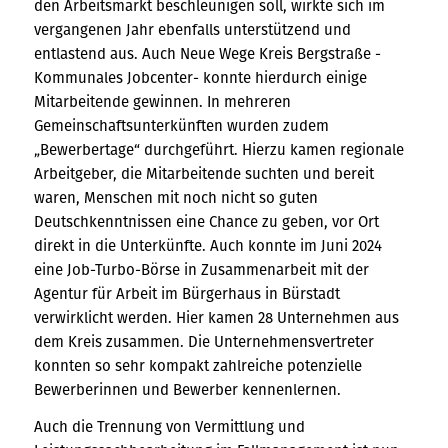
den Arbeitsmarkt beschleunigen soll, wirkte sich im
vergangenen Jahr ebenfalls unterstützend und
entlastend aus. Auch Neue Wege Kreis Bergstraße -
Kommunales Jobcenter- konnte hierdurch einige
Mitarbeitende gewinnen. In mehreren
Gemeinschaftsunterkünften wurden zudem
„Bewerbertage“ durchgeführt. Hierzu kamen regionale
Arbeitgeber, die Mitarbeitende suchten und bereit
waren, Menschen mit noch nicht so guten
Deutschkenntnissen eine Chance zu geben, vor Ort
direkt in die Unterkünfte. Auch konnte im Juni 2024
eine Job-Turbo-Börse in Zusammenarbeit mit der
Agentur für Arbeit im Bürgerhaus in Bürstadt
verwirklicht werden. Hier kamen 28 Unternehmen aus
dem Kreis zusammen. Die Unternehmensvertreter
konnten so sehr kompakt zahlreiche potenzielle
Bewerberinnen und Bewerber kennenlernen.
Auch die Trennung von Vermittlung und