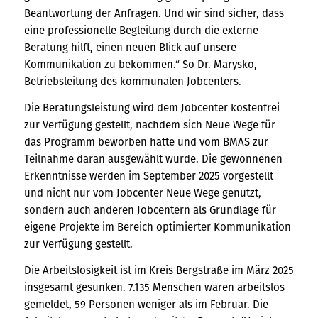
Beantwortung der Anfragen. Und wir sind sicher, dass
eine professionelle Begleitung durch die externe
Beratung hilft, einen neuen Blick auf unsere
Kommunikation zu bekommen.“ So Dr. Marysko,
Betriebsleitung des kommunalen Jobcenters.
Die Beratungsleistung wird dem Jobcenter kostenfrei
zur Verfügung gestellt, nachdem sich Neue Wege für
das Programm beworben hatte und vom BMAS zur
Teilnahme daran ausgewählt wurde. Die gewonnenen
Erkenntnisse werden im September 2025 vorgestellt
und nicht nur vom Jobcenter Neue Wege genutzt,
sondern auch anderen Jobcentern als Grundlage für
eigene Projekte im Bereich optimierter Kommunikation
zur Verfügung gestellt.
Die Arbeitslosigkeit ist im Kreis Bergstraße im März 2025
insgesamt gesunken. 7.135 Menschen waren arbeitslos
gemeldet, 59 Personen weniger als im Februar. Die