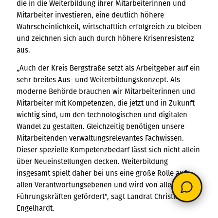
die in die Weiterbildung ihrer Mitarbeiterinnen und
Mitarbeiter investieren, eine deutlich höhere
Wahrscheinlichkeit, wirtschaftlich erfolgreich zu bleiben
und zeichnen sich auch durch höhere Krisenresistenz
aus.
„Auch der Kreis Bergstraße setzt als Arbeitgeber auf ein
sehr breites Aus- und Weiterbildungskonzept. Als
moderne Behörde brauchen wir Mitarbeiterinnen und
Mitarbeiter mit Kompetenzen, die jetzt und in Zukunft
wichtig sind, um den technologischen und digitalen
Wandel zu gestalten. Gleichzeitig benötigen unsere
Mitarbeitenden verwaltungsrelevantes Fachwissen.
Dieser spezielle Kompetenzbedarf lässt sich nicht allein
über Neueinstellungen decken. Weiterbildung
insgesamt spielt daher bei uns eine große Rolle auf
allen Verantwortungsebenen und wird von allen
Führungskräften gefördert“, sagt Landrat Christian
Engelhardt.