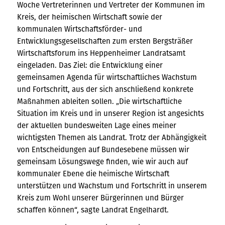
Woche Vertreterinnen und Vertreter der Kommunen im
Kreis, der heimischen Wirtschaft sowie der
kommunalen Wirtschaftsförder- und
Entwicklungsgesellschaften zum ersten Bergsträßer
Wirtschaftsforum ins Heppenheimer Landratsamt
eingeladen. Das Ziel: die Entwicklung einer
gemeinsamen Agenda für wirtschaftliches Wachstum
und Fortschritt, aus der sich anschließend konkrete
Maßnahmen ableiten sollen. „Die wirtschaftliche
Situation im Kreis und in unserer Region ist angesichts
der aktuellen bundesweiten Lage eines meiner
wichtigsten Themen als Landrat. Trotz der Abhängigkeit
von Entscheidungen auf Bundesebene müssen wir
gemeinsam Lösungswege finden, wie wir auch auf
kommunaler Ebene die heimische Wirtschaft
unterstützen und Wachstum und Fortschritt in unserem
Kreis zum Wohl unserer Bürgerinnen und Bürger
schaffen können“, sagte Landrat Engelhardt.