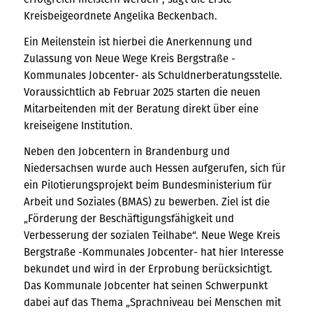
Kreisbeigeordnete Angelika Beckenbach.
Ein Meilenstein ist hierbei die Anerkennung und
Zulassung von Neue Wege Kreis Bergstraße -
Kommunales Jobcenter- als Schuldnerberatungsstelle.
Voraussichtlich ab Februar 2025 starten die neuen
Mitarbeitenden mit der Beratung direkt über eine
kreiseigene Institution.
Neben den Jobcentern in Brandenburg und
Niedersachsen wurde auch Hessen aufgerufen, sich für
ein Pilotierungsprojekt beim Bundesministerium für
Arbeit und Soziales (BMAS) zu bewerben. Ziel ist die
„Förderung der Beschäftigungsfähigkeit und
Verbesserung der sozialen Teilhabe“. Neue Wege Kreis
Bergstraße -Kommunales Jobcenter- hat hier Interesse
bekundet und wird in der Erprobung berücksichtigt.
Das Kommunale Jobcenter hat seinen Schwerpunkt
dabei auf das Thema „Sprachniveau bei Menschen mit