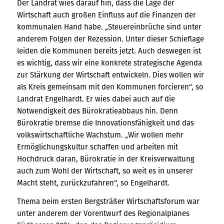
Der Landrat wies darauf hin, dass die Lage der
Wirtschaft auch großen Einfluss auf die Finanzen der
kommunalen Hand habe. „Steuereinbrüche sind unter
anderem Folgen der Rezession. Unter dieser Schieflage
leiden die Kommunen bereits jetzt. Auch deswegen ist
es wichtig, dass wir eine konkrete strategische Agenda
zur Stärkung der Wirtschaft entwickeln. Dies wollen wir
als Kreis gemeinsam mit den Kommunen forcieren“, so
Landrat Engelhardt. Er wies dabei auch auf die
Notwendigkeit des Bürokratieabbaus hin. Denn
Bürokratie bremse die Innovationsfähigkeit und das
volkswirtschaftliche Wachstum. „Wir wollen mehr
Ermöglichungskultur schaffen und arbeiten mit
Hochdruck daran, Bürokratie in der Kreisverwaltung
auch zum Wohl der Wirtschaft, so weit es in unserer
Macht steht, zurückzufahren“, so Engelhardt.
Thema beim ersten Bergsträßer Wirtschaftsforum war
unter anderem der Vorentwurf des Regionalplanes