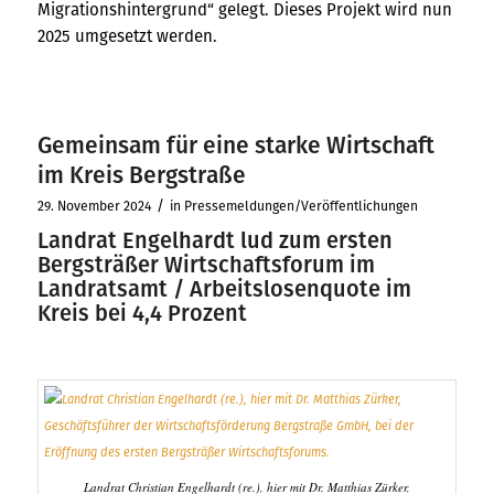
Migrationshintergrund“ gelegt. Dieses Projekt wird nun
2025 umgesetzt werden.
Gemeinsam für eine starke Wirtschaft
im Kreis Bergstraße
/
29. November 2024
in
Pressemeldungen/Veröffentlichungen
Landrat Engelhardt lud zum ersten
Bergsträßer Wirtschaftsforum im
Landratsamt / Arbeitslosenquote im
Kreis bei 4,4 Prozent
Landrat Christian Engelhardt (re.), hier mit Dr. Matthias Zürker,