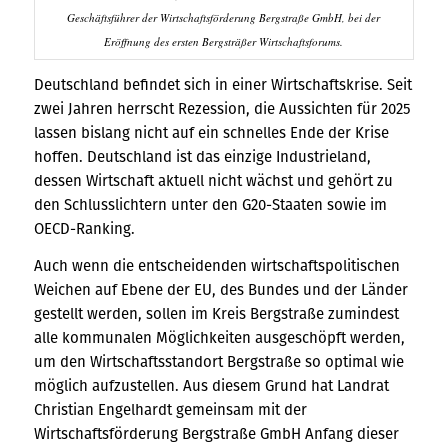
Geschäftsführer der Wirtschaftsförderung Bergstraße GmbH, bei der
Eröffnung des ersten Bergsträßer Wirtschaftsforums.
Deutschland befindet sich in einer Wirtschaftskrise. Seit
zwei Jahren herrscht Rezession, die Aussichten für 2025
lassen bislang nicht auf ein schnelles Ende der Krise
hoffen. Deutschland ist das einzige Industrieland,
dessen Wirtschaft aktuell nicht wächst und gehört zu
den Schlusslichtern unter den G20-Staaten sowie im
OECD-Ranking.
Auch wenn die entscheidenden wirtschaftspolitischen
Weichen auf Ebene der EU, des Bundes und der Länder
gestellt werden, sollen im Kreis Bergstraße zumindest
alle kommunalen Möglichkeiten ausgeschöpft werden,
um den Wirtschaftsstandort Bergstraße so optimal wie
möglich aufzustellen. Aus diesem Grund hat Landrat
Christian Engelhardt gemeinsam mit der
Wirtschaftsförderung Bergstraße GmbH Anfang dieser