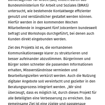
Bundesministerium für Arbeit und Soziales (BMAS)
untersucht, wie bestehende Kontaktwege effizienter
genutzt und verständlicher gestaltet werden können.
Hierfür werden in den kommenden Wochen
Mitarbeitende in insgesamt fünf Jobcentern bundesweit
befragt und Workshops durchgeführt, bei denen auch
Kunden direkt eingebunden werden.
Ziel des Projekts ist es, die vorhandenen
Kommunikationswege klarer zu strukturieren und
besser aufeinander abzustimmen. Bürgerinnen und
Bürger sollen schneller die passenden Informationen
erhalten, Missverständnisse vermieden und
Bearbeitungszeiten verkürzt werden. Auch die Nutzung
digitaler Angebote soll vereinfacht und gezielter in den
Beratungsprozess integriert werden. „Wir sind
überzeugt, dass es möglich ist, durch dieses Projekt für
alle Beteiligten eine Verbesserung zu erreichen. Das
gemeinsame Ziel ist eine zügige und passgenaue