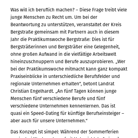
Was will ich beruflich machen? – Diese Frage treibt viele
junge Menschen zu Recht um. Um bei der
Beantwortung zu unterstützen, veranstaltet der Kreis
Bergstraße gemeinsam mit Partnern auch in diesem
Jahr die Praktikumswoche Bergstraße: Dies ist für
Bergsträßerinnen und Bergsträßer eine Gelegenheit,
ohne großen Aufwand in die vielfältige Arbeitswelt
hineinzuschnuppern und Berufe auszuprobieren. „Wer
bei der Praktikumswoche mitmacht kann ganz kompakt
Praxiseinblicke in unterschiedliche Berufsfelder und
regionale Unternehmen erhalten“, betont Landrat
Christian Engelhardt. „An fünf Tagen können junge
Menschen fünf verschiedene Berufe und fünf
verschiedene Unternehmen kennenlernen. Das ist
quasi ein Speed-Dating für künftige Berufseinsteiger –
aber auch für unsere Unternehmen.“
Das Konzept ist simpel: Während der Sommerferien