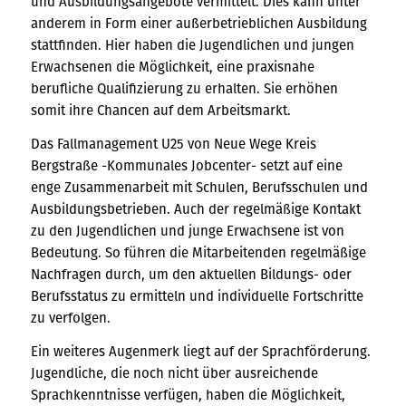
und Ausbildungsangebote vermittelt. Dies kann unter
anderem in Form einer außerbetrieblichen Ausbildung
stattfinden. Hier haben die Jugendlichen und jungen
Erwachsenen die Möglichkeit, eine praxisnahe
berufliche Qualifizierung zu erhalten. Sie erhöhen
somit ihre Chancen auf dem Arbeitsmarkt.
Das Fallmanagement U25 von Neue Wege Kreis
Bergstraße -Kommunales Jobcenter- setzt auf eine
enge Zusammenarbeit mit Schulen, Berufsschulen und
Ausbildungsbetrieben. Auch der regelmäßige Kontakt
zu den Jugendlichen und junge Erwachsene ist von
Bedeutung. So führen die Mitarbeitenden regelmäßige
Nachfragen durch, um den aktuellen Bildungs- oder
Berufsstatus zu ermitteln und individuelle Fortschritte
zu verfolgen.
Ein weiteres Augenmerk liegt auf der Sprachförderung.
Jugendliche, die noch nicht über ausreichende
Sprachkenntnisse verfügen, haben die Möglichkeit,