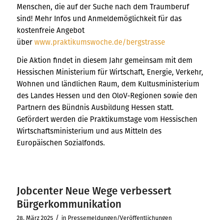
Menschen, die auf der Suche nach dem Traumberuf
sind! Mehr Infos und Anmeldemöglichkeit für das
kostenfreie Angebot
über
www.praktikumswoche.de/bergstrasse
Die Aktion findet in diesem Jahr gemeinsam mit dem
Hessischen Ministerium für Wirtschaft, Energie, Verkehr,
Wohnen und ländlichen Raum, dem Kultusministerium
des Landes Hessen und den OloV-Regionen sowie den
Partnern des Bündnis Ausbildung Hessen statt.
Gefördert werden die Praktikumstage vom Hessischen
Wirtschaftsministerium und aus Mitteln des
Europäischen Sozialfonds.
Jobcenter Neue Wege verbessert
Bürgerkommunikation
/
28. März 2025
in
Pressemeldungen/Veröffentlichungen