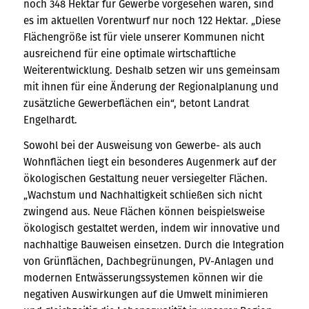
noch 348 Hektar für Gewerbe vorgesehen waren, sind
es im aktuellen Vorentwurf nur noch 122 Hektar. „Diese
Flächengröße ist für viele unserer Kommunen nicht
ausreichend für eine optimale wirtschaftliche
Weiterentwicklung. Deshalb setzen wir uns gemeinsam
mit ihnen für eine Änderung der Regionalplanung und
zusätzliche Gewerbeflächen ein“, betont Landrat
Engelhardt.
Sowohl bei der Ausweisung von Gewerbe- als auch
Wohnflächen liegt ein besonderes Augenmerk auf der
ökologischen Gestaltung neuer versiegelter Flächen.
„Wachstum und Nachhaltigkeit schließen sich nicht
zwingend aus. Neue Flächen können beispielsweise
ökologisch gestaltet werden, indem wir innovative und
nachhaltige Bauweisen einsetzen. Durch die Integration
von Grünflächen, Dachbegrünungen, PV-Anlagen und
modernen Entwässerungssystemen können wir die
negativen Auswirkungen auf die Umwelt minimieren