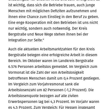
ist wichtig, dass sich die Betriebe trauen, auch junge
Menschen mit möglichen Defiziten aufzunehmen und
ihnen eine Chance zum Einstieg in den Beruf zu geben.
Eine enge Kooperation mit den Betrieben ist uns nicht
nur wichtig, sondern auch notwendig. Der Kreis
Bergstraße und Neue Wege stehen ihnen bei der
Integration zur Seite.“
Auch die aktuellen Arbeitsmarktzahlen für den Kreis
Bergstraße belegen eine erfolgreiche Arbeit in diesem
Bereich. Im Oktober waren im Landkreis Bergstraße
6.576 Personen arbeitslos gemeldet. Im Vergleich zum
Vormonat ist die Zahl der von Arbeitslosigkeit
betroffenen Menschen damit um 0,4 Prozent gestiegen.
Im Vergleich zum Vorjahresmonat sank die
Arbeitslosenzahl um 82 Personen (-1,2 Prozent). Die
Arbeitslosenquote bezogen auf alle zivilen
Erwerbspersonen lag bei 4,3 Prozent. Im Vorjahr waren
es 4,5 Prozent. Zum Vergleich: Für Hessen insgesamt