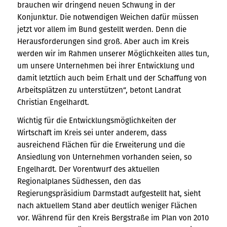
brauchen wir dringend neuen Schwung in der
Konjunktur. Die notwendigen Weichen dafür müssen
jetzt vor allem im Bund gestellt werden. Denn die
Herausforderungen sind groß. Aber auch im Kreis
werden wir im Rahmen unserer Möglichkeiten alles tun,
um unsere Unternehmen bei ihrer Entwicklung und
damit letztlich auch beim Erhalt und der Schaffung von
Arbeitsplätzen zu unterstützen“, betont Landrat
Christian Engelhardt.
Wichtig für die Entwicklungsmöglichkeiten der
Wirtschaft im Kreis sei unter anderem, dass
ausreichend Flächen für die Erweiterung und die
Ansiedlung von Unternehmen vorhanden seien, so
Engelhardt. Der Vorentwurf des aktuellen
Regionalplanes Südhessen, den das
Regierungspräsidium Darmstadt aufgestellt hat, sieht
nach aktuellem Stand aber deutlich weniger Flächen
vor. Während für den Kreis Bergstraße im Plan von 2010