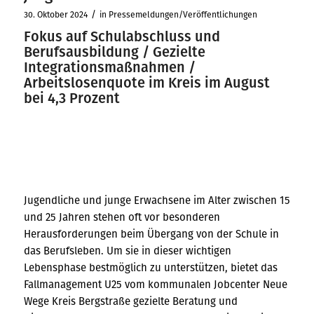
/
30. Oktober 2024
in
Pressemeldungen/Veröffentlichungen
Fokus auf Schulabschluss und
Berufsausbildung / Gezielte
Integrationsmaßnahmen /
Arbeitslosenquote im Kreis im August
bei 4,3 Prozent
Jugendliche und junge Erwachsene im Alter zwischen 15
und 25 Jahren stehen oft vor besonderen
Herausforderungen beim Übergang von der Schule in
das Berufsleben. Um sie in dieser wichtigen
Lebensphase bestmöglich zu unterstützen, bietet das
Fallmanagement U25 vom kommunalen Jobcenter Neue
Wege Kreis Bergstraße gezielte Beratung und