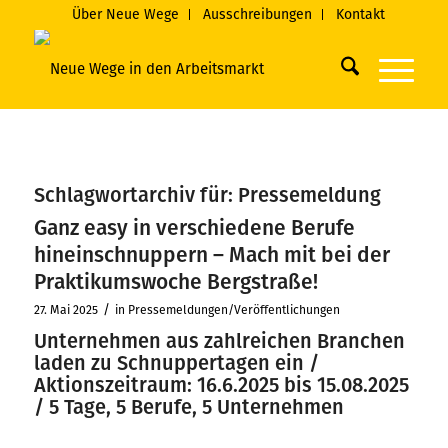
Über Neue Wege
Ausschreibungen
Kontakt
Schlagwortarchiv für:
Pressemeldung
Ganz easy in verschiedene Berufe
hineinschnuppern – Mach mit bei der
Praktikumswoche Bergstraße!
/
27. Mai 2025
in
Pressemeldungen/Veröffentlichungen
Unternehmen aus zahlreichen Branchen
laden zu Schnuppertagen ein /
Aktionszeitraum: 16.6.2025 bis 15.08.2025
/ 5 Tage, 5 Berufe, 5 Unternehmen