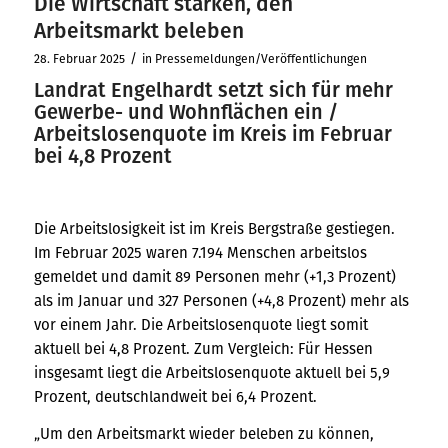
Die Wirtschaft stärken, den
Arbeitsmarkt beleben
/
28. Februar 2025
in
Pressemeldungen/Veröffentlichungen
Landrat Engelhardt setzt sich für mehr
Gewerbe- und Wohnflächen ein /
Arbeitslosenquote im Kreis im Februar
bei 4,8 Prozent
Die Arbeitslosigkeit ist im Kreis Bergstraße gestiegen.
Im Februar 2025 waren 7.194 Menschen arbeitslos
gemeldet und damit 89 Personen mehr (+1,3 Prozent)
als im Januar und 327 Personen (+4,8 Prozent) mehr als
vor einem Jahr. Die Arbeitslosenquote liegt somit
aktuell bei 4,8 Prozent. Zum Vergleich: Für Hessen
insgesamt liegt die Arbeitslosenquote aktuell bei 5,9
Prozent, deutschlandweit bei 6,4 Prozent.
„Um den Arbeitsmarkt wieder beleben zu können,