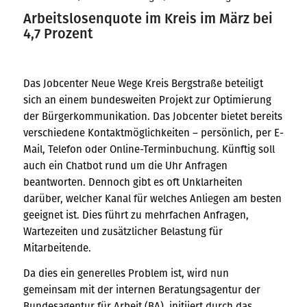
Arbeitslosenquote im Kreis im März bei
4,7 Prozent
Das Jobcenter Neue Wege Kreis Bergstraße beteiligt
sich an einem bundesweiten Projekt zur Optimierung
der Bürgerkommunikation. Das Jobcenter bietet bereits
verschiedene Kontaktmöglichkeiten – persönlich, per E-
Mail, Telefon oder Online-Terminbuchung. Künftig soll
auch ein Chatbot rund um die Uhr Anfragen
beantworten. Dennoch gibt es oft Unklarheiten
darüber, welcher Kanal für welches Anliegen am besten
geeignet ist. Dies führt zu mehrfachen Anfragen,
Wartezeiten und zusätzlicher Belastung für
Mitarbeitende.
Da dies ein generelles Problem ist, wird nun
gemeinsam mit der internen Beratungsagentur der
Bundesagentur für Arbeit (BA), initiiert durch das