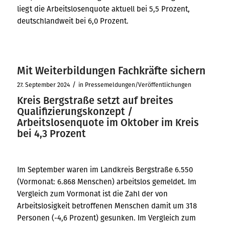
liegt die Arbeitslosenquote aktuell bei 5,5 Prozent,
deutschlandweit bei 6,0 Prozent.
Mit Weiterbildungen Fachkräfte sichern
/
27. September 2024
in
Pressemeldungen/Veröffentlichungen
Kreis Bergstraße setzt auf breites
Qualifizierungskonzept /
Arbeitslosenquote im Oktober im Kreis
bei 4,3 Prozent
Im September waren im Landkreis Bergstraße 6.550
(Vormonat: 6.868 Menschen) arbeitslos gemeldet. Im
Vergleich zum Vormonat ist die Zahl der von
Arbeitslosigkeit betroffenen Menschen damit um 318
Personen (-4,6 Prozent) gesunken. Im Vergleich zum