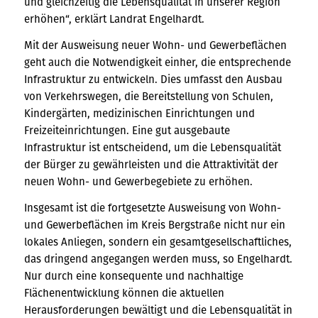
und gleichzeitig die Lebensqualität in unserer Region
erhöhen“, erklärt Landrat Engelhardt.
Mit der Ausweisung neuer Wohn- und Gewerbeflächen
geht auch die Notwendigkeit einher, die entsprechende
Infrastruktur zu entwickeln. Dies umfasst den Ausbau
von Verkehrswegen, die Bereitstellung von Schulen,
Kindergärten, medizinischen Einrichtungen und
Freizeiteinrichtungen. Eine gut ausgebaute
Infrastruktur ist entscheidend, um die Lebensqualität
der Bürger zu gewährleisten und die Attraktivität der
neuen Wohn- und Gewerbegebiete zu erhöhen.
Insgesamt ist die fortgesetzte Ausweisung von Wohn-
und Gewerbeflächen im Kreis Bergstraße nicht nur ein
lokales Anliegen, sondern ein gesamtgesellschaftliches,
das dringend angegangen werden muss, so Engelhardt.
Nur durch eine konsequente und nachhaltige
Flächenentwicklung können die aktuellen
Herausforderungen bewältigt und die Lebensqualität in