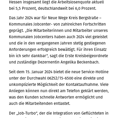
Hessen insgesamt liegt die Arbeitslosenquote aktuell
bei 5,5 Prozent, deutschlandweit bei 6,0 Prozent.
Das Jahr 2024 war für Neue Wege Kreis Bergstraße –
Kommunales Jobcenter- von zahlreichen Fortschritten
geprägt. „Die Mitarbeiterinnen und Mitarbeiter unseres
Kommunalen Jobcenters haben auch 2024 viel geleistet
und die in den vergangenen Jahren stetig gestiegenen
Anforderungen erfolgreich bewältigt. Für ihren Einsatz
bin ich sehr dankbar“, sagt die Erste Kreisbeigeordnete
und zuständige Dezernentin Angelika Beckenbach.
Seit dem 15. Januar 2024 bietet die neue Service-Hotline
unter der Durchwahl 06252/15-6500 eine direkte und
unkomplizierte Möglichkeit der Kontaktaufnahme. Viele
Anliegen können nun direkt am Telefon geklärt werden,
was den Kunden schnelle Antworten ermöglicht und
auch die Mitarbeitenden entlastet.
Der „Job-Turbo“, der die Integration von Geflüchteten in