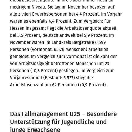
niedrigem Niveau. Sie lag im November bezogen auf
alle zivilen Erwerbspersonen bei 4,4 Prozent. Im Vorjahr
waren es ebenfalls 4,4 Prozent. Zum Vergleich: Für
Hessen insgesamt liegt die Arbeitslosenquote aktuell
bei 5,5 Prozent, deutschlandweit bei 5,9 Prozent. Im
November waren im Landkreis Bergstraße 6.599
Personen (Vormonat: 6.576 Menschen) arbeitslos
gemeldet. Im Vergleich zum Vormonat ist die Zahl der
von Arbeitslosigkeit betroffenen Menschen um 23
Personen (+0,3 Prozent) gestiegen. Im Vergleich zum
Vorjahresmonat (Bestand: 6.537) stieg die
Arbeitslosenzahl um 62 Personen (+0,9 Prozent).
Das Fallmanagement U25 – Besondere
Unterstützung für Jugendliche und
junge Erwachsene