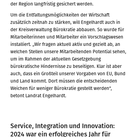
der Region langfristig gesichert werden.
Um die Entfaltungsmöglichkeiten der Wirtschaft
zusätzlich zeitnah zu stärken, will Engelhardt auch in
der Kreisverwaltung Bürokratie abbauen. So wurde für
Mitarbeiterinnen und Mitarbeiter ein Vorschlagswesen
installiert. „Wir fragen aktuell aktiv und gezielt ab, an
welchen Stellen unsere Mitarbeitenden Potential sehen,
um im Rahmen der aktuellen Gesetzgebung
bürokratische Hindernisse zu beseitigen. Klar ist aber
auch, dass ein Großteil unserer Vorgaben von EU, Bund
und Land kommt. Dort müssen die entscheidenden
Weichen für weniger Bürokratie gestellt werden“,
betont Landrat Engelhardt.
Service, Integration und Innovation:
2024 war ein erfolgreiches Jahr für