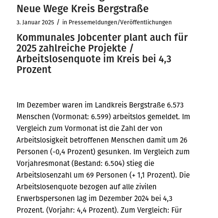
Neue Wege Kreis Bergstraße
/
3. Januar 2025
in
Pressemeldungen/Veröffentlichungen
Kommunales Jobcenter plant auch für
2025 zahlreiche Projekte /
Arbeitslosenquote im Kreis bei 4,3
Prozent
Im Dezember waren im Landkreis Bergstraße 6.573
Menschen (Vormonat: 6.599) arbeitslos gemeldet. Im
Vergleich zum Vormonat ist die Zahl der von
Arbeitslosigkeit betroffenen Menschen damit um 26
Personen (-0,4 Prozent) gesunken. Im Vergleich zum
Vorjahresmonat (Bestand: 6.504) stieg die
Arbeitslosenzahl um 69 Personen (+ 1,1 Prozent). Die
Arbeitslosenquote bezogen auf alle zivilen
Erwerbspersonen lag im Dezember 2024 bei 4,3
Prozent. (Vorjahr: 4,4 Prozent). Zum Vergleich: Für