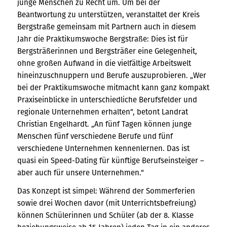
junge Menschen zu Recht um. Um bei der
Beantwortung zu unterstützen, veranstaltet der Kreis
Bergstraße gemeinsam mit Partnern auch in diesem
Jahr die Praktikumswoche Bergstraße: Dies ist für
Bergsträßerinnen und Bergsträßer eine Gelegenheit,
ohne großen Aufwand in die vielfältige Arbeitswelt
hineinzuschnuppern und Berufe auszuprobieren. „Wer
bei der Praktikumswoche mitmacht kann ganz kompakt
Praxiseinblicke in unterschiedliche Berufsfelder und
regionale Unternehmen erhalten“, betont Landrat
Christian Engelhardt. „An fünf Tagen können junge
Menschen fünf verschiedene Berufe und fünf
verschiedene Unternehmen kennenlernen. Das ist
quasi ein Speed-Dating für künftige Berufseinsteiger –
aber auch für unsere Unternehmen.“
Das Konzept ist simpel: Während der Sommerferien
sowie drei Wochen davor (mit Unterrichtsbefreiung)
können Schülerinnen und Schüler (ab der 8. Klasse