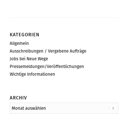
KATEGORIEN
Allgemein
Ausschreibungen / Vergebene Aufträge
Jobs bei Neue Wege
Pressemeldungen/Veröffentlichungen
Wichtige Informationen
ARCHIV