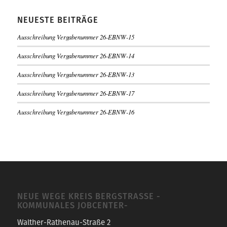
NEUESTE BEITRÄGE
Ausschreibung Vergabenummer 26-EBNW-15
Ausschreibung Vergabenummer 26-EBNW-14
Ausschreibung Vergabenummer 26-EBNW-13
Ausschreibung Vergabenummer 26-EBNW-17
Ausschreibung Vergabenummer 26-EBNW-16
NEUE WEGE KREIS BERGSTRASSE -K
OMMUNALES JOBCENTER-
Walther-Rathenau-Straße 2