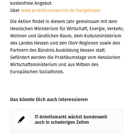
kostenfreie Angebot
über
www.praktikumswoche.de/bergstrasse
Die Aktion findet in diesem Jahr gemeinsam mit dem
Hessischen Ministerium für Wirtschaft, Energie, Verkehr,
Wohnen und ländlichen Raum, dem Kultusministerium
des Landes Hessen und den OloV-Regionen sowie den
Partnern des Bündnis Ausbildung Hessen statt.
Gefördert werden die Praktikumstage vom Hessischen
Wirtschaftsministerium und aus Mitteln des
Europäischen Sozialfonds.
Das könnte Dich auch interessieren
IT-Arbeitsmarkt wächst bundesweit
auch in schwierigen Zeiten