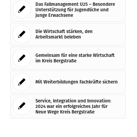
Das Fallmanagement U25 – Besondere
Unterstützung für Jugendliche und
junge Erwachsene
Die Wirtschaft stärken, den
Arbeitsmarkt beleben
Gemeinsam für eine starke Wirtschaft
im Kreis Bergstraße
Mit Weiterbildungen Fachkräfte sichern
Service, Integration und Innovation:
2024 war ein erfolgreiches Jahr für
Neue Wege Kreis Bergstraße