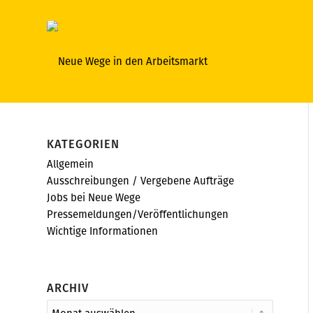
KATEGORIEN
Allgemein
Ausschreibungen / Vergebene Aufträge
Jobs bei Neue Wege
Pressemeldungen/Veröffentlichungen
Wichtige Informationen
ARCHIV