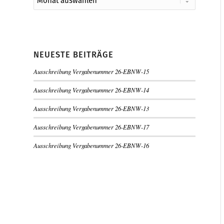
NEUESTE BEITRÄGE
Ausschreibung Vergabenummer 26-EBNW-15
Ausschreibung Vergabenummer 26-EBNW-14
Ausschreibung Vergabenummer 26-EBNW-13
Ausschreibung Vergabenummer 26-EBNW-17
Ausschreibung Vergabenummer 26-EBNW-16