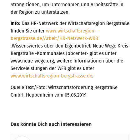
Strang ziehen, um Unternehmen und Arbeitskräfte in
der Region zu unterstützen.
Info:
Das HR-Netzwerk der Wirtschaftsregion Bergstraße
finden Sie unter
www.wirtschaftsregion-
bergstrasse.de/Arbeit/HR-Netzwerk-WRB
.Wissenswertes über den Eigenbetrieb Neue Wege Kreis
Bergstraße -Kommunales Jobcenter- gibt es unter
www.neue-wege.org, weitere Informationen über die
Serviceleistungen der WFB gibt es unter
www.wirtschaftsregion-bergstrasse.de
.
Quelle Text/Foto: Wirtschaftsförderung Bergstraße
GmbH, Heppenheim vom 05.06.2019
Das könnte Dich auch interessieren