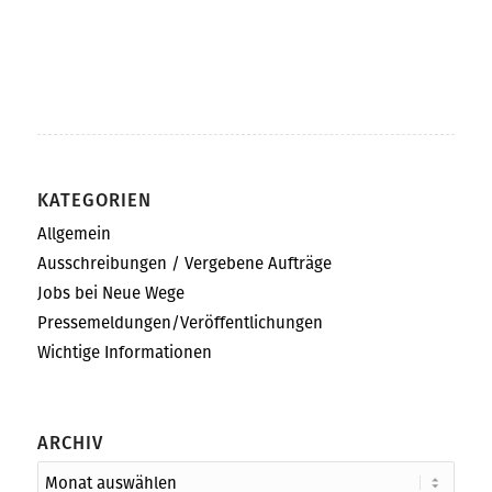
KATEGORIEN
Allgemein
Ausschreibungen / Vergebene Aufträge
Jobs bei Neue Wege
Pressemeldungen/Veröffentlichungen
Wichtige Informationen
ARCHIV