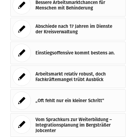
Bessere Arbeitsmarktchancen für
Menschen mit Behinderung
Abschiede nach 17 Jahren im Dienste
der Kreisverwaltung
Einstiegsoffensive kommt bestens an.
Arbeitsmarkt relativ robust, doch
Fachkräftemangel trübt Ausblick
„Oft fehlt nur ein kleiner Schritt“
Vom Sprachkurs zur Weiterbildung –
Integrationsplanung im Bergsträßer
Jobcenter