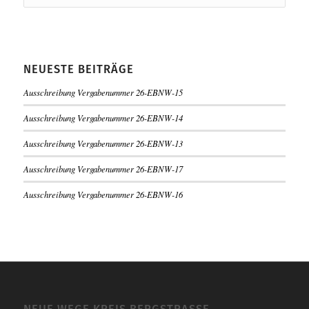
NEUESTE BEITRÄGE
Ausschreibung Vergabenummer 26-EBNW-15
Ausschreibung Vergabenummer 26-EBNW-14
Ausschreibung Vergabenummer 26-EBNW-13
Ausschreibung Vergabenummer 26-EBNW-17
Ausschreibung Vergabenummer 26-EBNW-16
NEUE WEGE KREIS BERGSTRASSE -K