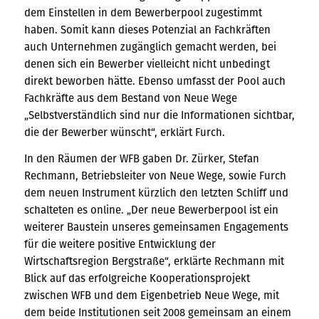
dem Einstellen in dem Bewerberpool zugestimmt
haben. Somit kann dieses Potenzial an Fachkräften
auch Unternehmen zugänglich gemacht werden, bei
denen sich ein Bewerber vielleicht nicht unbedingt
direkt beworben hätte. Ebenso umfasst der Pool auch
Fachkräfte aus dem Bestand von Neue Wege
„Selbstverständlich sind nur die Informationen sichtbar,
die der Bewerber wünscht“, erklärt Furch.
In den Räumen der WFB gaben Dr. Zürker, Stefan
Rechmann, Betriebsleiter von Neue Wege, sowie Furch
dem neuen Instrument kürzlich den letzten Schliff und
schalteten es online. „Der neue Bewerberpool ist ein
weiterer Baustein unseres gemeinsamen Engagements
für die weitere positive Entwicklung der
Wirtschaftsregion Bergstraße“, erklärte Rechmann mit
Blick auf das erfolgreiche Kooperationsprojekt
zwischen WFB und dem Eigenbetrieb Neue Wege, mit
dem beide Institutionen seit 2008 gemeinsam an einem