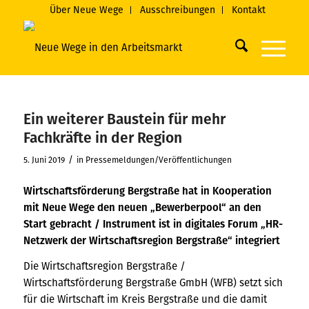
Über Neue Wege
Ausschreibungen
Kontakt
Ein weiterer Baustein für mehr
Fachkräfte in der Region
/
5. Juni 2019
in
Pressemeldungen/Veröffentlichungen
Wirtschaftsförderung Bergstraße hat in Kooperation
mit Neue Wege den neuen „Bewerberpool“ an den
Start gebracht / Instrument ist in
digitales Forum „HR-
Netzwerk der Wirtschaftsregion Bergstraße“ integriert
Die Wirtschaftsregion Bergstraße /
Wirtschaftsförderung Bergstraße GmbH (WFB) setzt sich
für die Wirtschaft im Kreis Bergstraße und die damit