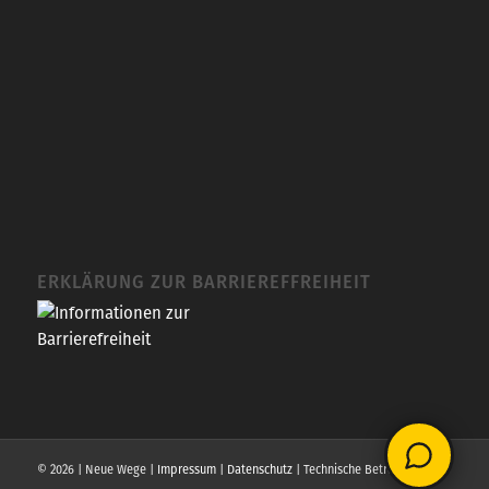
ERKLÄRUNG ZUR BARRIEREFFREIHEIT
© 2026 | Neue Wege |
Impressum
|
Datenschutz
| Technische Betreuung