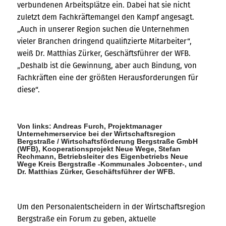
verbundenen Arbeitsplätze ein. Dabei hat sie nicht
zuletzt dem Fachkräftemangel den Kampf angesagt.
„Auch in unserer Region suchen die Unternehmen
vieler Branchen dringend qualifizierte Mitarbeiter“,
weiß Dr. Matthias Zürker, Geschäftsführer der WFB.
„Deshalb ist die Gewinnung, aber auch Bindung, von
Fachkräften eine der größten Herausforderungen für
diese“.
Von links: Andreas Furch, Projektmanager
Unternehmerservice bei der Wirtschaftsregion
Bergstraße / Wirtschaftsförderung Bergstraße GmbH
(WFB), Kooperationsprojekt Neue Wege, Stefan
Rechmann, Betriebsleiter des Eigenbetriebs Neue
Wege Kreis Bergstraße -Kommunales Jobcenter-, und
Dr. Matthias Zürker, Geschäftsführer der WFB.
Um den Personalentscheidern in der Wirtschaftsregion
Bergstraße ein Forum zu geben, aktuelle