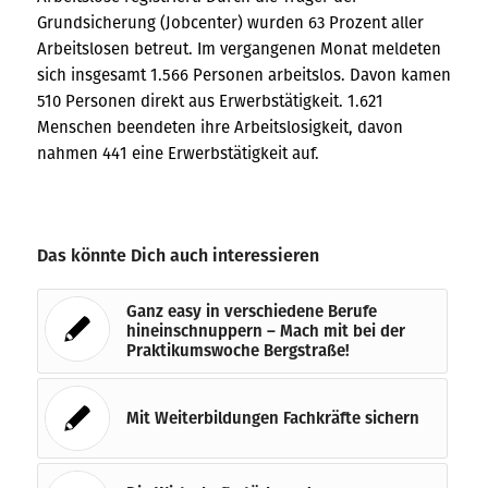
Grundsicherung (Jobcenter) wurden 63 Prozent aller
Arbeitslosen betreut. Im vergangenen Monat meldeten
sich insgesamt 1.566 Personen arbeitslos. Davon kamen
510 Personen direkt aus Erwerbstätigkeit. 1.621
Menschen beendeten ihre Arbeitslosigkeit, davon
nahmen 441 eine Erwerbstätigkeit auf.
Das könnte Dich auch interessieren
Ganz easy in verschiedene Berufe
hineinschnuppern – Mach mit bei der
Praktikumswoche Bergstraße!
Mit Weiterbildungen Fachkräfte sichern