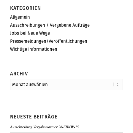
KATEGORIEN
Allgemein
Ausschreibungen / Vergebene Aufträge
Jobs bei Neue Wege
Pressemeldungen/Veröffentlichungen
Wichtige Informationen
ARCHIV
NEUESTE BEITRÄGE
Ausschreibung Vergabenummer 26-EBNW-15