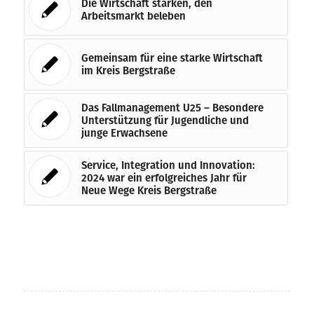
Die Wirtschaft stärken, den
Arbeitsmarkt beleben
Gemeinsam für eine starke Wirtschaft
im Kreis Bergstraße
Das Fallmanagement U25 – Besondere
Unterstützung für Jugendliche und
junge Erwachsene
Service, Integration und Innovation:
2024 war ein erfolgreiches Jahr für
Neue Wege Kreis Bergstraße