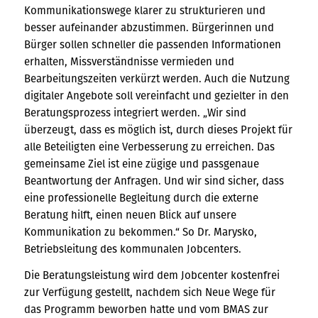
Kommunikationswege klarer zu strukturieren und
besser aufeinander abzustimmen. Bürgerinnen und
Bürger sollen schneller die passenden Informationen
erhalten, Missverständnisse vermieden und
Bearbeitungszeiten verkürzt werden. Auch die Nutzung
digitaler Angebote soll vereinfacht und gezielter in den
Beratungsprozess integriert werden. „Wir sind
überzeugt, dass es möglich ist, durch dieses Projekt für
alle Beteiligten eine Verbesserung zu erreichen. Das
gemeinsame Ziel ist eine zügige und passgenaue
Beantwortung der Anfragen. Und wir sind sicher, dass
eine professionelle Begleitung durch die externe
Beratung hilft, einen neuen Blick auf unsere
Kommunikation zu bekommen.“ So Dr. Marysko,
Betriebsleitung des kommunalen Jobcenters.
Die Beratungsleistung wird dem Jobcenter kostenfrei
zur Verfügung gestellt, nachdem sich Neue Wege für
das Programm beworben hatte und vom BMAS zur