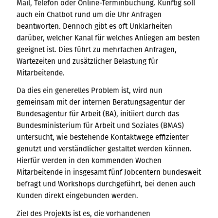
Mail, Telefon oder Online-Terminbuchung. Künftig soll
auch ein Chatbot rund um die Uhr Anfragen
beantworten. Dennoch gibt es oft Unklarheiten
darüber, welcher Kanal für welches Anliegen am besten
geeignet ist. Dies führt zu mehrfachen Anfragen,
Wartezeiten und zusätzlicher Belastung für
Mitarbeitende.
Da dies ein generelles Problem ist, wird nun
gemeinsam mit der internen Beratungsagentur der
Bundesagentur für Arbeit (BA), initiiert durch das
Bundesministerium für Arbeit und Soziales (BMAS)
untersucht, wie bestehende Kontaktwege effizienter
genutzt und verständlicher gestaltet werden können.
Hierfür werden in den kommenden Wochen
Mitarbeitende in insgesamt fünf Jobcentern bundesweit
befragt und Workshops durchgeführt, bei denen auch
Kunden direkt eingebunden werden.
Ziel des Projekts ist es, die vorhandenen