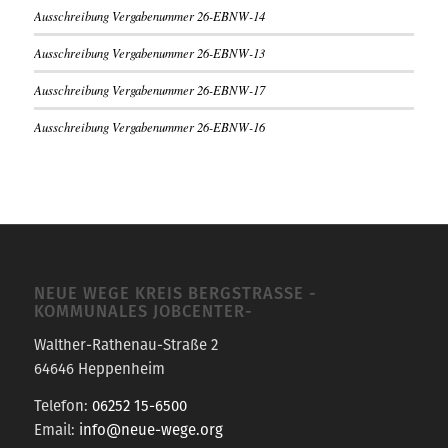
Ausschreibung Vergabenummer 26-EBNW-14
Ausschreibung Vergabenummer 26-EBNW-13
Ausschreibung Vergabenummer 26-EBNW-17
Ausschreibung Vergabenummer 26-EBNW-16
NEUE WEGE KREIS BERGSTRASSE -K
OMMUNALES JOBCENTER-
Walther-Rathenau-Straße 2
64646 Heppenheim
Telefon:
06252 15-6500
Email:
info@neue-wege.org