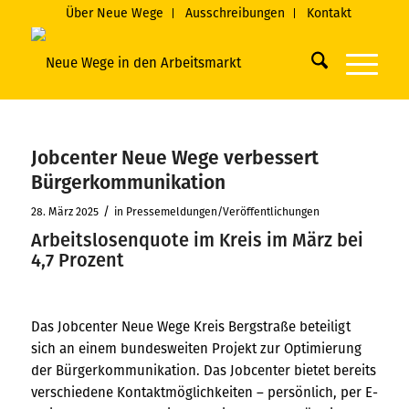
Über Neue Wege
Ausschreibungen
Kontakt
Jobcenter Neue Wege verbessert
Bürgerkommunikation
/
28. März 2025
in
Pressemeldungen/Veröffentlichungen
Arbeitslosenquote im Kreis im März bei
4,7 Prozent
Das Jobcenter Neue Wege Kreis Bergstraße beteiligt
sich an einem bundesweiten Projekt zur Optimierung
der Bürgerkommunikation. Das Jobcenter bietet bereits
verschiedene Kontaktmöglichkeiten – persönlich, per E-