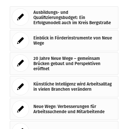
Ausbildungs- und
Qualifizierungsbudget: Ein
Erfolgsmodell auch im Kreis Bergstraße
Einblick in Förderinstrumente von Neue
Wege
20 Jahre Neue Wege – gemeinsam
Brücken gebaut und Perspektiven
eröffnet
Künstliche Intelligenz wird Arbeitsalltag
in vielen Branchen verändern
Neue Wege: Verbesserungen für
Arbeitssuchende und Mitarbeitende