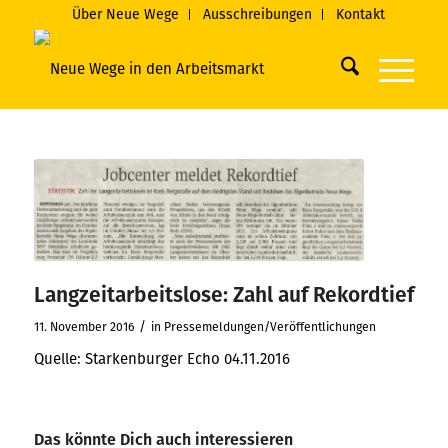
Über Neue Wege
Ausschreibungen
Kontakt
Langzeitarbeitslose: Zahl auf Rekordtief
/
11. November 2016
in
Pressemeldungen/Veröffentlichungen
Quelle: Starkenburger Echo 04.11.2016
Das könnte Dich auch interessieren