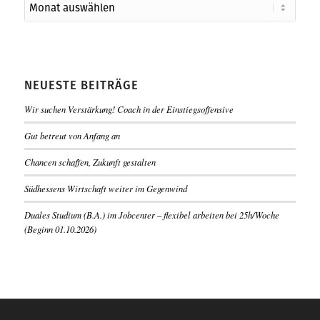
NEUESTE BEITRÄGE
Wir suchen Verstärkung! Coach in der Einstiegsoffensive
Gut betreut von Anfang an
Chancen schaffen, Zukunft gestalten
Südhessens Wirtschaft weiter im Gegenwind
Duales Studium (B.A.) im Jobcenter – flexibel arbeiten bei 25h/Woche
(Beginn 01.10.2026)