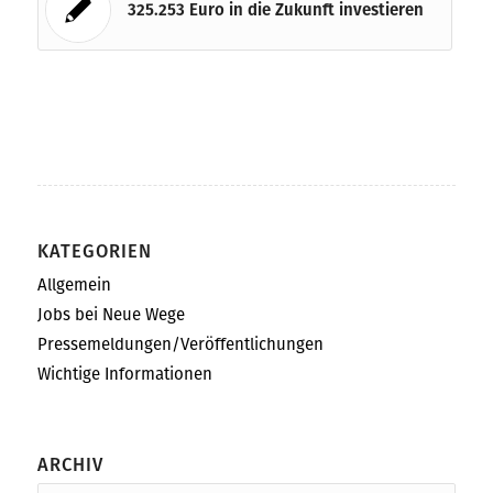
325.253 Euro in die Zukunft investieren
KATEGORIEN
Allgemein
Jobs bei Neue Wege
Pressemeldungen/Veröffentlichungen
Wichtige Informationen
ARCHIV