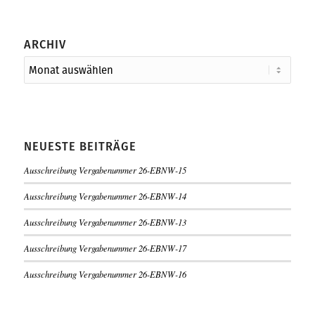
ARCHIV
NEUESTE BEITRÄGE
Ausschreibung Vergabenummer 26-EBNW-15
Ausschreibung Vergabenummer 26-EBNW-14
Ausschreibung Vergabenummer 26-EBNW-13
Ausschreibung Vergabenummer 26-EBNW-17
Ausschreibung Vergabenummer 26-EBNW-16