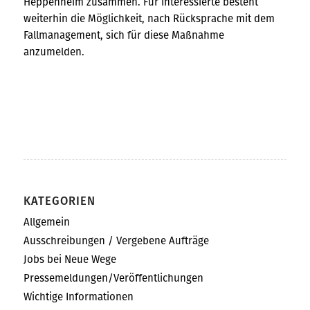
Heppenheim zusammen. Für Interessierte besteht
weiterhin die Möglichkeit, nach Rücksprache mit dem
Fallmanagement, sich für diese Maßnahme
anzumelden.
KATEGORIEN
Allgemein
Ausschreibungen / Vergebene Aufträge
Jobs bei Neue Wege
Pressemeldungen/Veröffentlichungen
Wichtige Informationen