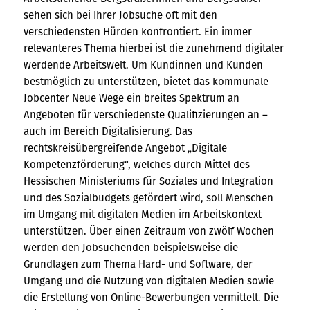
sehen sich bei Ihrer Jobsuche oft mit den
verschiedensten Hürden konfrontiert. Ein immer
relevanteres Thema hierbei ist die zunehmend digitaler
werdende Arbeitswelt. Um Kundinnen und Kunden
bestmöglich zu unterstützen, bietet das kommunale
Jobcenter Neue Wege ein breites Spektrum an
Angeboten für verschiedenste Qualifizierungen an –
auch im Bereich Digitalisierung. Das
rechtskreisübergreifende Angebot „Digitale
Kompetenzförderung“, welches durch Mittel des
Hessischen Ministeriums für Soziales und Integration
und des Sozialbudgets gefördert wird, soll Menschen
im Umgang mit digitalen Medien im Arbeitskontext
unterstützen. Über einen Zeitraum von zwölf Wochen
werden den Jobsuchenden beispielsweise die
Grundlagen zum Thema Hard- und Software, der
Umgang und die Nutzung von digitalen Medien sowie
die Erstellung von Online-Bewerbungen vermittelt. Die