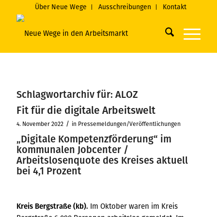
Über Neue Wege
Ausschreibungen
Kontakt
Schlagwortarchiv für:
ALOZ
Fit für die digitale Arbeitswelt
/
4. November 2022
in
Pressemeldungen/Veröffentlichungen
„Digitale Kompetenzförderung“ im
kommunalen Jobcenter /
Arbeitslosenquote des Kreises aktuell
bei 4,1 Prozent
Kreis Bergstraße (kb).
Im Oktober waren im Kreis