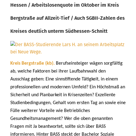
Hessen / Arbeitslosenquote im Oktober im Kreis
Bergstraße auf Allzeit-Tief / Auch SGBII-Zahlen des
Kreises deutlich unterm Südhessen-Schnitt
Kreis Bergstraße (kb).
Berufseinsteiger wägen sorgfältig
ab, welche Faktoren bei ihrer Laufbahnwahl den
Ausschlag geben: Eine sinnstiftende Tätigkeit, in einem
professionellen und modernen Umfeld? Ein Höchstmaß an
Sicherheit und Planbarkeit in Krisenzeiten? Exzellente
Studienbedingungen, Gehalt vom ersten Tag an sowie eine
Fülle weiterer Vorteile wie Betriebliches
Gesundheitsmanagement? Wer die oben genannten
Fragen mit Ja beantwortet, sollte sich über BASS
informieren. Hinter BASS steckt der Bachelor Soziale