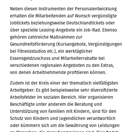
Neben diesen Instrumenten der Personalentwicklung
erhalten die Mitarbeitenden auf Wunsch vergünstigte
Jobtickets beziehungsweise Deutschlandtickets oder
über spezielle Leasing-Angebote ein Job-Rad. Ebenso
gehören zahlreiche Maßnahmen zur
Gesundheitsförderung (Kursangebote, Vergünstigungen
bei Fitnessstudios etc.), ein werktäglicher
Essensgeldzuschuss und Mitarbeiterrabatte bei
verschiedenen regionalen Angeboten zu den Extras,
von denen Arbeitnehmende profitieren können.
Zudem ist der Kreis einer der thematisch vielfältigsten
Arbeitgeber: Es gibt beispielsweise sehr diversifizierte
Arbeitsfelder im sozialen Bereich. Hier organisieren
Beschäftigte unter anderem die Beratung und
Unterstützung von Familien mit Kindern, sind für den
Schutz von Kindern und Jugendlichen verantwortlich
oder kümmern sich um die Gewährung von Leistungen