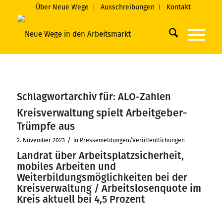
Über Neue Wege
Ausschreibungen
Kontakt
Schlagwortarchiv für:
ALO-Zahlen
Kreisverwaltung spielt Arbeitgeber-
Trümpfe aus
/
2. November 2023
in
Pressemeldungen/Veröffentlichungen
Landrat über Arbeitsplatzsicherheit,
mobiles Arbeiten und
Weiterbildungsmöglichkeiten bei der
Kreisverwaltung / Arbeitslosenquote im
Kreis aktuell bei 4,5 Prozent