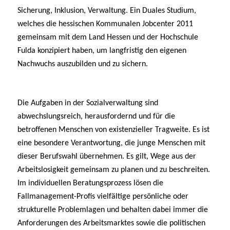
Sicherung, Inklusion, Verwaltung. Ein Duales Studium,
welches die hessischen Kommunalen Jobcenter 2011
gemeinsam mit dem Land Hessen und der Hochschule
Fulda konzipiert haben, um langfristig den eigenen
Nachwuchs auszubilden und zu sichern.
Die Aufgaben in der Sozialverwaltung sind
abwechslungsreich, herausfordernd und für die
betroffenen Menschen von existenzieller Tragweite. Es ist
eine besondere Verantwortung, die junge Menschen mit
dieser Berufswahl übernehmen. Es gilt, Wege aus der
Arbeitslosigkeit gemeinsam zu planen und zu beschreiten.
Im individuellen Beratungsprozess lösen die
Fallmanagement-Profis vielfältige persönliche oder
strukturelle Problemlagen und behalten dabei immer die
Anforderungen des Arbeitsmarktes sowie die politischen