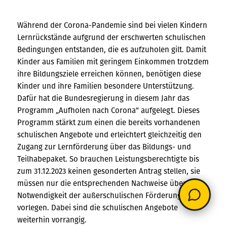
Während der Corona-Pandemie sind bei vielen Kindern
Lernrückstände aufgrund der erschwerten schulischen
Bedingungen entstanden, die es aufzuholen gilt. Damit
Kinder aus Familien mit geringem Einkommen trotzdem
ihre Bildungsziele erreichen können, benötigen diese
Kinder und ihre Familien besondere Unterstützung.
Dafür hat die Bundesregierung in diesem Jahr das
Programm „Aufholen nach Corona“ aufgelegt. Dieses
Programm stärkt zum einen die bereits vorhandenen
schulischen Angebote und erleichtert gleichzeitig den
Zugang zur Lernförderung über das Bildungs- und
Teilhabepaket. So brauchen Leistungsberechtigte bis
zum 31.12.2023 keinen gesonderten Antrag stellen, sie
müssen nur die entsprechenden Nachweise über die
Notwendigkeit der außerschulischen Förderung
vorlegen. Dabei sind die schulischen Angebote
weiterhin vorrangig.