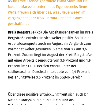
Kreis Bergstraße (kb)
Die Arbeitslosenzahlen im Kreis
Bergstraße entwickeln sich weiter positiv. So ist die
Arbeitslosenquote auch im August im Vergleich zum
Vormonat weiter gesunken. Sie fiel von 3,7 auf 3,6
Prozent. Zudem liegt im August der Kreis Bergstraße
mit einer Arbeitslosenquote von 3,6 Prozent und 1,9
Prozent im SGB-II-Bereich erneut unter der
südhessischen Durchschnittsquote von 4,9 Prozent
beziehungsweise 3,0 Prozent im SGB-II-Bereich.
Über diese positive Entwicklung freut sich auch Dr.
Melanie Marysko, die nun auf ein Jahr als