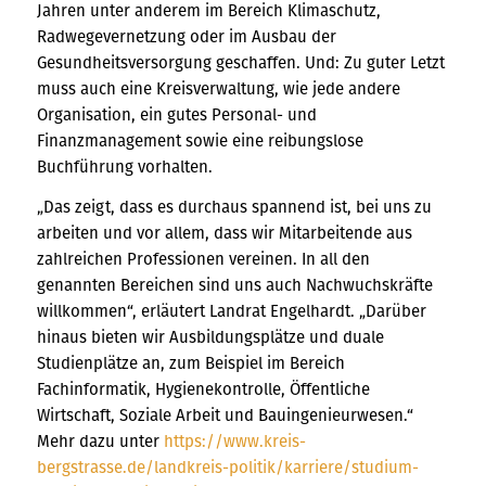
Jahren unter anderem im Bereich Klimaschutz,
Radwegevernetzung oder im Ausbau der
Gesundheitsversorgung geschaffen. Und: Zu guter Letzt
muss auch eine Kreisverwaltung, wie jede andere
Organisation, ein gutes Personal- und
Finanzmanagement sowie eine reibungslose
Buchführung vorhalten.
„Das zeigt, dass es durchaus spannend ist, bei uns zu
arbeiten und vor allem, dass wir Mitarbeitende aus
zahlreichen Professionen vereinen. In all den
genannten Bereichen sind uns auch Nachwuchskräfte
willkommen“, erläutert Landrat Engelhardt. „Darüber
hinaus bieten wir Ausbildungsplätze und duale
Studienplätze an, zum Beispiel im Bereich
Fachinformatik, Hygienekontrolle, Öffentliche
Wirtschaft, Soziale Arbeit und Bauingenieurwesen.“
Mehr dazu unter
https://www.kreis-
bergstrasse.de/landkreis-politik/karriere/studium-