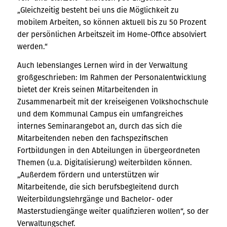
„Gleichzeitig besteht bei uns die Möglichkeit zu
mobilem Arbeiten, so können aktuell bis zu 50 Prozent
der persönlichen Arbeitszeit im Home-Office absolviert
werden.“
Auch lebenslanges Lernen wird in der Verwaltung
großgeschrieben: Im Rahmen der Personalentwicklung
bietet der Kreis seinen Mitarbeitenden in
Zusammenarbeit mit der kreiseigenen Volkshochschule
und dem Kommunal Campus ein umfangreiches
internes Seminarangebot an, durch das sich die
Mitarbeitenden neben den fachspezifischen
Fortbildungen in den Abteilungen in übergeordneten
Themen (u.a. Digitalisierung) weiterbilden können.
„Außerdem fördern und unterstützen wir
Mitarbeitende, die sich berufsbegleitend durch
Weiterbildungslehrgänge und Bachelor- oder
Masterstudiengänge weiter qualifizieren wollen“, so der
Verwaltungschef.