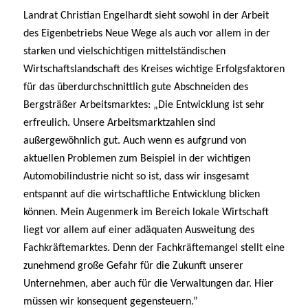
Landrat Christian Engelhardt sieht sowohl in der Arbeit
des Eigenbetriebs Neue Wege als auch vor allem in der
starken und vielschichtigen mittelständischen
Wirtschaftslandschaft des Kreises wichtige Erfolgsfaktoren
für das überdurchschnittlich gute Abschneiden des
Bergsträßer Arbeitsmarktes: „Die Entwicklung ist sehr
erfreulich. Unsere Arbeitsmarktzahlen sind
außergewöhnlich gut. Auch wenn es aufgrund von
aktuellen Problemen zum Beispiel in der wichtigen
Automobilindustrie nicht so ist, dass wir insgesamt
entspannt auf die wirtschaftliche Entwicklung blicken
können. Mein Augenmerk im Bereich lokale Wirtschaft
liegt vor allem auf einer adäquaten Ausweitung des
Fachkräftemarktes. Denn der Fachkräftemangel stellt eine
zunehmend große Gefahr für die Zukunft unserer
Unternehmen, aber auch für die Verwaltungen dar. Hier
müssen wir konsequent gegensteuern.”