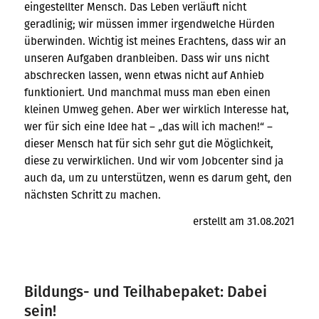
eingestellter Mensch. Das Leben verläuft nicht
geradlinig; wir müssen immer irgendwelche Hürden
überwinden. Wichtig ist meines Erachtens, dass wir an
unseren Aufgaben dranbleiben. Dass wir uns nicht
abschrecken lassen, wenn etwas nicht auf Anhieb
funktioniert. Und manchmal muss man eben einen
kleinen Umweg gehen. Aber wer wirklich Interesse hat,
wer für sich eine Idee hat – „das will ich machen!“ –
dieser Mensch hat für sich sehr gut die Möglichkeit,
diese zu verwirklichen. Und wir vom Jobcenter sind ja
auch da, um zu unterstützen, wenn es darum geht, den
nächsten Schritt zu machen.
erstellt am 31.08.2021
Bildungs- und Teilhabepaket: Dabei
sein!