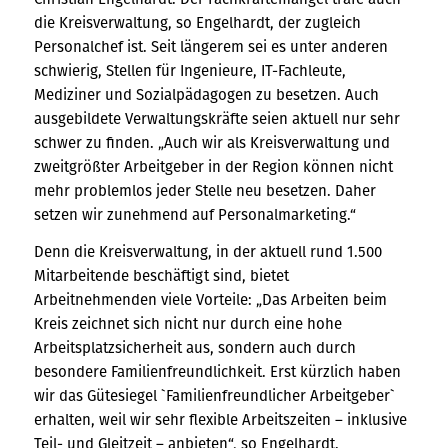
die Kreisverwaltung, so Engelhardt, der zugleich
Personalchef ist. Seit längerem sei es unter anderen
schwierig, Stellen für Ingenieure, IT-Fachleute,
Mediziner und Sozialpädagogen zu besetzen. Auch
ausgebildete Verwaltungskräfte seien aktuell nur sehr
schwer zu finden. „Auch wir als Kreisverwaltung und
zweitgrößter Arbeitgeber in der Region können nicht
mehr problemlos jeder Stelle neu besetzen. Daher
setzen wir zunehmend auf Personalmarketing.“
Denn die Kreisverwaltung, in der aktuell rund 1.500
Mitarbeitende beschäftigt sind, bietet
Arbeitnehmenden viele Vorteile: „Das Arbeiten beim
Kreis zeichnet sich nicht nur durch eine hohe
Arbeitsplatzsicherheit aus, sondern auch durch
besondere Familienfreundlichkeit. Erst kürzlich haben
wir das Gütesiegel `Familienfreundlicher Arbeitgeber`
erhalten, weil wir sehr flexible Arbeitszeiten – inklusive
Teil- und Gleitzeit – anbieten“, so Engelhardt.