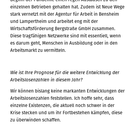
einzelnen Betrieben gehalten hat. Zudem ist Neue Wege
stark vernetzt mit der Agentur für Arbeit in Bensheim
und Lampertheim und arbeitet eng mit der
Wirtschaftsförderung Bergstraße GmbH zusammen.
Diese tragfähigen Netzwerke sind mit essentiell, wenn
es darum geht, Menschen in Ausbildung oder in den
Arbeitsmarkt zu vermitteln.
Wie ist Ihre Prognose für die weitere Entwicklung der
Arbeitslosenzahlen in diesem Jahr?
Wir können bislang keine markanten Entwicklungen der
Arbeitslosenzahlen feststellen. Ich hoffe sehr, dass
einzelne Existenzen, die aktuell noch schwer in der
Krise stecken und um ihr Fortbestehen kämpfen, diese
zu überwinden schaffen.