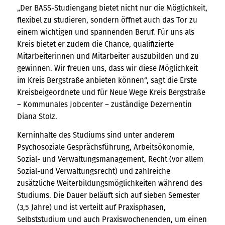
„Der BASS-Studiengang bietet nicht nur die Möglichkeit,
flexibel zu studieren, sondern öffnet auch das Tor zu
einem wichtigen und spannenden Beruf. Für uns als
Kreis bietet er zudem die Chance, qualifizierte
Mitarbeiterinnen und Mitarbeiter auszubilden und zu
gewinnen. Wir freuen uns, dass wir diese Möglichkeit
im Kreis Bergstraße anbieten können“, sagt die Erste
Kreisbeigeordnete und für Neue Wege Kreis Bergstraße
– Kommunales Jobcenter – zuständige Dezernentin
Diana Stolz.
Kerninhalte des Studiums sind unter anderem
Psychosoziale Gesprächsführung, Arbeitsökonomie,
Sozial- und Verwaltungsmanagement, Recht (vor allem
Sozial-und Verwaltungsrecht) und zahlreiche
zusätzliche Weiterbildungsmöglichkeiten während des
Studiums. Die Dauer beläuft sich auf sieben Semester
(3,5 Jahre) und ist verteilt auf Praxisphasen,
Selbststudium und auch Praxiswochenenden, um einen