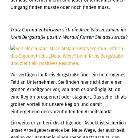
Umgang finden musste oder noch finden muss.
Trotz Corona entwickeln sich die Arbeitslosenzahlen im
Kreis Bergstraße positiv. Worauf führen Sie das zurück?
Wir verfügen im Kreis Bergstraße über ein heterogenes
Feld an Unternehmen. Sie finden hier nicht den einen
großen Arbeitgeber vor, von dem es abhängig ist, ob
eine Region prosperiert oder stagniert. Das sehe ich als
großen Vorteil für unsere Region und damit
einhergehend den vorzufindenden Arbeitsmarkt.
Ein weiterer zu berücksichtigender Aspekt ist sicherlich
unser Arbeitgeberservice bei Neue Wege, der auch seit
Beginn der Pandemie einen regen Austausch zu den