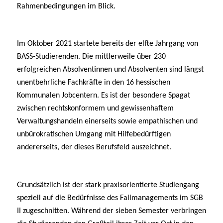
Rahmenbedingungen im Blick.
Im Oktober 2021 startete bereits der elfte Jahrgang von
BASS-Studierenden. Die mittlerweile über 230
erfolgreichen Absolventinnen und Absolventen sind längst
unentbehrliche Fachkräfte in den 16 hessischen
Kommunalen Jobcentern. Es ist der besondere Spagat
zwischen rechtskonformem und gewissenhaftem
Verwaltungshandeln einerseits sowie empathischen und
unbürokratischen Umgang mit Hilfebedürftigen
andererseits, der dieses Berufsfeld auszeichnet.
Grundsätzlich ist der stark praxisorientierte Studiengang
speziell auf die Bedürfnisse des Fallmanagements im SGB
II zugeschnitten. Während der sieben Semester verbringen