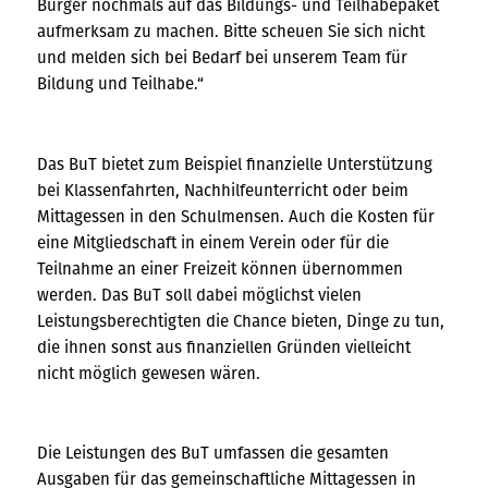
Bürger nochmals auf das Bildungs- und Teilhabepaket
aufmerksam zu machen. Bitte scheuen Sie sich nicht
und melden sich bei Bedarf bei unserem Team für
Bildung und Teilhabe.“
Das BuT bietet zum Beispiel finanzielle Unterstützung
bei Klassenfahrten, Nachhilfeunterricht oder beim
Mittagessen in den Schulmensen. Auch die Kosten für
eine Mitgliedschaft in einem Verein oder für die
Teilnahme an einer Freizeit können übernommen
werden. Das BuT soll dabei möglichst vielen
Leistungsberechtigten die Chance bieten, Dinge zu tun,
die ihnen sonst aus finanziellen Gründen vielleicht
nicht möglich gewesen wären.
Die Leistungen des BuT umfassen die gesamten
Ausgaben für das gemeinschaftliche Mittagessen in