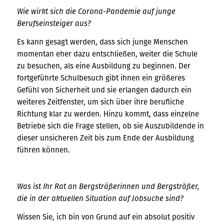
Wie wirkt sich die Corona-Pandemie auf junge
Berufseinsteiger aus?
Es kann gesagt werden, dass sich junge Menschen
momentan eher dazu entschließen, weiter die Schule
zu besuchen, als eine Ausbildung zu beginnen. Der
fortgeführte Schulbesuch gibt ihnen ein größeres
Gefühl von Sicherheit und sie erlangen dadurch ein
weiteres Zeitfenster, um sich über ihre berufliche
Richtung klar zu werden. Hinzu kommt, dass einzelne
Betriebe sich die Frage stellen, ob sie Auszubildende in
dieser unsicheren Zeit bis zum Ende der Ausbildung
führen können.
Was ist Ihr Rat an Bergsträßerinnen und Bergsträßer,
die in der aktuellen Situation auf Jobsuche sind?
Wissen Sie, ich bin von Grund auf ein absolut positiv