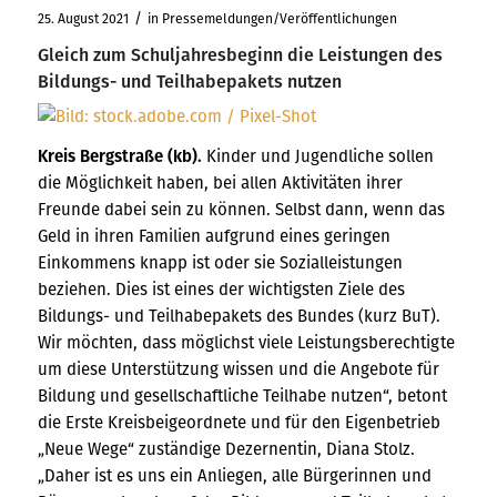
/
25. August 2021
in
Pressemeldungen/Veröffentlichungen
Gleich zum Schuljahresbeginn die Leistungen des
Bildungs- und Teilhabepakets nutzen
Kreis Bergstraße (kb).
Kinder und Jugendliche sollen
die Möglichkeit haben, bei allen Aktivitäten ihrer
Freunde dabei sein zu können. Selbst dann, wenn das
Geld in ihren Familien aufgrund eines geringen
Einkommens knapp ist oder sie Sozialleistungen
beziehen. Dies ist eines der wichtigsten Ziele des
Bildungs- und Teilhabepakets des Bundes (kurz BuT).
Wir möchten, dass möglichst viele Leistungsberechtigte
um diese Unterstützung wissen und die Angebote für
Bildung und gesellschaftliche Teilhabe nutzen“, betont
die Erste Kreisbeigeordnete und für den Eigenbetrieb
„Neue Wege“ zuständige Dezernentin, Diana Stolz.
„Daher ist es uns ein Anliegen, alle Bürgerinnen und