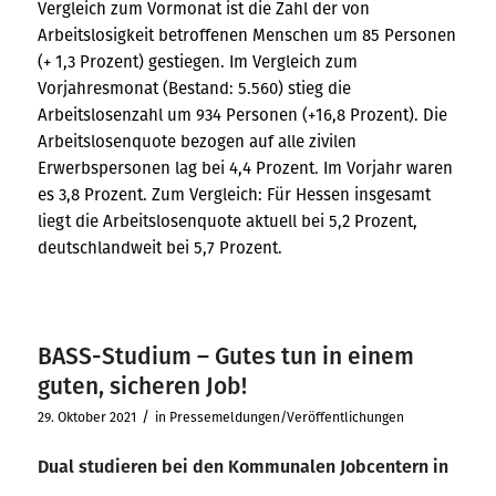
Vergleich zum Vormonat ist die Zahl der von
Arbeitslosigkeit betroffenen Menschen um 85 Personen
(+ 1,3 Prozent) gestiegen. Im Vergleich zum
Vorjahresmonat (Bestand: 5.560) stieg die
Arbeitslosenzahl um 934 Personen (+16,8 Prozent). Die
Arbeitslosenquote bezogen auf alle zivilen
Erwerbspersonen lag bei 4,4 Prozent. Im Vorjahr waren
es 3,8 Prozent. Zum Vergleich: Für Hessen insgesamt
liegt die Arbeitslosenquote aktuell bei 5,2 Prozent,
deutschlandweit bei 5,7 Prozent.
BASS-Studium – Gutes tun in einem
guten, sicheren Job!
/
29. Oktober 2021
in
Pressemeldungen/Veröffentlichungen
Dual studieren bei den Kommunalen Jobcentern in