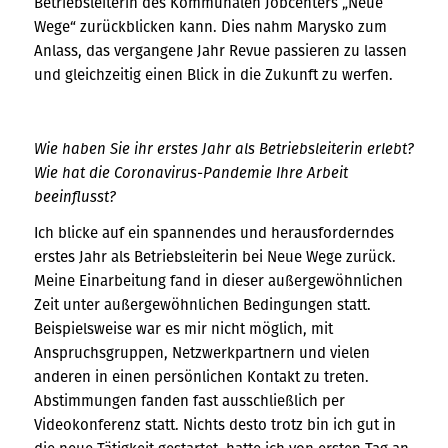
Betriebsleiterin des Kommunalen Jobcenters „Neue
Wege“ zurückblicken kann. Dies nahm Marysko zum
Anlass, das vergangene Jahr Revue passieren zu lassen
und gleichzeitig einen Blick in die Zukunft zu werfen.
Wie haben Sie ihr erstes Jahr als Betriebsleiterin erlebt?
Wie hat die Coronavirus-Pandemie Ihre Arbeit
beeinflusst?
Ich blicke auf ein spannendes und herausforderndes
erstes Jahr als Betriebsleiterin bei Neue Wege zurück.
Meine Einarbeitung fand in dieser außergewöhnlichen
Zeit unter außergewöhnlichen Bedingungen statt.
Beispielsweise war es mir nicht möglich, mit
Anspruchsgruppen, Netzwerkpartnern und vielen
anderen in einen persönlichen Kontakt zu treten.
Abstimmungen fanden fast ausschließlich per
Videokonferenz statt. Nichts desto trotz bin ich gut in