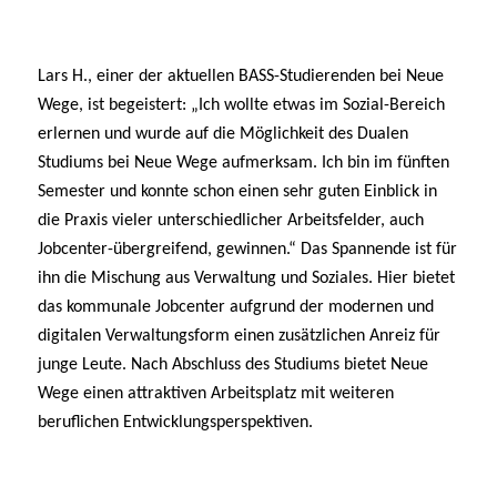
Lars H., einer der aktuellen BASS-Studierenden bei Neue
Wege, ist begeistert: „Ich wollte etwas im Sozial-Bereich
erlernen und wurde auf die Möglichkeit des Dualen
Studiums bei Neue Wege aufmerksam. Ich bin im fünften
Semester und konnte schon einen sehr guten Einblick in
die Praxis vieler unterschiedlicher Arbeitsfelder, auch
Jobcenter-übergreifend, gewinnen.“ Das Spannende ist für
ihn die Mischung aus Verwaltung und Soziales. Hier bietet
das kommunale Jobcenter aufgrund der modernen und
digitalen Verwaltungsform einen zusätzlichen Anreiz für
junge Leute. Nach Abschluss des Studiums bietet Neue
Wege einen attraktiven Arbeitsplatz mit weiteren
beruflichen Entwicklungsperspektiven.