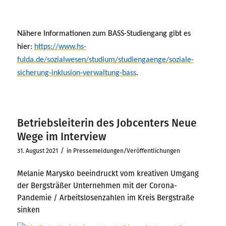
Nähere Informationen zum BASS-Studiengang gibt es
hier:
https://www.hs-
fulda.de/sozialwesen/studium/studiengaenge/soziale-
sicherung-inklusion-verwaltung-bass
.
Betriebsleiterin des Jobcenters Neue
Wege im Interview
/
31. August 2021
in
Pressemeldungen/Veröffentlichungen
Melanie Marysko beeindruckt vom kreativen Umgang
der Bergsträßer Unternehmen mit der Corona-
Pandemie / Arbeitslosenzahlen im Kreis Bergstraße
sinken