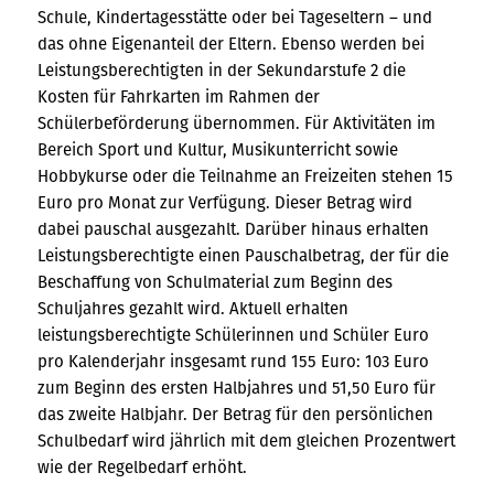
Schule, Kindertagesstätte oder bei Tageseltern – und
das ohne Eigenanteil der Eltern. Ebenso werden bei
Leistungsberechtigten in der Sekundarstufe 2 die
Kosten für Fahrkarten im Rahmen der
Schülerbeförderung übernommen. Für Aktivitäten im
Bereich Sport und Kultur, Musikunterricht sowie
Hobbykurse oder die Teilnahme an Freizeiten stehen 15
Euro pro Monat zur Verfügung. Dieser Betrag wird
dabei pauschal ausgezahlt. Darüber hinaus erhalten
Leistungsberechtigte einen Pauschalbetrag, der für die
Beschaffung von Schulmaterial zum Beginn des
Schuljahres gezahlt wird. Aktuell erhalten
leistungsberechtigte Schülerinnen und Schüler Euro
pro Kalenderjahr insgesamt rund 155 Euro: 103 Euro
zum Beginn des ersten Halbjahres und 51,50 Euro für
das zweite Halbjahr. Der Betrag für den persönlichen
Schulbedarf wird jährlich mit dem gleichen Prozentwert
wie der Regelbedarf erhöht.