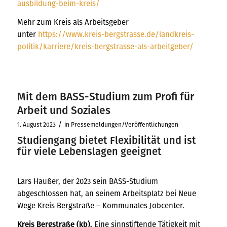
ausbildung-beim-kreis/
Mehr zum Kreis als Arbeitsgeber
unter
https://www.kreis-bergstrasse.de/landkreis-
politik/karriere/kreis-bergstrasse-als-arbeitgeber/
Mit dem BASS-Studium zum Profi für
Arbeit und Soziales
/
1. August 2023
in
Pressemeldungen/Veröffentlichungen
Studiengang bietet Flexibilität und ist
für viele Lebenslagen geeignet
Lars Haußer, der 2023 sein BASS-Studium
abgeschlossen hat, an seinem Arbeitsplatz bei Neue
Wege Kreis Bergstraße – Kommunales Jobcenter.
Kreis Bergstraße (kb).
Eine sinnstiftende Tätigkeit mit