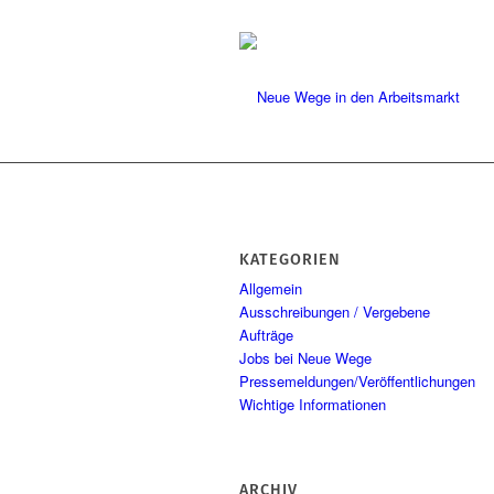
KATEGORIEN
Allgemein
Ausschreibungen / Vergebene
Aufträge
Jobs bei Neue Wege
Pressemeldungen/Veröffentlichungen
Wichtige Informationen
ARCHIV