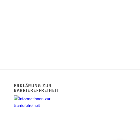
ERKLÄRUNG ZUR
BARRIEREFFREIHEIT