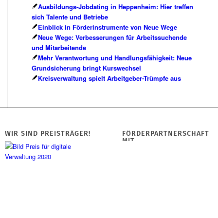
Ausbildungs-Jobdating in Heppenheim: Hier treffen
sich Talente und Betriebe
Einblick in Förderinstrumente von Neue Wege
Neue Wege: Verbesserungen für Arbeitssuchende
und Mitarbeitende
Mehr Verantwortung und Handlungsfähigkeit: Neue
Grundsicherung bringt Kurswechsel
Kreisverwaltung spielt Arbeitgeber-Trümpfe aus
WIR SIND PREISTRÄGER!
FÖRDERPARTNERSCHAFT
MIT…