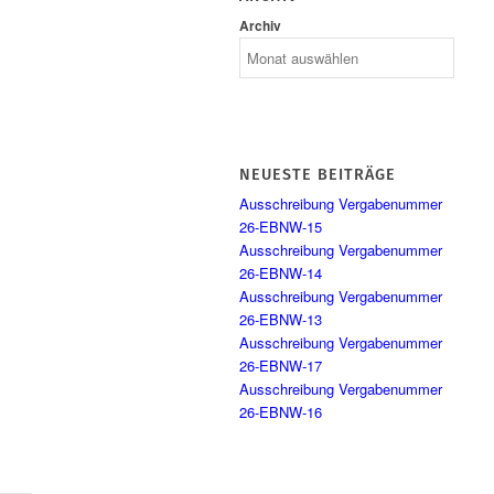
Archiv
NEUESTE BEITRÄGE
Ausschreibung Vergabenummer
26-EBNW-15
Ausschreibung Vergabenummer
26-EBNW-14
Ausschreibung Vergabenummer
26-EBNW-13
Ausschreibung Vergabenummer
26-EBNW-17
Ausschreibung Vergabenummer
26-EBNW-16