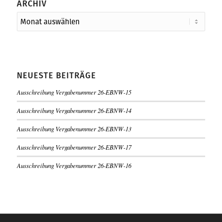
ARCHIV
NEUESTE BEITRÄGE
Ausschreibung Vergabenummer 26-EBNW-15
Ausschreibung Vergabenummer 26-EBNW-14
Ausschreibung Vergabenummer 26-EBNW-13
Ausschreibung Vergabenummer 26-EBNW-17
Ausschreibung Vergabenummer 26-EBNW-16