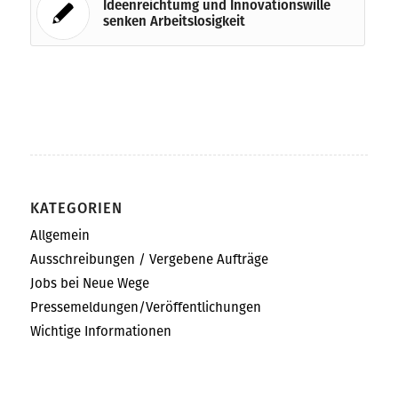
Ideenreichtumg und Innovationswille
senken Arbeitslosigkeit
KATEGORIEN
Allgemein
Ausschreibungen / Vergebene Aufträge
Jobs bei Neue Wege
Pressemeldungen/Veröffentlichungen
Wichtige Informationen