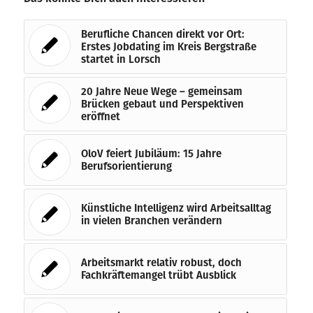
Berufliche Chancen direkt vor Ort:
Erstes Jobdating im Kreis Bergstraße
startet in Lorsch
20 Jahre Neue Wege – gemeinsam
Brücken gebaut und Perspektiven
eröffnet
OloV feiert Jubiläum: 15 Jahre
Berufsorientierung
Künstliche Intelligenz wird Arbeitsalltag
in vielen Branchen verändern
Arbeitsmarkt relativ robust, doch
Fachkräftemangel trübt Ausblick