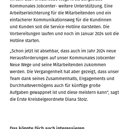
Kommunales Jobcenter- weitere Unterstützung. Eine
Arbeitserleichterung für die Mitarbeitenden und ein
einfacherer Kommunikationsweg für die Kundinnen
und Kunden soll die Service-Hotline darstellen. Die
Vorbereitungen laufen und noch im Januar 2024 soll die
Hotline starten.
„Schon jetzt ist absehbar, dass auch im Jahr 2024 neue
Herausforderungen auf unser Kommunales Jobcenter
Neue Wege und seine Mitarbeitenden zukommen
werden. Die Vergangenheit hat aber gezeigt, dass unser
Team dank seines Zusammenhalts, Engagements und
Durchhaltevermögens auch für künftige große
Aufgaben gewappnet ist und diese meistern kann“, sagt
die Erste Kreisbeigeordnete Diana Stolz.
Das könnte Dich auch interessieren