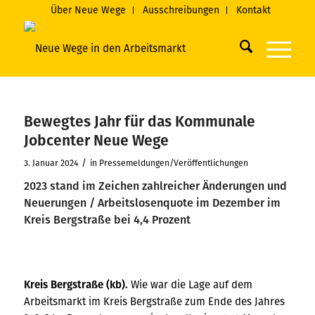
Über Neue Wege
Ausschreibungen
Kontakt
Bewegtes Jahr für das Kommunale
Jobcenter Neue Wege
/
3. Januar 2024
in
Pressemeldungen/Veröffentlichungen
2023 stand im Zeichen zahlreicher Änderungen und
Neuerungen / Arbeitslosenquote im Dezember im
Kreis Bergstraße bei 4,4 Prozent
Kreis Bergstraße (kb).
Wie war die Lage auf dem
Arbeitsmarkt im Kreis Bergstraße zum Ende des Jahres