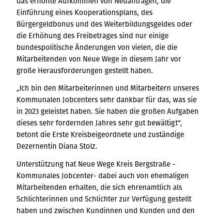
das erhöhte Aufkommen von Neuanträgen, die
Einführung eines Kooperationsplans, des
Bürgergeldbonus und des Weiterbildungsgeldes oder
die Erhöhung des Freibetrages sind nur einige
bundespolitische Änderungen von vielen, die die
Mitarbeitenden von Neue Wege in diesem Jahr vor
große Herausforderungen gestellt haben.
„Ich bin den Mitarbeiterinnen und Mitarbeitern unseres
Kommunalen Jobcenters sehr dankbar für das, was sie
in 2023 geleistet haben. Sie haben die großen Aufgaben
dieses sehr fordernden Jahres sehr gut bewältigt“,
betont die Erste Kreisbeigeordnete und zuständige
Dezernentin Diana Stolz.
Unterstützung hat Neue Wege Kreis Bergstraße -
Kommunales Jobcenter- dabei auch von ehemaligen
Mitarbeitenden erhalten, die sich ehrenamtlich als
Schlichterinnen und Schlichter zur Verfügung gestellt
haben und zwischen Kundinnen und Kunden und den