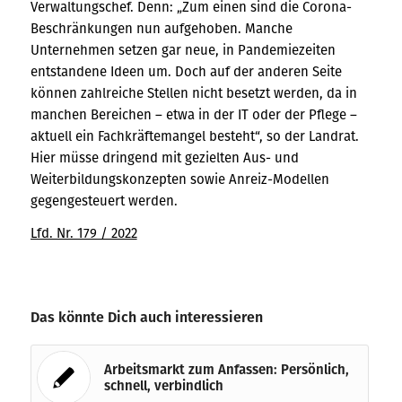
Verwaltungschef. Denn: „Zum einen sind die Corona-
Beschränkungen nun aufgehoben. Manche
Unternehmen setzen gar neue, in Pandemiezeiten
entstandene Ideen um. Doch auf der anderen Seite
können zahlreiche Stellen nicht besetzt werden, da in
manchen Bereichen – etwa in der IT oder der Pflege –
aktuell ein Fachkräftemangel besteht“, so der Landrat.
Hier müsse dringend mit gezielten Aus- und
Weiterbildungskonzepten sowie Anreiz-Modellen
gegengesteuert werden.
Lfd. Nr. 179 / 2022
Das könnte Dich auch interessieren
Arbeitsmarkt zum Anfassen: Persönlich,
schnell, verbindlich