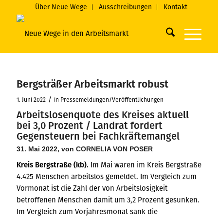
Über Neue Wege
Ausschreibungen
Kontakt
Bergsträßer Arbeitsmarkt robust
/
1. Juni 2022
in
Pressemeldungen/Veröffentlichungen
Arbeitslosenquote des Kreises aktuell
bei 3,0 Prozent / Landrat fordert
Gegensteuern bei Fachkräftemangel
31. Mai 2022
, von
CORNELIA VON POSER
Kreis Bergstraße (kb).
Im Mai waren im Kreis Bergstraße
4.425 Menschen arbeitslos gemeldet. Im Vergleich zum
Vormonat ist die Zahl der von Arbeitslosigkeit
betroffenen Menschen damit um 3,2 Prozent gesunken.
Im Vergleich zum Vorjahresmonat sank die