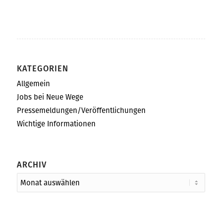
KATEGORIEN
Allgemein
Jobs bei Neue Wege
Pressemeldungen/Veröffentlichungen
Wichtige Informationen
ARCHIV