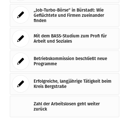
„Job-Turbo-Börse“ in Bürstadt: Wie
Geflüchtete und Firmen zueinander
finden
Mit dem BASS-Studium zum Profi für
Arbeit und Soziales
Betriebskommission beschließt neue
Programme
Erfolgreiche, langjährige Tätigkeit beim
Kreis Bergstraße
Zahl der Arbeitslosen geht weiter
zurück