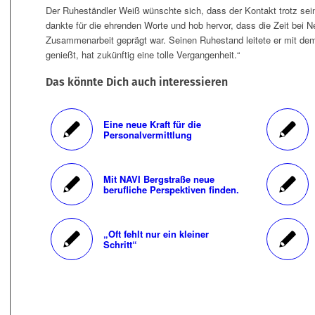
Der Ruheständler Weiß wünschte sich, dass der Kontakt trotz sein
dankte für die ehrenden Worte und hob hervor, dass die Zeit bei 
Zusammenarbeit geprägt war. Seinen Ruhestand leitete er mit de
genießt, hat zukünftig eine tolle Vergangenheit.“
Das könnte Dich auch interessieren
Eine neue Kraft für die
Personalvermittlung
Mit NAVI Bergstraße neue
berufliche Perspektiven finden.
„Oft fehlt nur ein kleiner
Schritt“