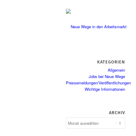
KATEGORIEN
Allgemein
Jobs bei Neue Wege
Pressemeldungen/Veröffentlichungen
Wichtige Informationen
ARCHIV