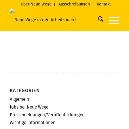
Über Neue Wege
Ausschreibungen
Kontakt
KATEGORIEN
Allgemein
Jobs bei Neue Wege
Pressemeldungen/Veröffentlichungen
Wichtige Informationen