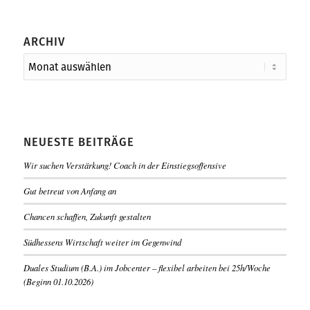
ARCHIV
NEUESTE BEITRÄGE
Wir suchen Verstärkung! Coach in der Einstiegsoffensive
Gut betreut von Anfang an
Chancen schaffen, Zukunft gestalten
Südhessens Wirtschaft weiter im Gegenwind
Duales Studium (B.A.) im Jobcenter – flexibel arbeiten bei 25h/Woche
(Beginn 01.10.2026)