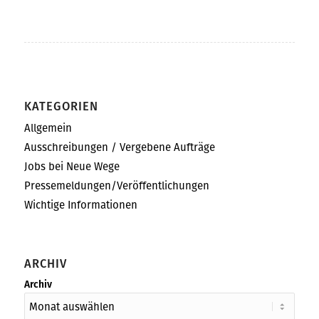
KATEGORIEN
Allgemein
Ausschreibungen / Vergebene Aufträge
Jobs bei Neue Wege
Pressemeldungen/Veröffentlichungen
Wichtige Informationen
ARCHIV
Archiv