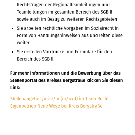
Rechtsfragen der Regionalteamleitungen und
Teamleitungen im gesamten Bereich des SGB II
sowie auch im Bezug zu weiteren Rechtsgebieten
Sie arbeiten rechtliche Vorgaben im Sozialrecht in
Form von Handlungshinweisen aus und leiten diese
weiter
Sie erstellen Vordrucke und Formulare für den
Bereich des SGB II.
Für mehr Informationen und die Bewerbung über das
Stellenportal des Kreises Bergstraße klicken Sie diesen
Link:
Stellenangebot Jurist/in (m/w/d) im Team Recht –
Eigenbetrieb Neue Wege bei Kreis Bergstraße