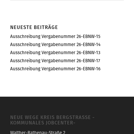
NEUESTE BEITRÄGE
Ausschreibung Vergabenummer 26-EBNW-15
Ausschreibung Vergabenummer 26-EBNW-14
Ausschreibung Vergabenummer 26-EBNW-13
Ausschreibung Vergabenummer 26-EBNW-17
Ausschreibung Vergabenummer 26-EBNW-16
NEUE WEGE KREIS BERGSTRASSE -K
OMMUNALES JOBCENTER-
Walther-Rathenau-Straße 2