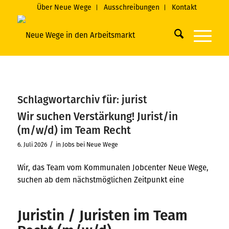
Über Neue Wege
Ausschreibungen
Kontakt
Schlagwortarchiv für:
jurist
Wir suchen Verstärkung! Jurist/in
(m/w/d) im Team Recht
/
6. Juli 2026
in
Jobs bei Neue Wege
Wir, das Team vom Kommunalen Jobcenter Neue Wege,
suchen ab dem nächstmöglichen Zeitpunkt eine
Juristin / Juristen im Team