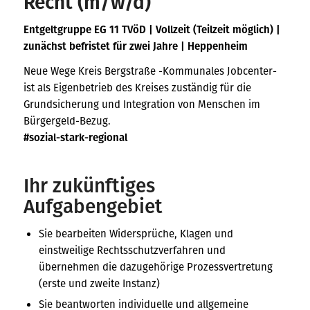
Recht (m/w/d)
Entgeltgruppe EG 11 TVöD | Vollzeit (Teilzeit möglich) |
zunächst befristet für zwei Jahre | Heppenheim
Neue Wege Kreis Bergstraße -Kommunales Jobcenter-
ist als Eigenbetrieb des Kreises zuständig für die
Grundsicherung und Integration von Menschen im
Bürgergeld-Bezug.
#sozial-stark-regional
Ihr zukünftiges
Aufgabengebiet
Sie bearbeiten Widersprüche, Klagen und
einstweilige Rechtsschutzverfahren und
übernehmen die dazugehörige Prozessvertretung
(erste und zweite Instanz)
Sie beantworten individuelle und allgemeine