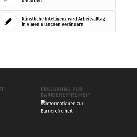
die Arbeit
Künstliche Intelligenz wird Arbeitsalltag
in vielen Branchen verändern
FT
ERKLÄRUNG ZUR
BARRIEREFFREIHEIT