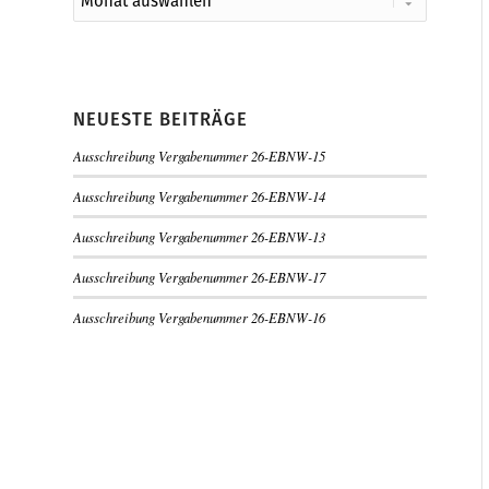
NEUESTE BEITRÄGE
Ausschreibung Vergabenummer 26-EBNW-15
Ausschreibung Vergabenummer 26-EBNW-14
Ausschreibung Vergabenummer 26-EBNW-13
Ausschreibung Vergabenummer 26-EBNW-17
Ausschreibung Vergabenummer 26-EBNW-16