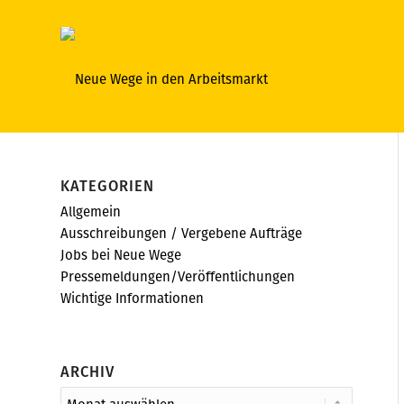
KATEGORIEN
Allgemein
Ausschreibungen / Vergebene Aufträge
Jobs bei Neue Wege
Pressemeldungen/Veröffentlichungen
Wichtige Informationen
ARCHIV