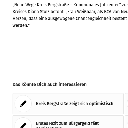
„Neue Wege Kreis Bergstraße – Kommunales Jobcenter“ zus
Kreises Diana Stolz betont: „Frau Weißhaar, als BCA von Neue
Herzen, dass eine ausgewogene Chancengleichheit besteht
werden.“
Das könnte Dich auch interessieren
Kreis Bergstraße zeigt sich optimistisch
Erstes Fazit zum Bürgergeld fällt