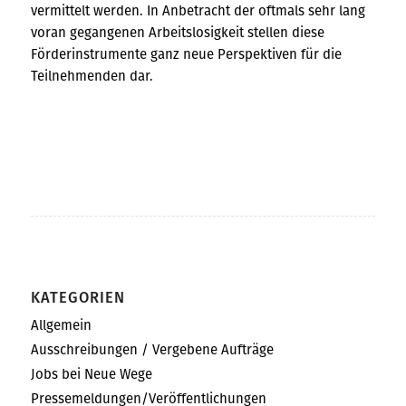
vermittelt werden. In Anbetracht der oftmals sehr lang
voran gegangenen Arbeitslosigkeit stellen diese
Förderinstrumente ganz neue Perspektiven für die
Teilnehmenden dar.
KATEGORIEN
Allgemein
Ausschreibungen / Vergebene Aufträge
Jobs bei Neue Wege
Pressemeldungen/Veröffentlichungen