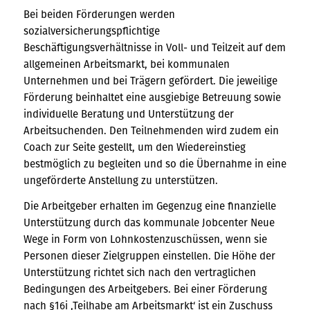
Bei beiden Förderungen werden
sozialversicherungspflichtige
Beschäftigungsverhältnisse in Voll- und Teilzeit auf dem
allgemeinen Arbeitsmarkt, bei kommunalen
Unternehmen und bei Trägern gefördert. Die jeweilige
Förderung beinhaltet eine ausgiebige Betreuung sowie
individuelle Beratung und Unterstützung der
Arbeitsuchenden. Den Teilnehmenden wird zudem ein
Coach zur Seite gestellt, um den Wiedereinstieg
bestmöglich zu begleiten und so die Übernahme in eine
ungeförderte Anstellung zu unterstützen.
Die Arbeitgeber erhalten im Gegenzug eine finanzielle
Unterstützung durch das kommunale Jobcenter Neue
Wege in Form von Lohnkostenzuschüssen, wenn sie
Personen dieser Zielgruppen einstellen. Die Höhe der
Unterstützung richtet sich nach den vertraglichen
Bedingungen des Arbeitgebers. Bei einer Förderung
nach §16i ,Teilhabe am Arbeitsmarkt‘ ist ein Zuschuss