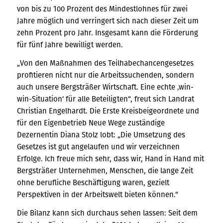
von bis zu 100 Prozent des Mindestlohnes für zwei
Jahre möglich und verringert sich nach dieser Zeit um
zehn Prozent pro Jahr. Insgesamt kann die Förderung
für fünf Jahre bewilligt werden.
„Von den Maßnahmen des Teilhabechancengesetzes
profitieren nicht nur die Arbeitssuchenden, sondern
auch unsere Bergsträßer Wirtschaft. Eine echte ‚win-
win-Situation‘ für alle Beteiligten“, freut sich Landrat
Christian Engelhardt. Die Erste Kreisbeigeordnete und
für den Eigenbetrieb Neue Wege zuständige
Dezernentin Diana Stolz lobt: „Die Umsetzung des
Gesetzes ist gut angelaufen und wir verzeichnen
Erfolge. Ich freue mich sehr, dass wir, Hand in Hand mit
Bergsträßer Unternehmen, Menschen, die lange Zeit
ohne berufliche Beschäftigung waren, gezielt
Perspektiven in der Arbeitswelt bieten können.“
Die Bilanz kann sich durchaus sehen lassen: Seit dem