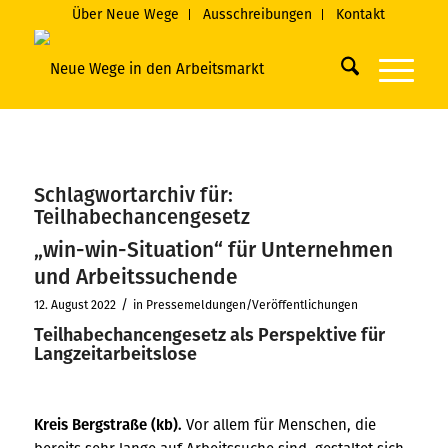
Über Neue Wege
Ausschreibungen
Kontakt
Schlagwortarchiv für:
Teilhabechancengesetz
„win-win-Situation“ für Unternehmen
und Arbeitssuchende
/
12. August 2022
in
Pressemeldungen/Veröffentlichungen
Teilhabechancengesetz als Perspektive für
Langzeitarbeitslose
Kreis Bergstraße (kb).
Vor allem für Menschen, die