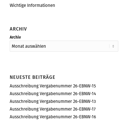
Wichtige Informationen
ARCHIV
Archiv
NEUESTE BEITRÄGE
Ausschreibung Vergabenummer 26-EBNW-15
Ausschreibung Vergabenummer 26-EBNW-14
Ausschreibung Vergabenummer 26-EBNW-13
Ausschreibung Vergabenummer 26-EBNW-17
Ausschreibung Vergabenummer 26-EBNW-16