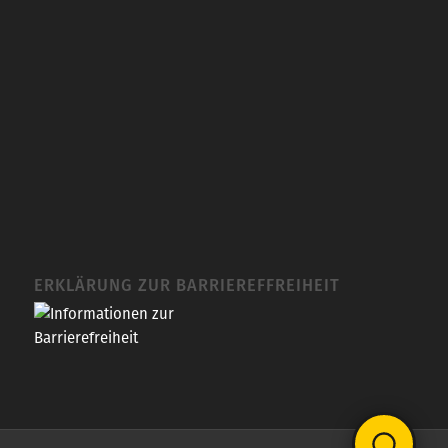
ERKLÄRUNG ZUR BARRIEREFFREIHEIT