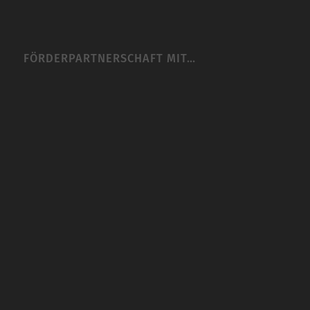
FÖRDERPARTNERSCHAFT MIT…