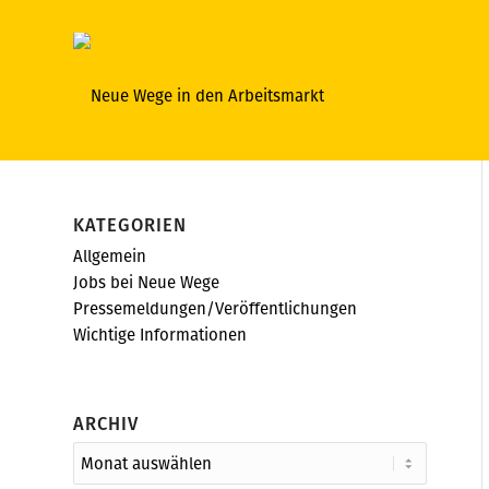
KATEGORIEN
Allgemein
Jobs bei Neue Wege
Pressemeldungen/Veröffentlichungen
Wichtige Informationen
ARCHIV