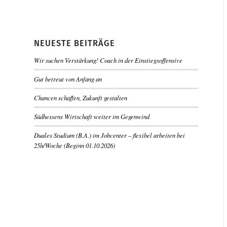
NEUESTE BEITRÄGE
Wir suchen Verstärkung! Coach in der Einstiegsoffensive
Gut betreut von Anfang an
Chancen schaffen, Zukunft gestalten
Südhessens Wirtschaft weiter im Gegenwind
Duales Studium (B.A.) im Jobcenter – flexibel arbeiten bei
25h/Woche (Beginn 01.10.2026)