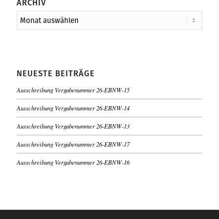
ARCHIV
NEUESTE BEITRÄGE
Ausschreibung Vergabenummer 26-EBNW-15
Ausschreibung Vergabenummer 26-EBNW-14
Ausschreibung Vergabenummer 26-EBNW-13
Ausschreibung Vergabenummer 26-EBNW-17
Ausschreibung Vergabenummer 26-EBNW-16