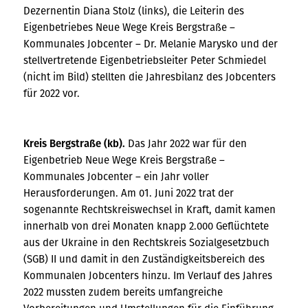
Dezernentin Diana Stolz (links), die Leiterin des
Eigenbetriebes Neue Wege Kreis Bergstraße –
Kommunales Jobcenter – Dr. Melanie Marysko und der
stellvertretende Eigenbetriebsleiter Peter Schmiedel
(nicht im Bild) stellten die Jahresbilanz des Jobcenters
für 2022 vor.
Kreis Bergstraße (kb).
Das Jahr 2022 war für den
Eigenbetrieb Neue Wege Kreis Bergstraße –
Kommunales Jobcenter – ein Jahr voller
Herausforderungen. Am 01. Juni 2022 trat der
sogenannte Rechtskreiswechsel in Kraft, damit kamen
innerhalb von drei Monaten knapp 2.000 Geflüchtete
aus der Ukraine in den Rechtskreis Sozialgesetzbuch
(SGB) II und damit in den Zuständigkeitsbereich des
Kommunalen Jobcenters hinzu. Im Verlauf des Jahres
2022 mussten zudem bereits umfangreiche