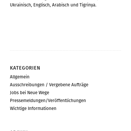
Ukrainisch, Englisch, Arabisch und Tigrinya.
KATEGORIEN
Allgemein
Ausschreibungen / Vergebene Aufträge
Jobs bei Neue Wege
Pressemeldungen/Veröffentlichungen
Wichtige Informationen