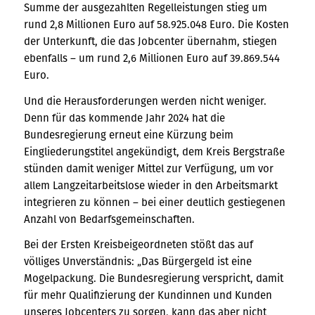
Summe der ausgezahlten Regelleistungen stieg um
rund 2,8 Millionen Euro auf 58.925.048 Euro. Die Kosten
der Unterkunft, die das Jobcenter übernahm, stiegen
ebenfalls – um rund 2,6 Millionen Euro auf 39.869.544
Euro.
Und die Herausforderungen werden nicht weniger.
Denn für das kommende Jahr 2024 hat die
Bundesregierung erneut eine Kürzung beim
Eingliederungstitel angekündigt, dem Kreis Bergstraße
stünden damit weniger Mittel zur Verfügung, um vor
allem Langzeitarbeitslose wieder in den Arbeitsmarkt
integrieren zu können – bei einer deutlich gestiegenen
Anzahl von Bedarfsgemeinschaften.
Bei der Ersten Kreisbeigeordneten stößt das auf
völliges Unverständnis: „Das Bürgergeld ist eine
Mogelpackung. Die Bundesregierung verspricht, damit
für mehr Qualifizierung der Kundinnen und Kunden
unseres Jobcenters zu sorgen, kann das aber nicht