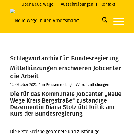
Über Neue Wege
Ausschreibungen
Kontakt
Schlagwortarchiv für:
Bundesregierung
Mittelkürzungen erschweren Jobcenter
die Arbeit
/
12. Oktober 2023
in
Pressemeldungen/Veröffentlichungen
Die für das Kommunale Jobcenter „Neue
Wege Kreis Bergstraße“ zuständige
Dezernentin Diana Stolz übt Kritik am
Kurs der Bundesregierung
Die Erste Kreisbeigeordnete und zuständige