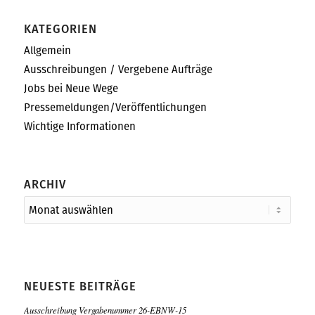
KATEGORIEN
Allgemein
Ausschreibungen / Vergebene Aufträge
Jobs bei Neue Wege
Pressemeldungen/Veröffentlichungen
Wichtige Informationen
ARCHIV
NEUESTE BEITRÄGE
Ausschreibung Vergabenummer 26-EBNW-15