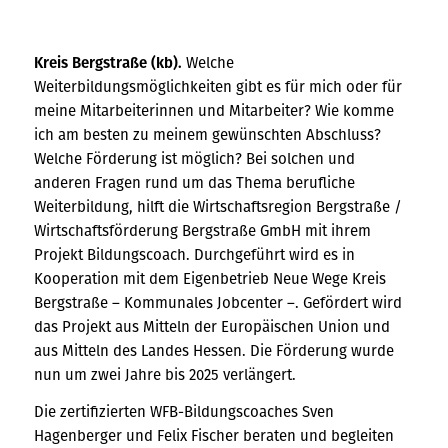
Kreis Bergstraße (kb).
Welche
Weiterbildungsmöglichkeiten gibt es für mich oder für
meine Mitarbeiterinnen und Mitarbeiter? Wie komme
ich am besten zu meinem gewünschten Abschluss?
Welche Förderung ist möglich? Bei solchen und
anderen Fragen rund um das Thema berufliche
Weiterbildung, hilft die Wirtschaftsregion Bergstraße /
Wirtschaftsförderung Bergstraße GmbH mit ihrem
Projekt Bildungscoach. Durchgeführt wird es in
Kooperation mit dem Eigenbetrieb Neue Wege Kreis
Bergstraße – Kommunales Jobcenter –. Gefördert wird
das Projekt aus Mitteln der Europäischen Union und
aus Mitteln des Landes Hessen. Die Förderung wurde
nun um zwei Jahre bis 2025 verlängert.
Die zertifizierten WFB-Bildungscoaches Sven
Hagenberger und Felix Fischer beraten und begleiten