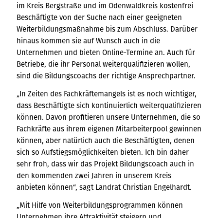
im Kreis Bergstraße und im Odenwaldkreis kostenfrei
Beschäftigte von der Suche nach einer geeigneten
Weiterbildungsmaßnahme bis zum Abschluss. Darüber
hinaus kommen sie auf Wunsch auch in die
Unternehmen und bieten Online-Termine an. Auch für
Betriebe, die ihr Personal weiterqualifizieren wollen,
sind die Bildungscoachs der richtige Ansprechpartner.
„In Zeiten des Fachkräftemangels ist es noch wichtiger,
dass Beschäftigte sich kontinuierlich weiterqualifizieren
können. Davon profitieren unsere Unternehmen, die so
Fachkräfte aus ihrem eigenen Mitarbeiterpool gewinnen
können, aber natürlich auch die Beschäftigten, denen
sich so Aufstiegsmöglichkeiten bieten. Ich bin daher
sehr froh, dass wir das Projekt Bildungscoach auch in
den kommenden zwei Jahren in unserem Kreis
anbieten können“, sagt Landrat Christian Engelhardt.
„Mit Hilfe von Weiterbildungsprogrammen können
Unternehmen ihre Attraktivität steigern und