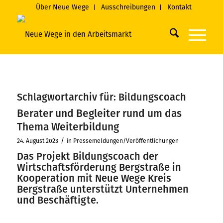
Über Neue Wege
Ausschreibungen
Kontakt
Schlagwortarchiv für:
Bildungscoach
Berater und Begleiter rund um das
Thema Weiterbildung
/
24. August 2023
in
Pressemeldungen/Veröffentlichungen
Das Projekt Bildungscoach der
Wirtschaftsförderung Bergstraße in
Kooperation mit Neue Wege Kreis
Bergstraße unterstützt Unternehmen
und Beschäftigte.