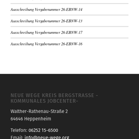
Ausschreibung Vergabenummer 26-EBNW-14
Ausschreibung Vergabenummer 26-EBNW-13
Ausschreibung Vergabenummer 26-EBNW-17
Ausschreibung Vergabenummer 26-EBNW-16
NEUE WEGE KREIS BERGSTRASSE -K
OMMUNALES JOBCENTER-
Walther-Rathenau-Straße 2
64646 Heppenheim
Telefon:
06252 15-6500
Email:
info@neue-wege.org