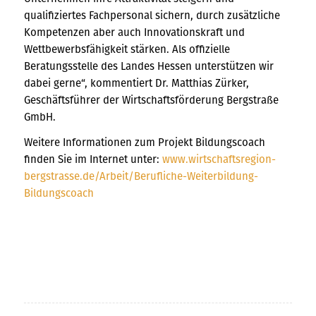
qualifiziertes Fachpersonal sichern, durch zusätzliche
Kompetenzen aber auch Innovationskraft und
Wettbewerbsfähigkeit stärken. Als offizielle
Beratungsstelle des Landes Hessen unterstützen wir
dabei gerne“, kommentiert Dr. Matthias Zürker,
Geschäftsführer der Wirtschaftsförderung Bergstraße
GmbH.
Weitere Informationen zum Projekt Bildungscoach
finden Sie im Internet unter:
www.wirtschaftsregion-
bergstrasse.de/Arbeit/Berufliche-Weiterbildung-
Bildungscoach